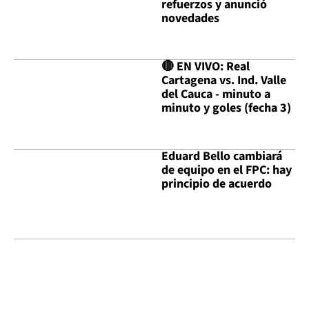
refuerzos y anunció
novedades
🔴 EN VIVO: Real
Cartagena vs. Ind. Valle
del Cauca - minuto a
minuto y goles (fecha 3)
Eduard Bello cambiará
de equipo en el FPC: hay
principio de acuerdo