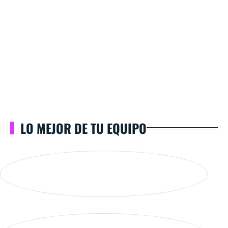
LO MEJOR DE TU EQUIPO