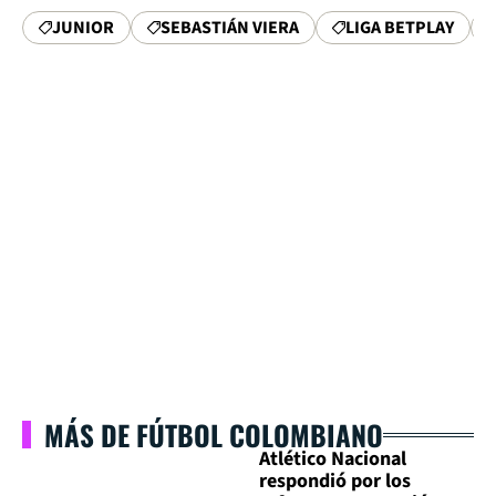
JUNIOR
SEBASTIÁN VIERA
LIGA BETPLAY
MÁS DE FÚTBOL COLOMBIANO
Atlético Nacional
respondió por los