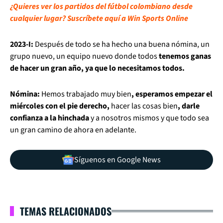
¿Quieres ver los partidos del fútbol colombiano desde
cualquier lugar? Suscríbete aquí a Win Sports Online
2023-I:
Después de todo se ha hecho una buena nómina, un
grupo nuevo, un equipo nuevo donde todos
tenemos ganas
de hacer un gran año, ya que lo necesitamos todos.
Nómina:
Hemos trabajado muy bien
, esperamos empezar el
miércoles con el pie derecho,
hacer las cosas bien
, darle
confianza a la hinchada
y a nosotros mismos y que todo sea
un gran camino de ahora en adelante.
Síguenos en Google News
TEMAS RELACIONADOS