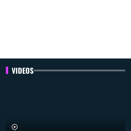
VIDEOS