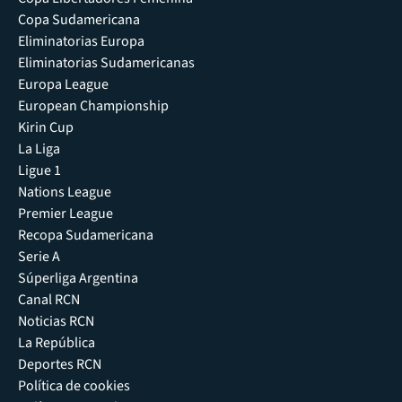
Copa Sudamericana
Eliminatorias Europa
Eliminatorias Sudamericanas
Europa League
European Championship
Kirin Cup
La Liga
Ligue 1
Nations League
Premier League
Recopa Sudamericana
Serie A
Súperliga Argentina
Canal RCN
Noticias RCN
La República
Deportes RCN
Política de cookies