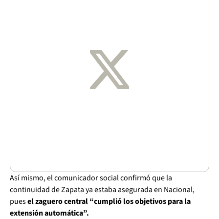
Así mismo, el comunicador social confirmó que la
continuidad de Zapata ya estaba asegurada en Nacional,
pues
el zaguero central “cumplió los objetivos para la
extensión automática”.