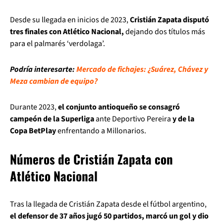
Desde su llegada en inicios de 2023,
Cristián Zapata disputó
tres finales con Atlético Nacional,
dejando dos títulos más
para el palmarés ‘verdolaga’.
Podría interesarte:
Mercado de fichajes: ¿Suárez, Chávez y
Meza cambian de equipo?
Durante 2023,
el conjunto antioqueño se consagró
campeón de la Superliga
ante Deportivo Pereira
y de la
Copa BetPlay
enfrentando a Millonarios.
Números de Cristián Zapata con
Atlético Nacional
Tras la llegada de Cristián Zapata desde el fútbol argentino,
el defensor de 37 años jugó 50 partidos, marcó un gol y dio