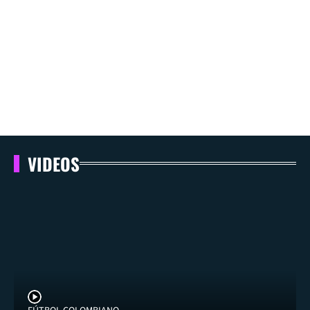
VIDEOS