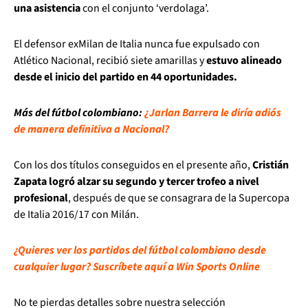
una asistencia
con el conjunto ‘verdolaga’.
El defensor exMilan de Italia nunca fue expulsado con
Atlético Nacional, recibió siete amarillas y
estuvo alineado
desde el inicio del partido en 44 oportunidades.
Más del fútbol colombiano:
¿Jarlan Barrera le diría adiós
de manera definitiva a Nacional?
Con los dos títulos conseguidos en el presente año,
Cristián
Zapata logró alzar su segundo y tercer trofeo a nivel
profesional
, después de que se consagrara de la Supercopa
de Italia 2016/17 con Milán.
¿Quieres ver los partidos del fútbol colombiano desde
cualquier lugar? Suscríbete aquí a Win Sports Online
No te pierdas detalles sobre nuestra selección