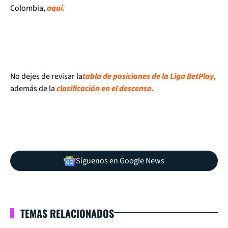
Colombia,
aquí.
No dejes de revisar la
tabla de posiciones de la Liga BetPlay
,
además de la
clasificación en el descenso.
Síguenos en Google News
TEMAS RELACIONADOS