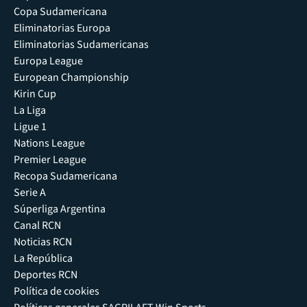
Copa Sudamericana
Eliminatorias Europa
Eliminatorias Sudamericanas
Europa League
European Championship
Kirin Cup
La Liga
Ligue 1
Nations League
Premier League
Recopa Sudamericana
Serie A
Súperliga Argentina
Canal RCN
Noticias RCN
La República
Deportes RCN
Política de cookies