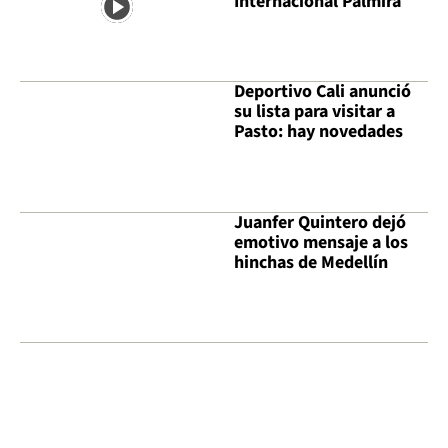
Internacional Palmira
Deportivo Cali anunció
su lista para visitar a
Pasto: hay novedades
Juanfer Quintero dejó
emotivo mensaje a los
hinchas de Medellín