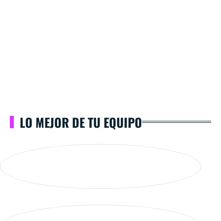
LO MEJOR DE TU EQUIPO