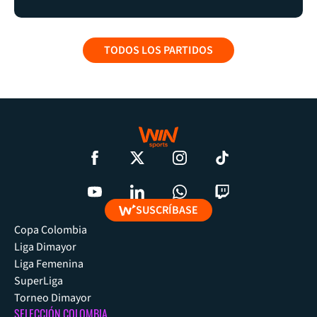
TODOS LOS PARTIDOS
SUSCRÍBASE
Copa Colombia
Liga Dimayor
Liga Femenina
SuperLiga
Torneo Dimayor
SELECCIÓN COLOMBIA