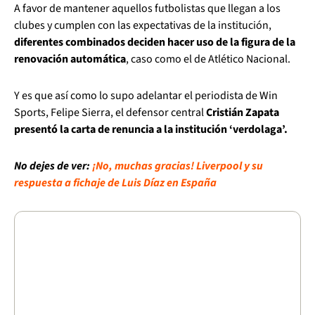
A favor de mantener aquellos futbolistas que llegan a los
clubes y cumplen con las expectativas de la institución,
diferentes combinados deciden hacer uso de la figura de la
renovación automática
, caso como el de Atlético Nacional.
Y es que así como lo supo adelantar el periodista de Win
Sports, Felipe Sierra, el defensor central
Cristián Zapata
presentó la carta de renuncia a la institución ‘verdolaga’.
No dejes de ver:
¡No, muchas gracias! Liverpool y su
respuesta a fichaje de Luis Díaz en España