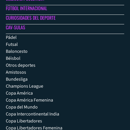
FÚTBOL INTERNACIONAL
CURIOSIDADES DEL DEPORTE
CAV-SULAS
Pádel
Futsal
Baloncesto
Béisbol
Otros deportes
Amistosos
Bundesliga
Champions League
Copa América
Copa América Femenina
Copa del Mundo
Copa Intercontinental India
Copa Libertadores
Copa Libertadores Femenina