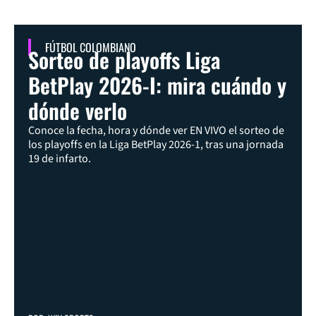
FÚTBOL COLOMBIANO
Sorteo de playoffs Liga
BetPlay 2026-I: mira cuándo y
dónde verlo
Conoce la fecha, hora y dónde ver EN VIVO el sorteo de
los playoffs en la Liga BetPlay 2026-1, tras una jornada
19 de infarto.