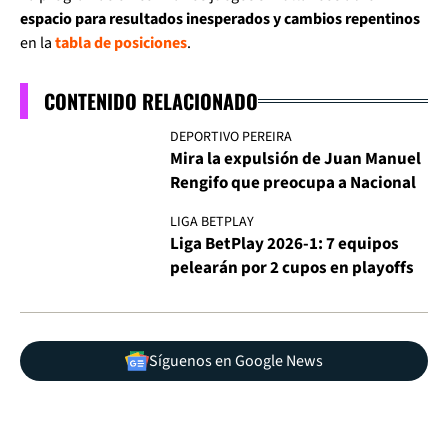
espacio para resultados inesperados y cambios repentinos
en la
tabla de posiciones
.
CONTENIDO RELACIONADO
DEPORTIVO PEREIRA
Mira la expulsión de Juan Manuel
Rengifo que preocupa a Nacional
LIGA BETPLAY
Liga BetPlay 2026-1: 7 equipos
pelearán por 2 cupos en playoffs
Síguenos en Google News