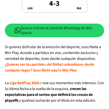
4
-
3
JUN
PAS
Quiero unirme al canal de WhatsApp de Win
Sports
Si quieres disfrutar de la emoción del deporte, suscríbete a
Win Play. Accede a partidos en vivo, contenido exclusivo y
variedad de deportes, todo desde cualquier dispositivo.
¿Quieres ver los partidos del fútbol colombiano desde
cualquier lugar? Suscríbete aquí a Win Play
La
Liga BetPlay 2026-I
vive sus momentos más intensos. Con
la última fecha a la vuelta de la esquina,
crecen las
expectativas para el sorteo que definirá los cruces de
playoffs
y quiénes lucharán por el título en esta edición.