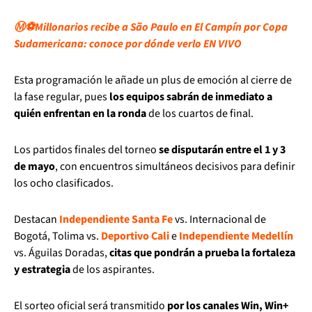
Ⓜ️⚽Millonarios recibe a São Paulo en El Campín por Copa
Sudamericana: conoce por dónde verlo EN VIVO
Esta programación le añade un plus de emoción al cierre de
la fase regular, pues
los equipos sabrán de inmediato a
quién enfrentan en la ronda
de los cuartos de final.
Los partidos finales del torneo
se disputarán entre el 1 y 3
de mayo
, con encuentros simultáneos decisivos para definir
los ocho clasificados.
Destacan
Independiente Santa Fe
vs. Internacional de
Bogotá, Tolima vs.
Deportivo Cali
e
Independiente Medellín
vs. Águilas Doradas,
citas que pondrán a prueba la fortaleza
y estrategia
de los aspirantes.
El sorteo oficial será transmitido
por los canales Win, Win+