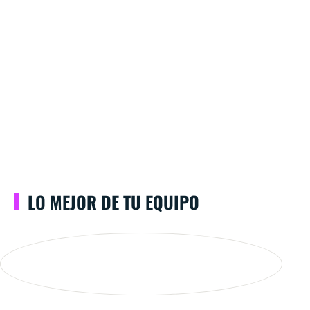
LO MEJOR DE TU EQUIPO