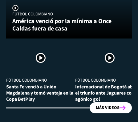
FÚTBOL COLOMBIANO
América venció por la mínima a Once
Caldas fuera de casa
FÚTBOL COLOMBIANO
FÚTBOL COLOMBIANO
Santa Fe venció a Unión
Internacional de Bogotá abra
Magdalena y tomó ventaja en la
el triunfo ante Jaguares con
Copa BetPlay
agónico gol
MÁS VIDEOS