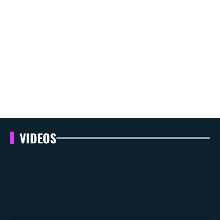
VIDEOS