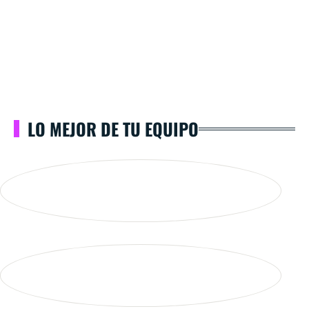
LO MEJOR DE TU EQUIPO