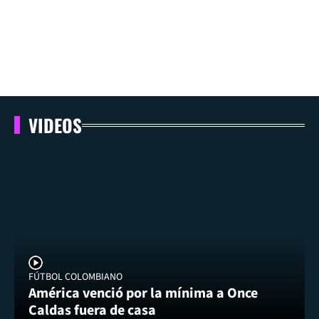
VIDEOS
FÚTBOL COLOMBIANO
América venció por la mínima a Once
Caldas fuera de casa