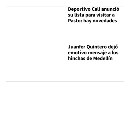
Deportivo Cali anunció
su lista para visitar a
Pasto: hay novedades
Juanfer Quintero dejó
emotivo mensaje a los
hinchas de Medellín