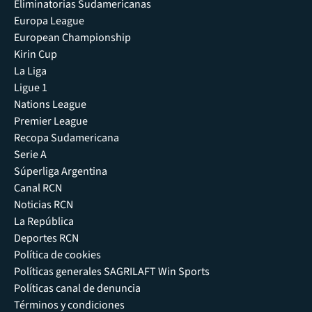
Eliminatorias Sudamericanas
Europa League
European Championship
Kirin Cup
La Liga
Ligue 1
Nations League
Premier League
Recopa Sudamericana
Serie A
Súperliga Argentina
Canal RCN
Noticias RCN
La República
Deportes RCN
Política de cookies
Políticas generales SAGRILAFT Win Sports
Políticas canal de denuncia
Términos y condiciones