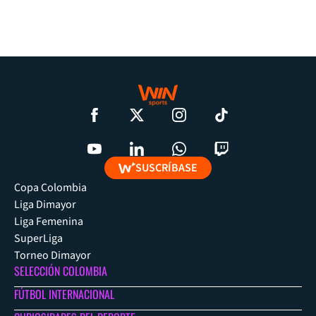
SUSCRÍBASE
Copa Colombia
Liga Dimayor
Liga Femenina
SuperLiga
Torneo Dimayor
SELECCIÓN COLOMBIA
FÚTBOL INTERNACIONAL