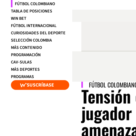
FÚTBOL COLOMBIANO
TABLA DE POSICIONES
WIN BET
FÚTBOL INTERNACIONAL
CURIOSIDADES DEL DEPORTE
SELECCIÓN COLOMBIA
MÁS CONTENIDO
PROGRAMACIÓN
CAV-SULAS
MÁS DEPORTES
PROGRAMAS
FÚTBOL COLOMBIAN
SUSCRÍBASE
Tensión 
jugador
amenaza