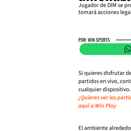
Jugador de DIM se pr
tomará acciones lega
POR: WIN SPORTS
Si quieres disfrutar 
partidos en vivo, con
cualquier dispositivo.
¿Quieres ver los part
aquí a Win Play
El ambiente alrededo