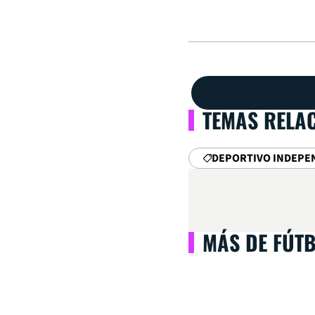
TEMAS RELA
DEPORTIVO INDEPE
MÁS DE FÚT