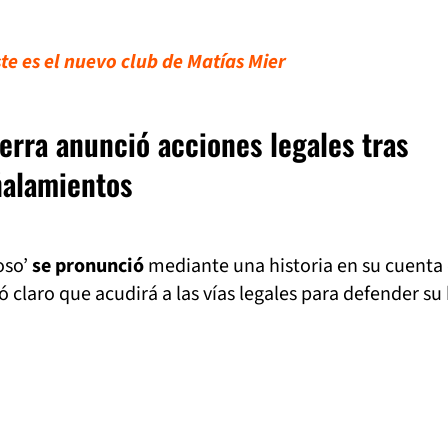
te es el nuevo club de Matías Mier
erra anunció acciones legales tras
ñalamientos
oso’
se pronunció
mediante una historia en su cuenta
 claro que acudirá a las vías legales para defender su