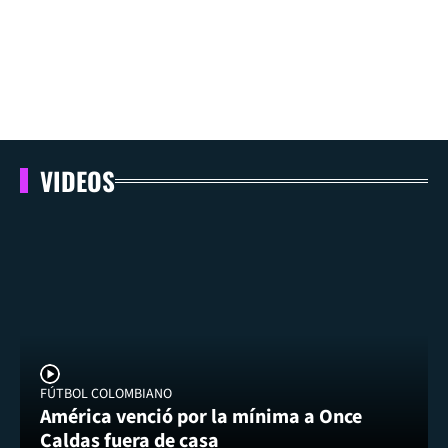
VIDEOS
FÚTBOL COLOMBIANO
América venció por la mínima a Once
Caldas fuera de casa