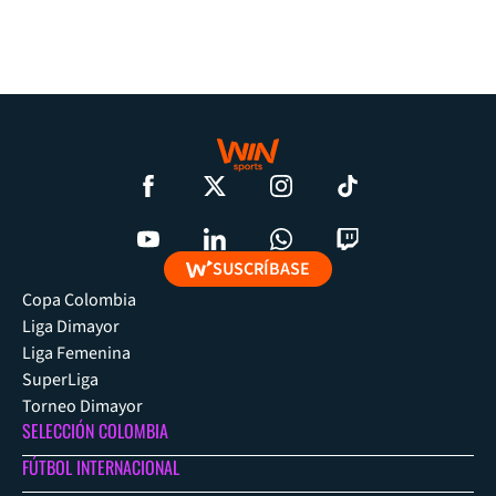
SUSCRÍBASE
Copa Colombia
Liga Dimayor
Liga Femenina
SuperLiga
Torneo Dimayor
SELECCIÓN COLOMBIA
FÚTBOL INTERNACIONAL