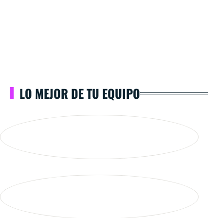
LO MEJOR DE TU EQUIPO