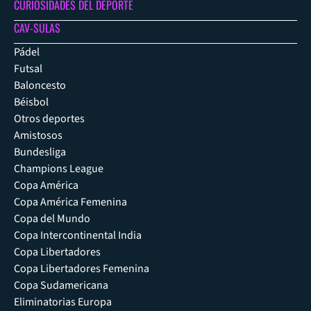
CURIOSIDADES DEL DEPORTE
CAV-SULAS
Pádel
Futsal
Baloncesto
Béisbol
Otros deportes
Amistosos
Bundesliga
Champions League
Copa América
Copa América Femenina
Copa del Mundo
Copa Intercontinental India
Copa Libertadores
Copa Libertadores Femenina
Copa Sudamericana
Eliminatorias Europa