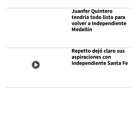
Juanfer Quintero
tendría todo listo para
volver a Independiente
Medellín
Repetto dejó claro sus
aspiraciones con
Independiente Santa Fe