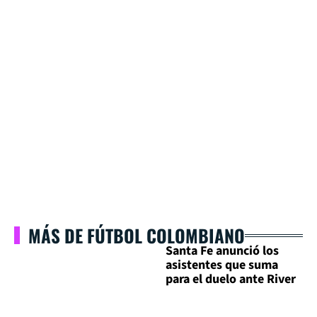
MÁS DE FÚTBOL COLOMBIANO
Santa Fe anunció los
asistentes que suma
para el duelo ante River