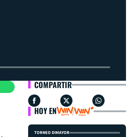
COMPARTIR
HOY EN
TORNEO DIMAYOR