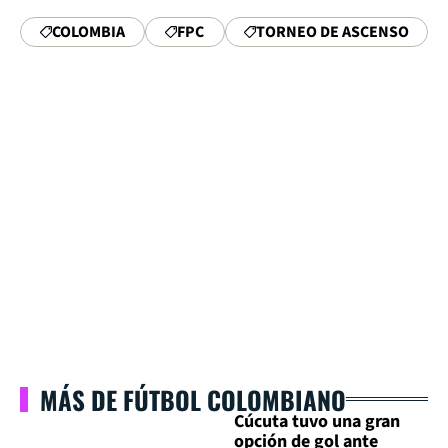
COLOMBIA
FPC
TORNEO DE ASCENSO
MÁS DE FÚTBOL COLOMBIANO
Cúcuta tuvo una gran
opción de gol ante