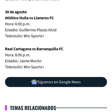
30 de agosto
Atlético Huila vs Llaneros FC
Hora: 6:00 p.m.
Estadio: Guillermo Plazas Alcid
Televisión: Win Sports+
Real Cartagena vs Barranquilla FC
Hora: 8:00 p.m.
Estadio: Jaime Morón
Televisión: Win Sports+
Síguenos en Google News
TEMAS RELACIONADOS