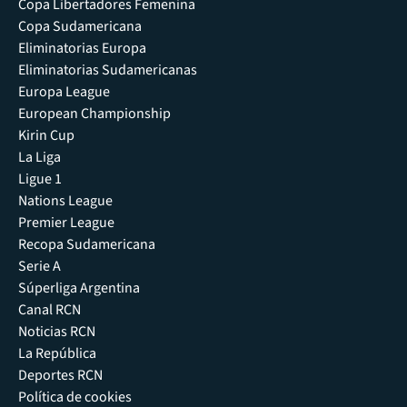
Copa Libertadores Femenina
Copa Sudamericana
Eliminatorias Europa
Eliminatorias Sudamericanas
Europa League
European Championship
Kirin Cup
La Liga
Ligue 1
Nations League
Premier League
Recopa Sudamericana
Serie A
Súperliga Argentina
Canal RCN
Noticias RCN
La República
Deportes RCN
Política de cookies