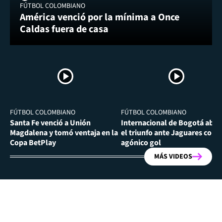
FÚTBOL COLOMBIANO
América venció por la mínima a Once
Caldas fuera de casa
FÚTBOL COLOMBIANO
FÚTBOL COLOMBIANO
Santa Fe venció a Unión
Internacional de Bogotá abra
Magdalena y tomó ventaja en la
el triunfo ante Jaguares con
Copa BetPlay
agónico gol
MÁS VIDEOS