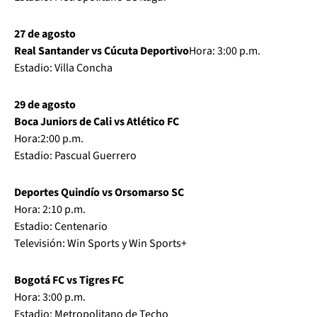
27 de agosto
Real Santander vs Cúcuta Deportivo
Hora: 3:00 p.m.
Estadio: Villa Concha
29 de agosto
Boca Juniors de Cali vs Atlético FC
Hora:2:00 p.m.
Estadio: Pascual Guerrero
Deportes Quindío vs Orsomarso SC
Hora: 2:10 p.m.
Estadio: Centenario
Televisión: Win Sports y Win Sports+
Bogotá FC vs Tigres FC
Hora: 3:00 p.m.
Estadio: Metropolitano de Techo