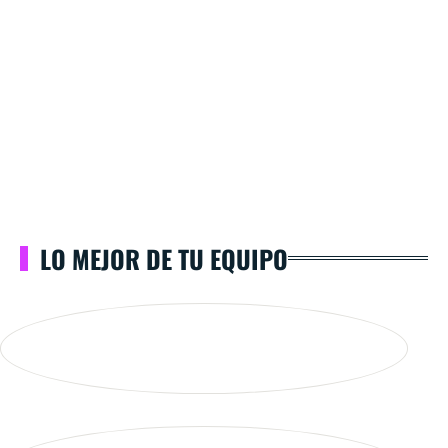
LO MEJOR DE TU EQUIPO