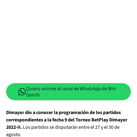
Quiero unirme al canal de WhatsApp de Win
Sports
Dimayor dio a conocer la programación de los partidos
correspondientes a la fecha 9 del Torneo BetPlay Dimayor
2022-II.
Los partidos se disputarán entre el 27 y el 30 de
agosto.