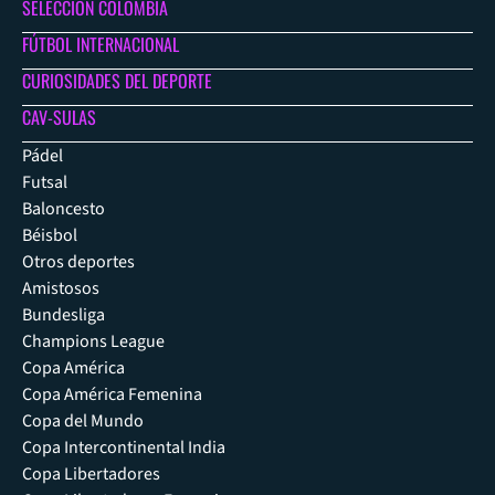
SELECCIÓN COLOMBIA
FÚTBOL INTERNACIONAL
CURIOSIDADES DEL DEPORTE
CAV-SULAS
Pádel
Futsal
Baloncesto
Béisbol
Otros deportes
Amistosos
Bundesliga
Champions League
Copa América
Copa América Femenina
Copa del Mundo
Copa Intercontinental India
Copa Libertadores