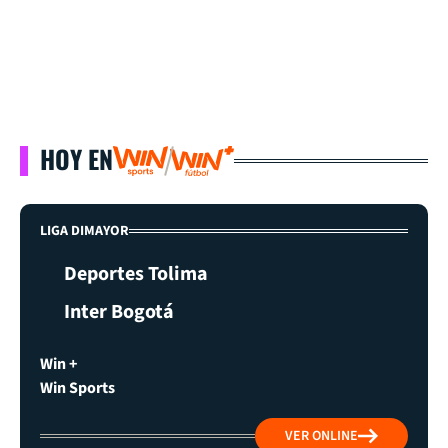
HOY EN
LIGA DIMAYOR
Deportes Tolima
Inter Bogotá
Win +
Win Sports
VER ONLINE