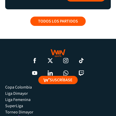
TODOS LOS PARTIDOS
SUSCRÍBASE
Copa Colombia
Liga Dimayor
Liga Femenina
SuperLiga
Torneo Dimayor