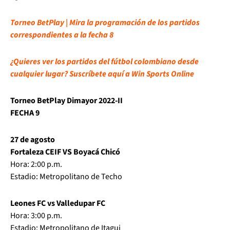
Torneo BetPlay | Mira la programación de los partidos
correspondientes a la fecha 8
¿Quieres ver los partidos del fútbol colombiano desde
cualquier lugar? Suscríbete aquí a Win Sports Online
Torneo BetPlay Dimayor 2022-II
FECHA 9
27 de agosto
Fortaleza CEIF VS Boyacá Chicó
Hora: 2:00 p.m.
Estadio: Metropolitano de Techo
Leones FC vs Valledupar FC
Hora: 3:00 p.m.
Estadio: Metropolitano de Itagui