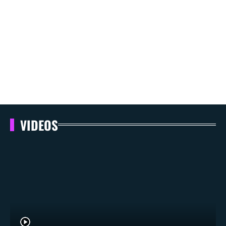
VIDEOS