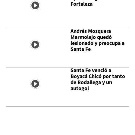
Fortaleza
Andrés Mosquera
Marmolejo quedó
lesionado y preocupa a
Santa Fe
Santa Fe venció a
Boyacá Chicó por tanto
de Rodallega y un
autogol