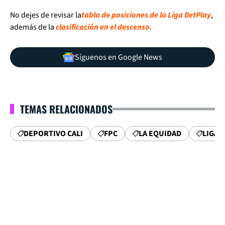
No dejes de revisar la
tabla de posiciones de la Liga BetPlay
,
además de la
clasificación en el descenso.
Síguenos en Google News
TEMAS RELACIONADOS
DEPORTIVO CALI
FPC
LA EQUIDAD
LIGA 