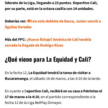
liderato de la Liga, llegando a 23 puntos
.
Deportivo Cali,
por su parte, está en la octava casilla con 14 unidades.
Deberías ver:
⚽Con este doblete de Bacca, Junior venció a
Águilas Doradas
Más del FPC:
¿Nuevo fichaje? América de Cali tendría
cerrada la llegada de Rodrigo Rivas
¿Qué viene para La Equidad y Cali?
En la fecha 12,
La Equidad tendrá la tarea de visitar a
Bucaramanga
, el sábado 16 de marzo, a las 4:10 de la tarde.
En cuanto a D
eportivo Cali, recibirá en su casa a Patriotas el
17 de marzo a la 4:10
, en el partido correspondiente a la
fecha 12 de la Liga BetPlay Dimayor.