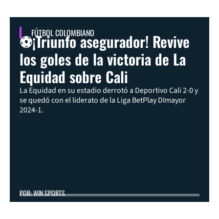
FÚTBOL COLOMBIANO
⚽¡Triunfo asegurador! Revive
los goles de la victoria de La
Equidad sobre Cali
La Equidad en su estadio derrotó a Deportivo Cali 2-0 y
se quedó con el liderato de la Liga BetPlay DImayor
2024-1.
POR: WIN SPORTS