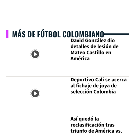
MÁS DE FÚTBOL COLOMBIANO
David González dio
detalles de lesión de
Mateo Castillo en
América
Deportivo Cali se acerca
al fichaje de joya de
selección Colombia
Así quedó la
reclasificación tras
triunfo de América vs.