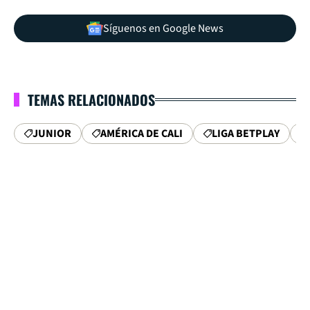
Síguenos en Google News
TEMAS RELACIONADOS
JUNIOR
AMÉRICA DE CALI
LIGA BETPLAY