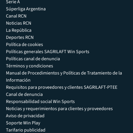
Serie A
Súperliga Argentina
Canal RCN
Noticias RCN
La República
Deportes RCN
Política de cookies
Políticas generales SAGRILAFT Win Sports
Políticas canal de denuncia
Términos y condiciones
Manual de Procedimientos y Políticas de Tratamiento de la
Información
Requisitos para proveedores y clientes SAGRILAFT-PTEE
Canal de denuncia
Responsabilidad social Win Sports
Noticias y requerimientos para clientes y proveedores
Aviso de privacidad
Soporte Win Play
Tarifario publicidad