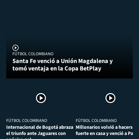
FÚTBOL COLOMBIANO
Santa Fe venció a Unión Magdalena y
tomó ventaja en la Copa BetPlay
FÚTBOL COLOMBIANO
FÚTBOL COLOMBIANO
Internacional de Bogotá abraza
Millonarios volvió a hacerse
el triunfo ante Jaguares con
fuerte en casa y venció a Past