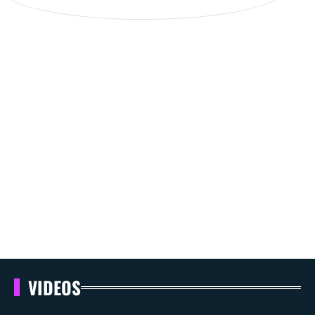
VIDEOS