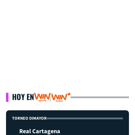
HOY EN
TORNEO DIMAYOR
Real Cartagena