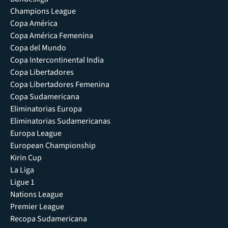
Champions League
Copa América
Copa América Femenina
Copa del Mundo
Copa Intercontinental India
Copa Libertadores
Copa Libertadores Femenina
Copa Sudamericana
Eliminatorias Europa
Eliminatorias Sudamericanas
Europa League
European Championship
Kirin Cup
La Liga
Ligue 1
Nations League
Premier League
Recopa Sudamericana