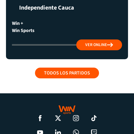
Independiente Cauca
Win +
Win Sports
VER ONLINE
TODOS LOS PARTIDOS