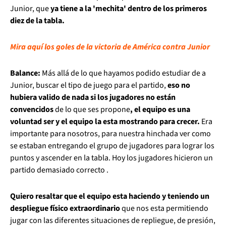
Junior, que
ya tiene a la 'mechita' dentro de los primeros
diez de la tabla.
Mira aquí los goles de la victoria de América contra Junior
Balance:
Más allá de lo que hayamos podido estudiar de a
Junior, buscar el tipo de juego para el partido,
eso no
hubiera valido de nada si los jugadores no están
convencidos
de lo que ses propone
, el equipo es una
voluntad ser y el equipo la esta mostrando para crecer.
Era
importante para nosotros, para nuestra hinchada ver como
se estaban entregando el grupo de jugadores para lograr los
puntos y ascender en la tabla. Hoy los jugadores hicieron un
partido demasiado correcto .
Quiero resaltar que el equipo esta haciendo y teniendo un
despliegue físico extraordinario
que nos esta permitiendo
jugar con las diferentes situaciones de repliegue, de presión,