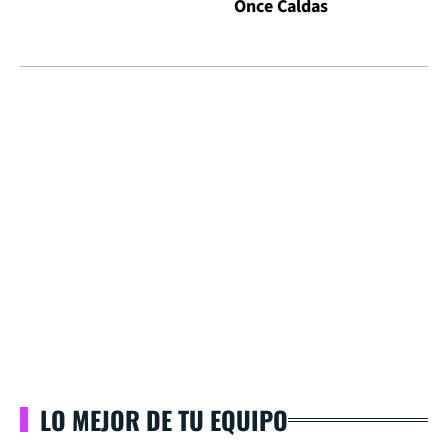
Once Caldas
LO MEJOR DE TU EQUIPO