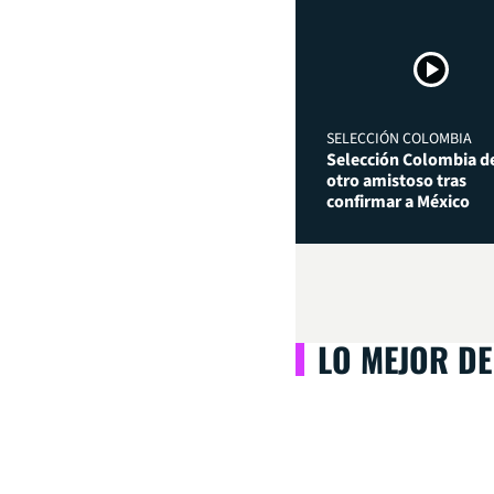
SELECCIÓN COLOMBIA
Selección Colombia de
otro amistoso tras
confirmar a México
LO MEJOR DE