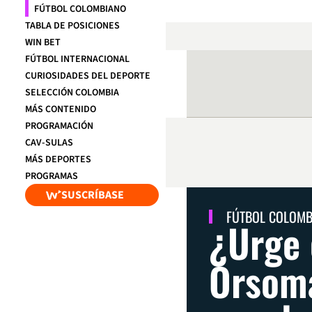
FÚTBOL COLOMBIANO
TABLA DE POSICIONES
WIN BET
FÚTBOL INTERNACIONAL
CURIOSIDADES DEL DEPORTE
SELECCIÓN COLOMBIA
MÁS CONTENIDO
PROGRAMACIÓN
CAV-SULAS
MÁS DEPORTES
PROGRAMAS
SUSCRÍBASE
FÚTBOL COLOM
¿Urge 
Orsoma