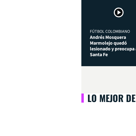
FÚTBOL COLOMBIANO
Andrés Mosquera
Marmolejo quedó
lesionado y preocupa 
Santa Fe
LO MEJOR DE