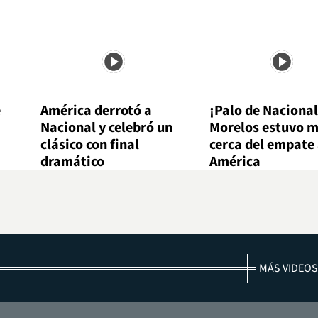
e
América derrotó a
¡Palo de Nacional
Nacional y celebró un
Morelos estuvo 
clásico con final
cerca del empate
dramático
América
MÁS VIDEOS