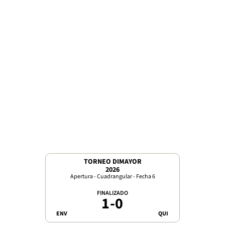
TORNEO DIMAYOR
2026
Apertura - Cuadrangular - Fecha 6
FINALIZADO
1
-
0
ENV
QUI