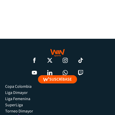
SUSCRÍBASE
Copa Colombia
Liga Dimayor
Liga Femenina
SuperLiga
Torneo Dimayor