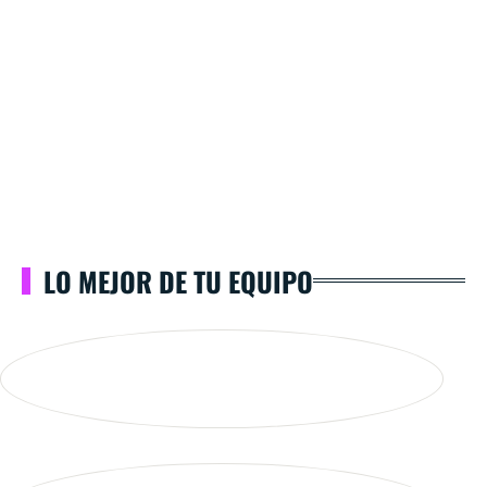
LO MEJOR DE TU EQUIPO