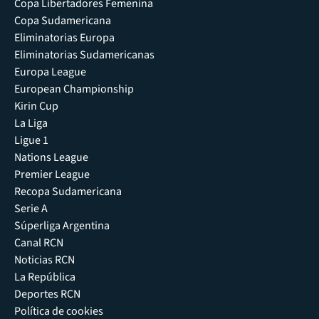
Copa Libertadores Femenina
Copa Sudamericana
Eliminatorias Europa
Eliminatorias Sudamericanas
Europa League
European Championship
Kirin Cup
La Liga
Ligue 1
Nations League
Premier League
Recopa Sudamericana
Serie A
Súperliga Argentina
Canal RCN
Noticias RCN
La República
Deportes RCN
Política de cookies