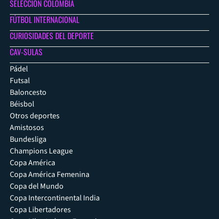
SELECCIÓN COLOMBIA
FÚTBOL INTERNACIONAL
CURIOSIDADES DEL DEPORTE
CAV-SULAS
Pádel
Futsal
Baloncesto
Béisbol
Otros deportes
Amistosos
Bundesliga
Champions League
Copa América
Copa América Femenina
Copa del Mundo
Copa Intercontinental India
Copa Libertadores