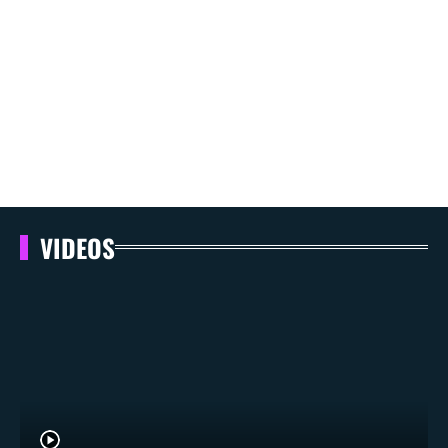
VIDEOS