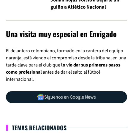
Johan Rojas volvió a dejarle un
guiño a Atlético Nacional
Una visita muy especial en Envigado
El delantero colombiano, formado en la cantera del equipo
naranja, está viendo el compromiso desde la tribuna, en una
tarde clave para el club que
lo vio dar sus primeros pasos
como profesional
antes de dar el salto al fútbol
internacional.
Síguenos en Google News
TEMAS RELACIONADOS