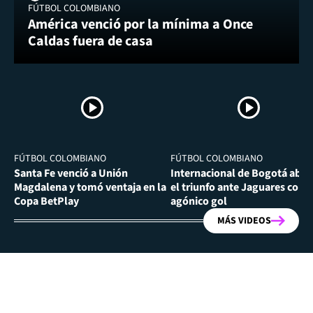
FÚTBOL COLOMBIANO
América venció por la mínima a Once
Caldas fuera de casa
FÚTBOL COLOMBIANO
FÚTBOL COLOMBIANO
Santa Fe venció a Unión
Internacional de Bogotá abra
Magdalena y tomó ventaja en la
el triunfo ante Jaguares con
Copa BetPlay
agónico gol
MÁS VIDEOS