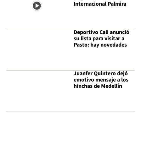
Internacional Palmira
Deportivo Cali anunció
su lista para visitar a
Pasto: hay novedades
Juanfer Quintero dejó
emotivo mensaje a los
hinchas de Medellín