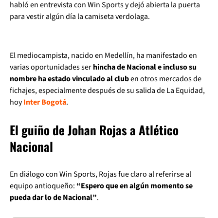
habló en entrevista con Win Sports y dejó abierta la puerta
para vestir algún día la camiseta verdolaga.
El mediocampista, nacido en Medellín, ha manifestado en
varias oportunidades ser
hincha de Nacional e incluso su
nombre ha estado vinculado al club
en otros mercados de
fichajes, especialmente después de su salida de La Equidad,
hoy
Inter Bogotá
.
El guiño de Johan Rojas a Atlético
Nacional
En diálogo con Win Sports, Rojas fue claro al referirse al
equipo antioqueño:
“Espero que en algún momento se
pueda dar lo de Nacional”
.