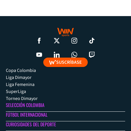
SUSCRÍBASE
Copa Colombia
Liga Dimayor
Liga Femenina
SuperLiga
Torneo Dimayor
SELECCIÓN COLOMBIA
FÚTBOL INTERNACIONAL
CURIOSIDADES DEL DEPORTE