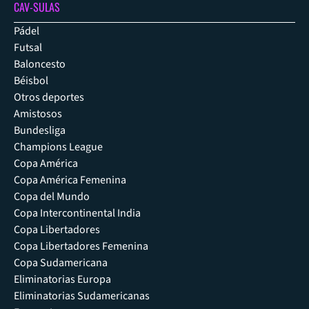
CAV-SULAS
Pádel
Futsal
Baloncesto
Béisbol
Otros deportes
Amistosos
Bundesliga
Champions League
Copa América
Copa América Femenina
Copa del Mundo
Copa Intercontinental India
Copa Libertadores
Copa Libertadores Femenina
Copa Sudamericana
Eliminatorias Europa
Eliminatorias Sudamericanas