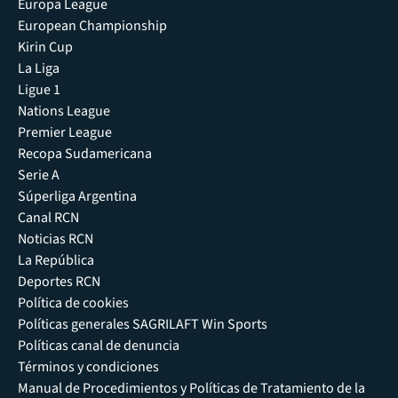
Europa League
European Championship
Kirin Cup
La Liga
Ligue 1
Nations League
Premier League
Recopa Sudamericana
Serie A
Súperliga Argentina
Canal RCN
Noticias RCN
La República
Deportes RCN
Política de cookies
Políticas generales SAGRILAFT Win Sports
Políticas canal de denuncia
Términos y condiciones
Manual de Procedimientos y Políticas de Tratamiento de la