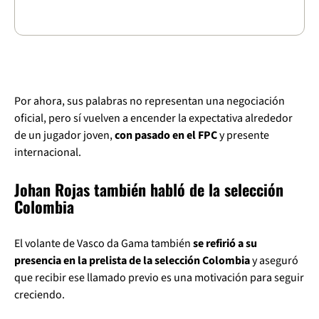
Por ahora, sus palabras no representan una negociación
oficial, pero sí vuelven a encender la expectativa alrededor
de un jugador joven,
con pasado en el FPC
y presente
internacional.
Johan Rojas también habló de la selección
Colombia
El volante de Vasco da Gama también
se refirió a su
presencia en la prelista de la selección Colombia
y aseguró
que recibir ese llamado previo es una motivación para seguir
creciendo.