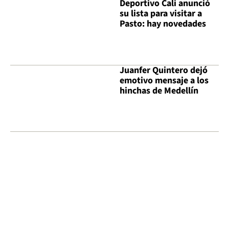
Deportivo Cali anunció
su lista para visitar a
Pasto: hay novedades
Juanfer Quintero dejó
emotivo mensaje a los
hinchas de Medellín