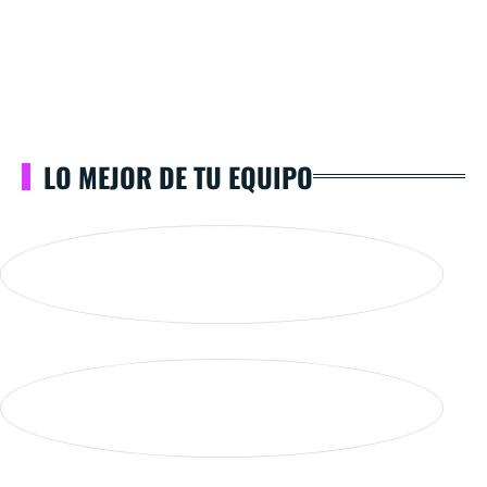
LO MEJOR DE TU EQUIPO