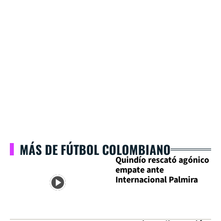
MÁS DE FÚTBOL COLOMBIANO
Quindío rescató agónico
empate ante
Internacional Palmira