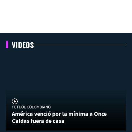
VIDEOS
FÚTBOL COLOMBIANO
América venció por la mínima a Once
Caldas fuera de casa