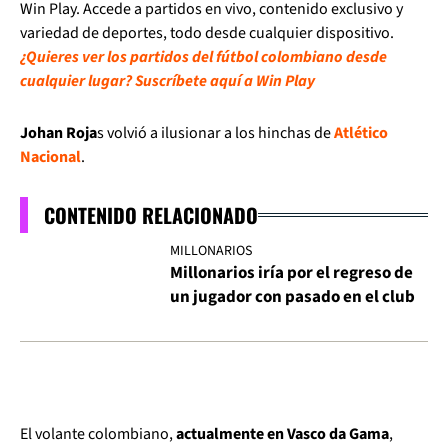
Win Play. Accede a partidos en vivo, contenido exclusivo y
variedad de deportes, todo desde cualquier dispositivo.
¿Quieres ver los partidos del fútbol colombiano desde
cualquier lugar? Suscríbete aquí a Win Play
Johan Roja
s volvió a ilusionar a los hinchas de
Atlético
Nacional
.
CONTENIDO RELACIONADO
MILLONARIOS
Millonarios iría por el regreso de
un jugador con pasado en el club
El volante colombiano,
actualmente en Vasco da Gama
,