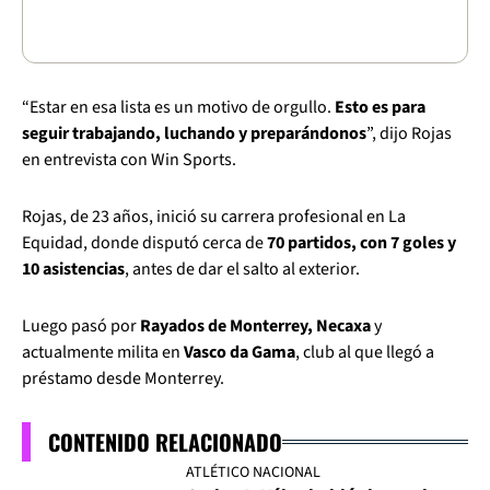
“Estar en esa lista es un motivo de orgullo.
Esto es para
seguir trabajando, luchando y preparándonos
”, dijo Rojas
en entrevista con Win Sports.
Rojas, de 23 años, inició su carrera profesional en La
Equidad, donde disputó cerca de
70 partidos, con 7 goles y
10 asistencias
, antes de dar el salto al exterior.
Luego pasó por
Rayados de Monterrey, Necaxa
y
actualmente milita en
Vasco da Gama
, club al que llegó a
préstamo desde Monterrey.
CONTENIDO RELACIONADO
ATLÉTICO NACIONAL