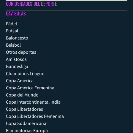
CURIOSIDADES DEL DEPORTE
CAV-SULAS
Pádel
Futsal
Baloncesto
Béisbol
Otros deportes
Amistosos
Bundesliga
Champions League
Copa América
Copa América Femenina
Copa del Mundo
Copa Intercontinental India
Copa Libertadores
Copa Libertadores Femenina
Copa Sudamericana
Eliminatorias Europa