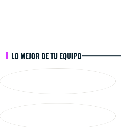
LO MEJOR DE TU EQUIPO