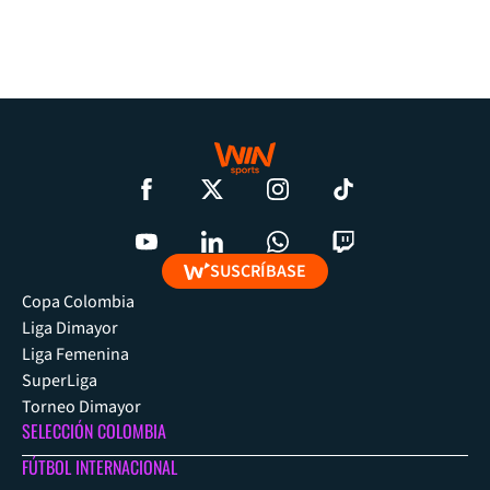
SUSCRÍBASE
Copa Colombia
Liga Dimayor
Liga Femenina
SuperLiga
Torneo Dimayor
SELECCIÓN COLOMBIA
FÚTBOL INTERNACIONAL