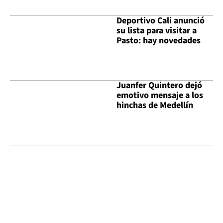
Deportivo Cali anunció
su lista para visitar a
Pasto: hay novedades
Juanfer Quintero dejó
emotivo mensaje a los
hinchas de Medellín