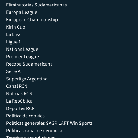
Eliminatorias Sudamericanas
Europa League
European Championship
Kirin Cup
La Liga
Ligue 1
Nations League
Premier League
Recopa Sudamericana
Serie A
Súperliga Argentina
Canal RCN
Noticias RCN
La República
Deportes RCN
Política de cookies
Políticas generales SAGRILAFT Win Sports
Políticas canal de denuncia