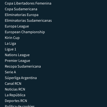
Copa Libertadores Femenina
Copa Sudamericana
Eliminatorias Europa
Eliminatorias Sudamericanas
Europa League
European Championship
Kirin Cup
La Liga
Ligue 1
Nations League
Premier League
Recopa Sudamericana
Serie A
Súperliga Argentina
Canal RCN
Noticias RCN
La República
Deportes RCN
Política de cookies