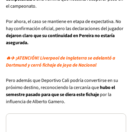
el campeonato.
Por ahora, el caso se mantiene en etapa de expectativa. No
hay confirmación oficial, pero las declaraciones del jugador
dejaron claro que su continuidad en Pereira no estaría
asegurada.
🔥✈️ ¡ATENCIÓN! Liverpool de Inglaterra se adelantó a
Dortmund y cerró fichaje de joya de Nacional
Pero además que Deportivo Cali podría convertirse en su
próximo destino, reconociendo la cercanía que
hubo el
semestre pasado para que se diera este fichaje
por la
influencia de Alberto Gamero.