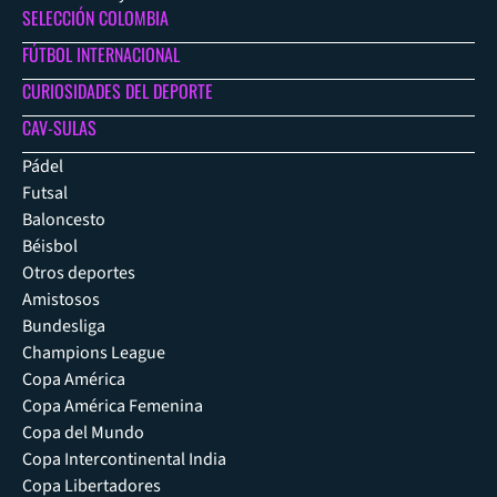
SELECCIÓN COLOMBIA
FÚTBOL INTERNACIONAL
CURIOSIDADES DEL DEPORTE
CAV-SULAS
Pádel
Futsal
Baloncesto
Béisbol
Otros deportes
Amistosos
Bundesliga
Champions League
Copa América
Copa América Femenina
Copa del Mundo
Copa Intercontinental India
Copa Libertadores