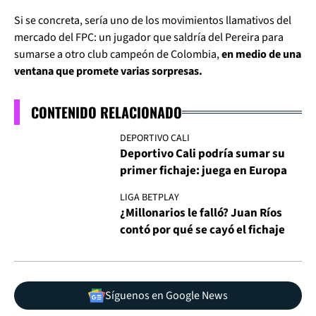
Si se concreta, sería uno de los movimientos llamativos del
mercado del FPC: un jugador que saldría del Pereira para
sumarse a otro club campeón de Colombia,
en medio de una
ventana que promete varias sorpresas.
CONTENIDO RELACIONADO
DEPORTIVO CALI
Deportivo Cali podría sumar su
primer fichaje: juega en Europa
LIGA BETPLAY
¿Millonarios le falló? Juan Ríos
contó por qué se cayó el fichaje
Síguenos en Google News