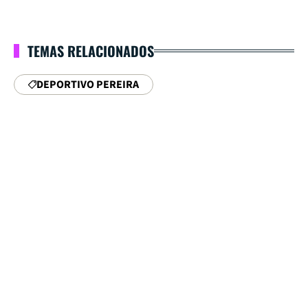
TEMAS RELACIONADOS
DEPORTIVO PEREIRA