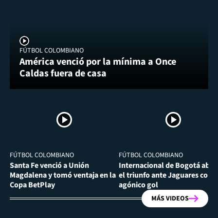
FÚTBOL COLOMBIANO
América venció por la mínima a Once
Caldas fuera de casa
FÚTBOL COLOMBIANO
FÚTBOL COLOMBIANO
Santa Fe venció a Unión
Internacional de Bogotá abra
Magdalena y tomó ventaja en la
el triunfo ante Jaguares con
Copa BetPlay
agónico gol
MÁS VIDEOS