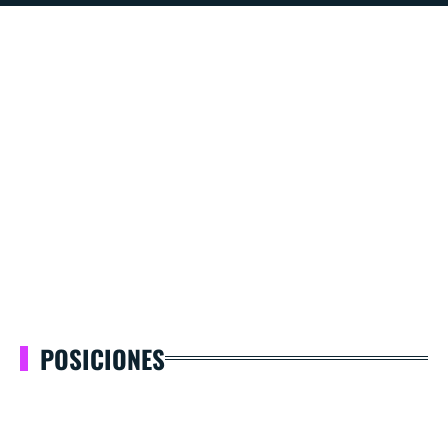
POSICIONES