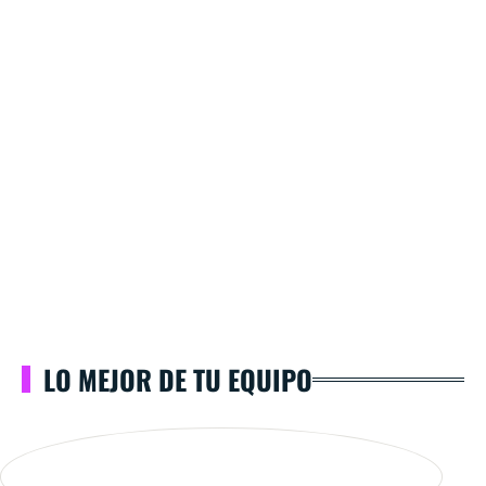
LO MEJOR DE TU EQUIPO