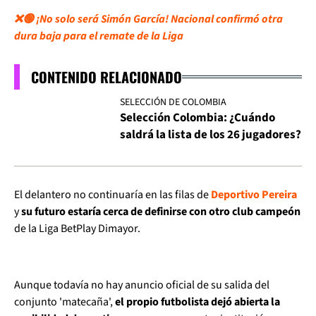
❌🟢 ¡No solo será Simón García! Nacional confirmó otra
dura baja para el remate de la Liga
CONTENIDO RELACIONADO
SELECCIÓN DE COLOMBIA
Selección Colombia: ¿Cuándo
saldrá la lista de los 26 jugadores?
El delantero no continuaría en las filas de
Deportivo Pereira
y
su futuro estaría cerca de definirse con otro club campeón
de la Liga BetPlay Dimayor.
Aunque todavía no hay anuncio oficial de su salida del
conjunto 'matecaña',
el propio futbolista dejó abierta la