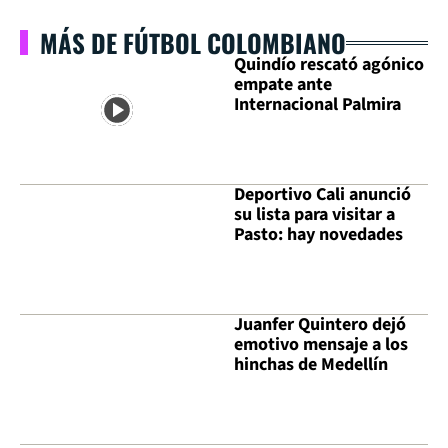
MÁS DE FÚTBOL COLOMBIANO
Quindío rescató agónico
empate ante
Internacional Palmira
Deportivo Cali anunció
su lista para visitar a
Pasto: hay novedades
Juanfer Quintero dejó
emotivo mensaje a los
hinchas de Medellín