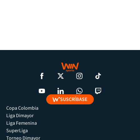
SUSCRÍBASE
Copa Colombia
Liga Dimayor
Liga Femenina
SuperLiga
Torneo Dimayor