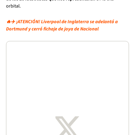
orbital.
🔥✈️ ¡ATENCIÓN! Liverpool de Inglaterra se adelantó a
Dortmund y cerró fichaje de joya de Nacional