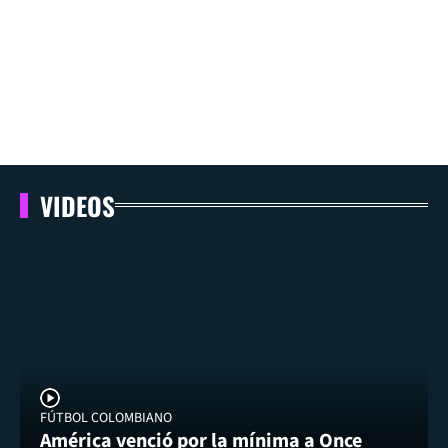
VIDEOS
FÚTBOL COLOMBIANO
América venció por la mínima a Once