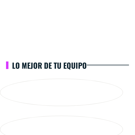
LO MEJOR DE TU EQUIPO