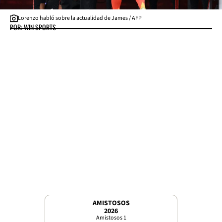
Lorenzo habló sobre la actualidad de James / AFP
POR: WIN SPORTS
AMISTOSOS
2026
Amistosos 1