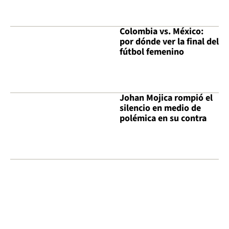
Colombia vs. México:
por dónde ver la final del
fútbol femenino
Johan Mojica rompió el
silencio en medio de
polémica en su contra