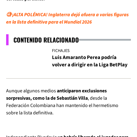
🧐 ¡ALTA POLÉMICA! Inglaterra dejó afuera a varias figuras
en la lista definitiva para el Mundial 2026
CONTENIDO RELACIONADO
FICHAJES
Luis Amaranto Perea podría
volver a dirigir en la Liga BetPlay
Aunque algunos medios
anticiparon exclusiones
sorpresivas, como la de Sebastián Villa
, desde la
Federación Colombiana han mantenido el hermetismo
sobre la lista definitiva.