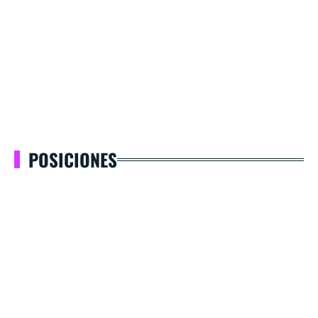
POSICIONES