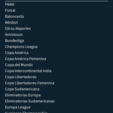
Pádel
Futsal
Baloncesto
Béisbol
Otros deportes
Amistosos
Bundesliga
Champions League
Copa América
Copa América Femenina
Copa del Mundo
Copa Intercontinental India
Copa Libertadores
Copa Libertadores Femenina
Copa Sudamericana
Eliminatorias Europa
Eliminatorias Sudamericanas
Europa League