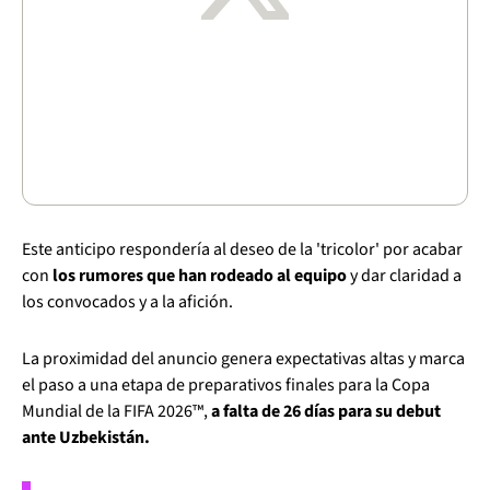
Este anticipo respondería al deseo de la 'tricolor' por acabar
con
los rumores que han rodeado al equipo
y dar claridad a
los convocados y a la afición.
La proximidad del anuncio genera expectativas altas y marca
el paso a una etapa de preparativos finales para la Copa
Mundial de la FIFA 2026™,
a falta de 26 días para su debut
ante Uzbekistán.