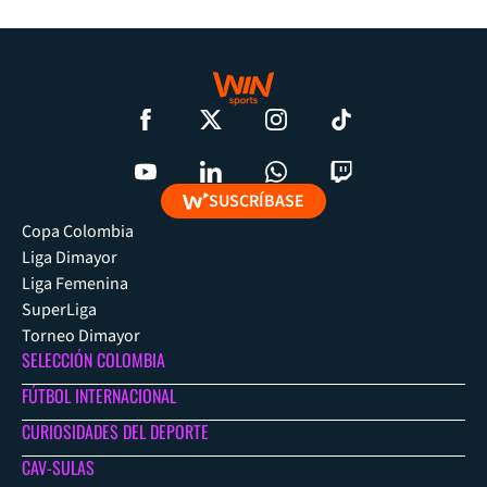
SUSCRÍBASE
Copa Colombia
Liga Dimayor
Liga Femenina
SuperLiga
Torneo Dimayor
SELECCIÓN COLOMBIA
FÚTBOL INTERNACIONAL
CURIOSIDADES DEL DEPORTE
CAV-SULAS