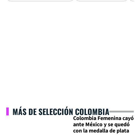
MÁS DE SELECCIÓN COLOMBIA
Colombia Femenina cayó
ante México y se quedó
con la medalla de plata