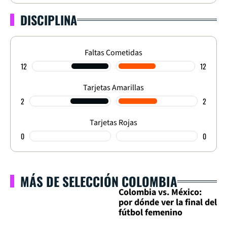
DISCIPLINA
Faltas Cometidas
12
12
Tarjetas Amarillas
2
2
Tarjetas Rojas
0
0
MÁS DE SELECCIÓN COLOMBIA
Colombia vs. México:
por dónde ver la final del
fútbol femenino