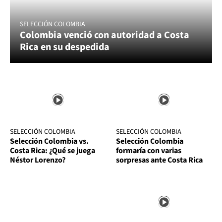
SELECCIÓN COLOMBIA
Colombia venció con autoridad a Costa
Rica en su despedida
SELECCIÓN COLOMBIA
SELECCIÓN COLOMBIA
Selección Colombia vs.
Selección Colombia
Costa Rica: ¿Qué se juega
formaría con varias
Néstor Lorenzo?
sorpresas ante Costa Rica