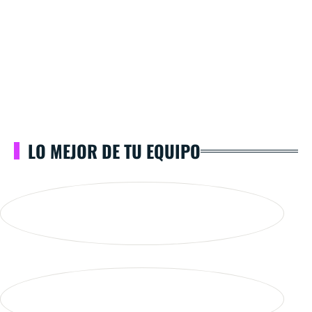
LO MEJOR DE TU EQUIPO