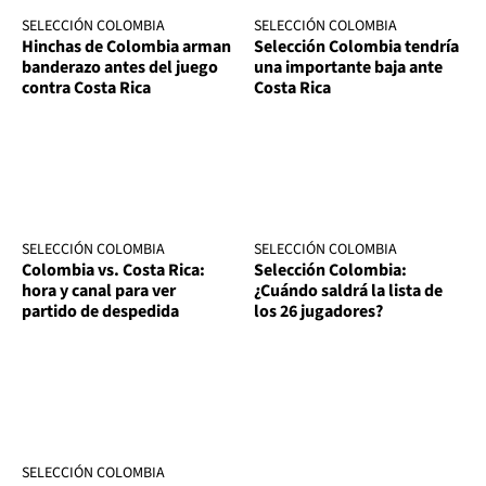
SELECCIÓN COLOMBIA
SELECCIÓN COLOMBIA
Hinchas de Colombia arman
Selección Colombia tendría
banderazo antes del juego
una importante baja ante
contra Costa Rica
Costa Rica
SELECCIÓN COLOMBIA
SELECCIÓN COLOMBIA
Colombia vs. Costa Rica:
Selección Colombia:
hora y canal para ver
¿Cuándo saldrá la lista de
partido de despedida
los 26 jugadores?
SELECCIÓN COLOMBIA