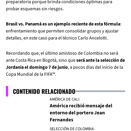
preparatoria porque brinda condiciones óptimas para
probar esquemas sin riesgos.
Brasil vs. Panamá es un ejemplo reciente de esta fórmula
:
enfrentamiento que permiten consolidar grupos y ajustar
detalles, en este caso para el técnico Carlo Ancelotti.
Recordando que, el último amistoso de Colombia no será
ante Costa Rica en Bogotá, sino que
será ante la selección de
Jordania el domingo 7 de junio
, a pocos días del inicio de la
Copa Mundial de la FIFA™.
CONTENIDO RELACIONADO
AMÉRICA DE CALI
América recibió mensaje del
entorno del portero Jean
Fernandes
SELECCIÓN DE COLOMBIA