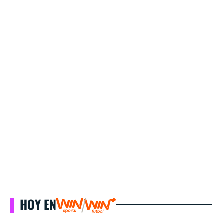
HOY EN