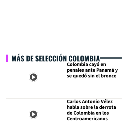
MÁS DE SELECCIÓN COLOMBIA
Colombia cayó en
penales ante Panamá y
se quedó sin el bronce
Carlos Antonio Vélez
habla sobre la derrota
de Colombia en los
Centroamericanos