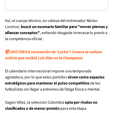
Así, el cuerpo técnico, en cabeza del entrenador Néstor
Lorenzo,
buscó un escenario familiar para "mover piernas y
afianzar conceptos"
, evitando desgaste innecesario previo a
la competencia oficial.
🤯 ¡HISTÓRICA coronación de 'Lucho'! Conoce la valiosa
noticia que recibió Luis Díaz en la Champions
El calendario internacional impone una temporada
agotadora, por lo que estos partidos
sirven como espacios
estratégicos para mantener el pulso competitivo
de los
futbolistas sin llegar a extremos de fatiga física o mental.
Según Vélez, la selección Colombia
opta por rivales no
clasificados o de menor presión
para esta etapa