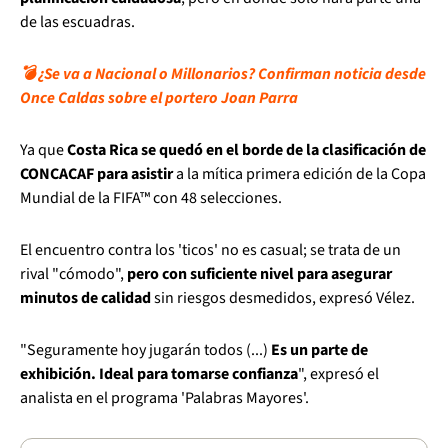
de las escuadras.
💣 ¿Se va a Nacional o Millonarios? Confirman noticia desde
Once Caldas sobre el portero Joan Parra
Ya que
Costa Rica se quedó en el borde de la clasificación de
CONCACAF para asistir
a la mítica primera edición de la Copa
Mundial de la FIFA™ con 48 selecciones.
El encuentro contra los 'ticos' no es casual; se trata de un
rival "cómodo",
pero con suficiente nivel para asegurar
minutos de calidad
sin riesgos desmedidos, expresó Vélez.
"Seguramente hoy jugarán todos (...)
Es un parte de
exhibición. Ideal para tomarse confianza
", expresó el
analista en el programa 'Palabras Mayores'.