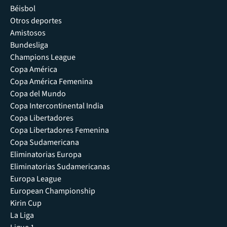
Béisbol
Otros deportes
Amistosos
Bundesliga
Champions League
Copa América
Copa América Femenina
Copa del Mundo
Copa Intercontinental India
Copa Libertadores
Copa Libertadores Femenina
Copa Sudamericana
Eliminatorias Europa
Eliminatorias Sudamericanas
Europa League
European Championship
Kirin Cup
La Liga