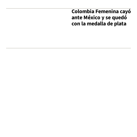
Colombia Femenina cayó
ante México y se quedó
con la medalla de plata