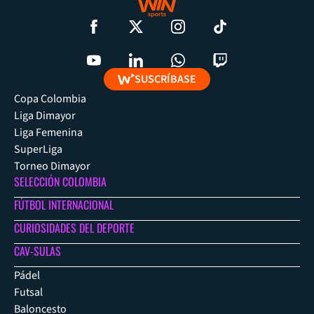
SUSCRÍBASE
Copa Colombia
Liga Dimayor
Liga Femenina
SuperLiga
Torneo Dimayor
SELECCIÓN COLOMBIA
FÚTBOL INTERNACIONAL
CURIOSIDADES DEL DEPORTE
CAV-SULAS
Pádel
Futsal
Baloncesto