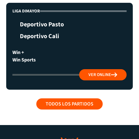
LIGA DIMAYOR
Deportivo Pasto
Deportivo Cali
Win +
Win Sports
VER ONLINE
TODOS LOS PARTIDOS