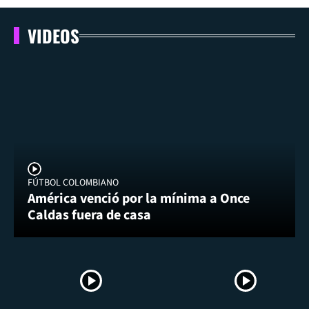
VIDEOS
FÚTBOL COLOMBIANO
América venció por la mínima a Once
Caldas fuera de casa