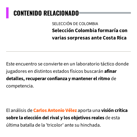
CONTENIDO RELACIONADO
SELECCIÓN DE COLOMBIA
Selección Colombia formaría con
varias sorpresas ante Costa Rica
Este encuentro se convierte en un laboratorio táctico donde
jugadores en distintos estados físicos buscarán
afinar
detalles, recuperar confianza y mantener el ritmo
de
competencia.
El análisis de
Carlos Antonio Vélez
aporta una
visión crítica
sobre la elección del rival y los objetivos reales
de esta
última batalla de la 'tricolor' ante su hinchada.