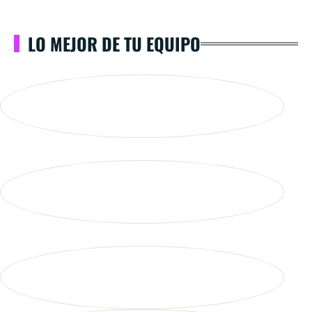
LO MEJOR DE TU EQUIPO