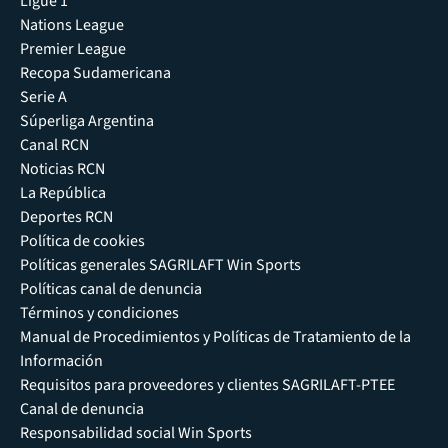
Ligue 1
Nations League
Premier League
Recopa Sudamericana
Serie A
Súperliga Argentina
Canal RCN
Noticias RCN
La República
Deportes RCN
Política de cookies
Políticas generales SAGRILAFT Win Sports
Políticas canal de denuncia
Términos y condiciones
Manual de Procedimientos y Políticas de Tratamiento de la
Información
Requisitos para proveedores y clientes SAGRILAFT-PTEE
Canal de denuncia
Responsabilidad social Win Sports