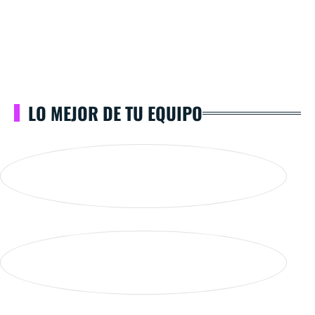
LO MEJOR DE TU EQUIPO