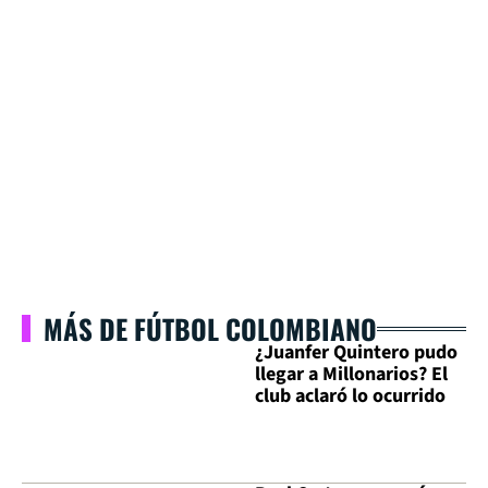
MÁS DE FÚTBOL COLOMBIANO
¿Juanfer Quintero pudo
llegar a Millonarios? El
club aclaró lo ocurrido