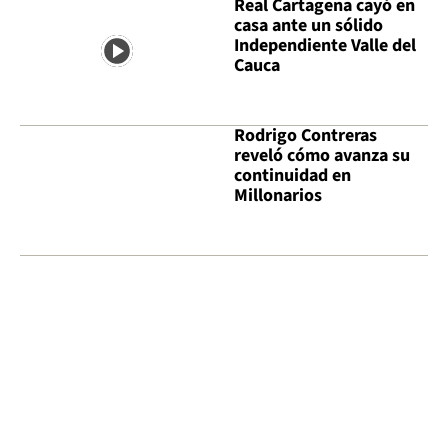
Real Cartagena cayó en
casa ante un sólido
Independiente Valle del
Cauca
Rodrigo Contreras
reveló cómo avanza su
continuidad en
Millonarios