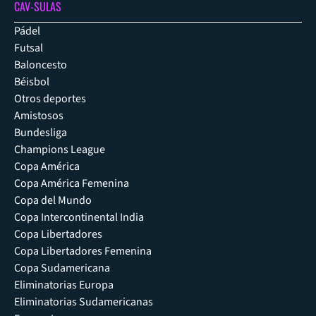
CAV-SULAS
Pádel
Futsal
Baloncesto
Béisbol
Otros deportes
Amistosos
Bundesliga
Champions League
Copa América
Copa América Femenina
Copa del Mundo
Copa Intercontinental India
Copa Libertadores
Copa Libertadores Femenina
Copa Sudamericana
Eliminatorias Europa
Eliminatorias Sudamericanas