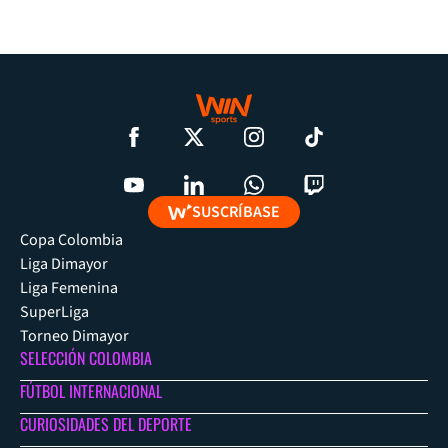
SUSCRÍBASE
Copa Colombia
Liga Dimayor
Liga Femenina
SuperLiga
Torneo Dimayor
SELECCIÓN COLOMBIA
FÚTBOL INTERNACIONAL
CURIOSIDADES DEL DEPORTE