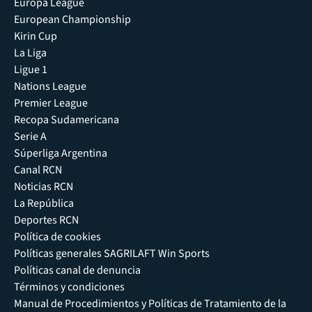
Europa League
European Championship
Kirin Cup
La Liga
Ligue 1
Nations League
Premier League
Recopa Sudamericana
Serie A
Súperliga Argentina
Canal RCN
Noticias RCN
La República
Deportes RCN
Política de cookies
Políticas generales SAGRILAFT Win Sports
Políticas canal de denuncia
Términos y condiciones
Manual de Procedimientos y Políticas de Tratamiento de la