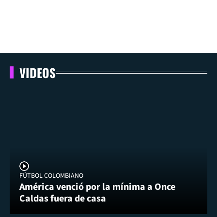
VIDEOS
FÚTBOL COLOMBIANO
América venció por la mínima a Once
Caldas fuera de casa