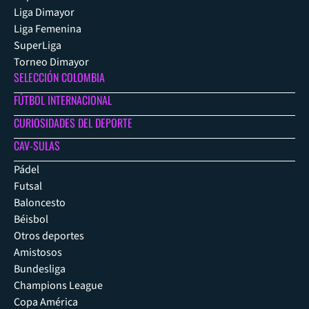
Liga Dimayor
Liga Femenina
SuperLiga
Torneo Dimayor
SELECCIÓN COLOMBIA
FÚTBOL INTERNACIONAL
CURIOSIDADES DEL DEPORTE
CAV-SULAS
Pádel
Futsal
Baloncesto
Béisbol
Otros deportes
Amistosos
Bundesliga
Champions League
Copa América