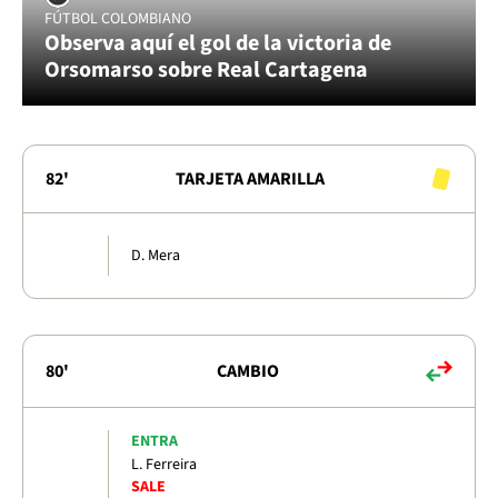
FÚTBOL COLOMBIANO
Observa aquí el gol de la victoria de
Orsomarso sobre Real Cartagena
82'
TARJETA AMARILLA
D. Mera
80'
CAMBIO
ENTRA
L. Ferreira
SALE