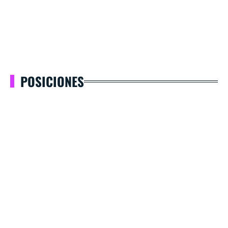
POSICIONES