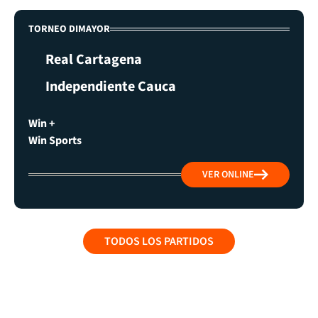
TORNEO DIMAYOR
Real Cartagena
Independiente Cauca
Win +
Win Sports
VER ONLINE
TODOS LOS PARTIDOS