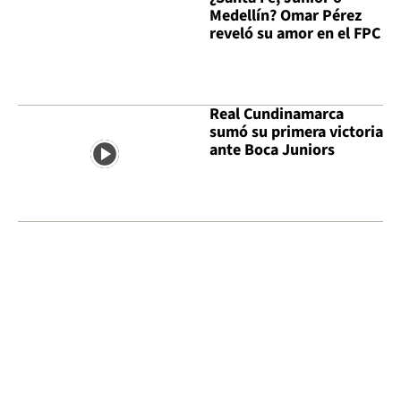
Medellín? Omar Pérez
reveló su amor en el FPC
Real Cundinamarca
sumó su primera victoria
ante Boca Juniors