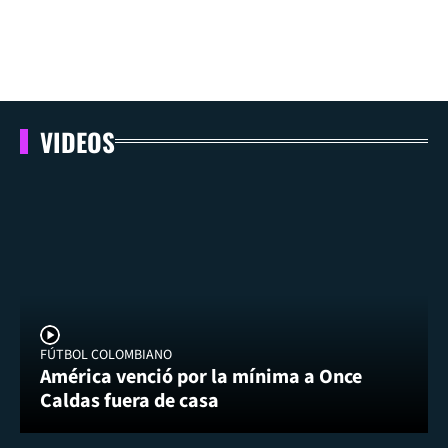
VIDEOS
FÚTBOL COLOMBIANO
América venció por la mínima a Once
Caldas fuera de casa