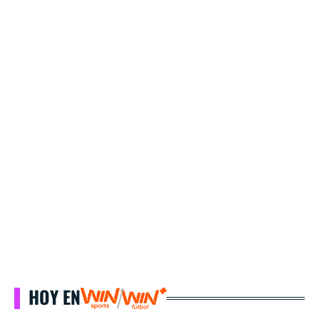
HOY EN