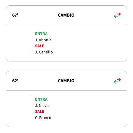
67'
CAMBIO
ENTRA
J. Abonía
SALE
J. Cantillo
62'
CAMBIO
ENTRA
J. Nieva
SALE
C. Franco