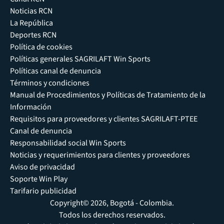
Noticias RCN
La República
Deportes RCN
Política de cookies
Políticas generales SAGRILAFT Win Sports
Políticas canal de denuncia
Términos y condiciones
Manual de Procedimientos y Políticas de Tratamiento de la
Información
Requisitos para proveedores y clientes SAGRILAFT-PTEE
Canal de denuncia
Responsabilidad social Win Sports
Noticias y requerimientos para clientes y proveedores
Aviso de privacidad
Soporte Win Play
Tarifario publicidad
Copyright© 2026, Bogotá - Colombia.
Todos los derechos reservados.