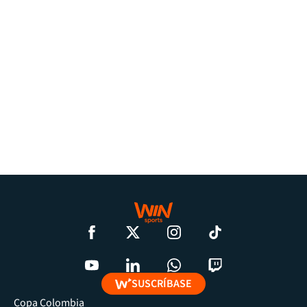
SUSCRÍBASE
Copa Colombia