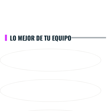
LO MEJOR DE TU EQUIPO