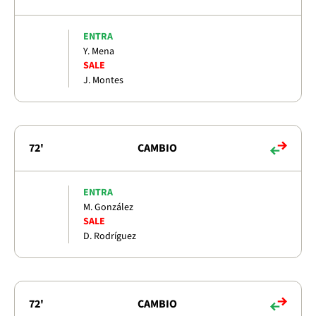
ENTRA
Y. Mena
SALE
J. Montes
72'
CAMBIO
ENTRA
M. González
SALE
D. Rodríguez
72'
CAMBIO