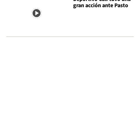
gran acción ante Pasto