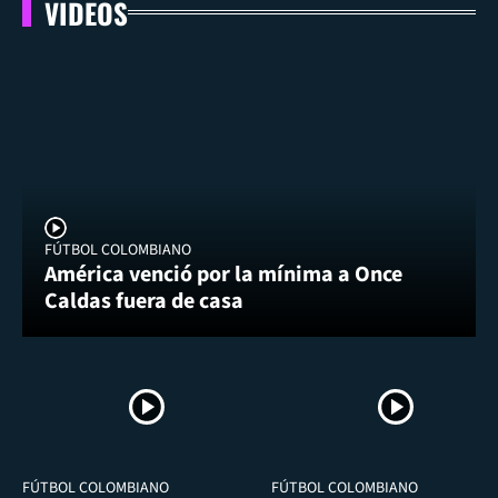
VIDEOS
FÚTBOL COLOMBIANO
América venció por la mínima a Once
Caldas fuera de casa
FÚTBOL COLOMBIANO
FÚTBOL COLOMBIANO