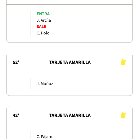
ENTRA
J. Arcíla
SALE
C. Polo
52'
TARJETA AMARILLA
J. Muñoz
42'
TARJETA AMARILLA
C. Pájaro