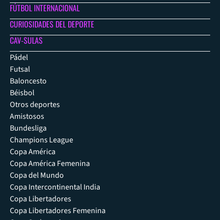
FÚTBOL INTERNACIONAL
CURIOSIDADES DEL DEPORTE
CAV-SULAS
Pádel
Futsal
Baloncesto
Béisbol
Otros deportes
Amistosos
Bundesliga
Champions League
Copa América
Copa América Femenina
Copa del Mundo
Copa Intercontinental India
Copa Libertadores
Copa Libertadores Femenina