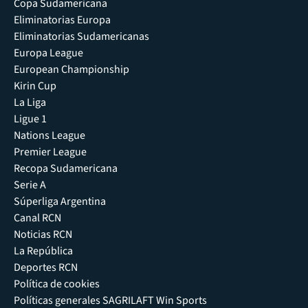
Copa Sudamericana
Eliminatorias Europa
Eliminatorias Sudamericanas
Europa League
European Championship
Kirin Cup
La Liga
Ligue 1
Nations League
Premier League
Recopa Sudamericana
Serie A
Súperliga Argentina
Canal RCN
Noticias RCN
La República
Deportes RCN
Política de cookies
Políticas generales SAGRILAFT Win Sports