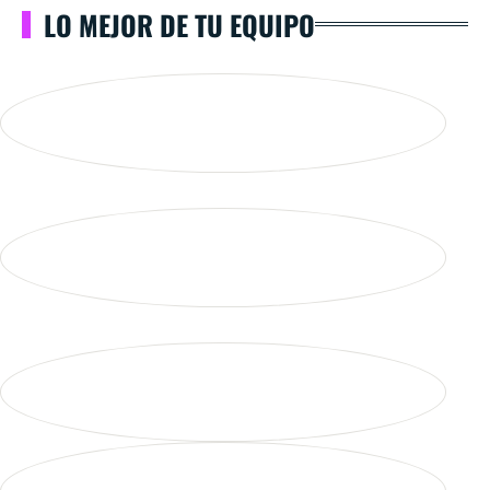
LO MEJOR DE TU EQUIPO