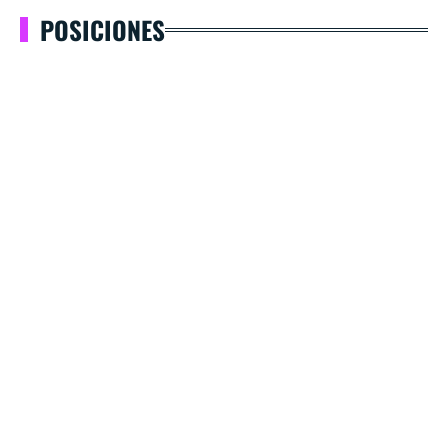
POSICIONES