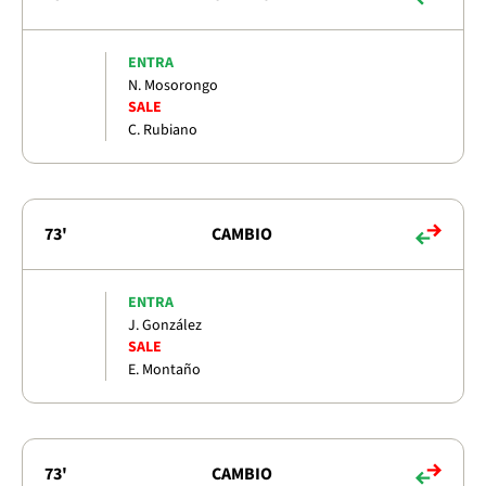
ENTRA
N. Mosorongo
SALE
C. Rubiano
73'
CAMBIO
ENTRA
J. González
SALE
E. Montaño
73'
CAMBIO