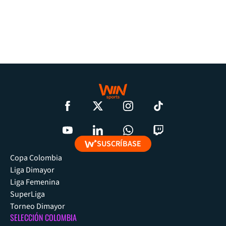
SUSCRÍBASE
Copa Colombia
Liga Dimayor
Liga Femenina
SuperLiga
Torneo Dimayor
SELECCIÓN COLOMBIA