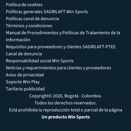
Política de cookies
Políticas generales SAGRILAFT Win Sports
Políticas canal de denuncia
Términos y condiciones
Manual de Procedimientos y Políticas de Tratamiento de la
Información
Requisitos para proveedores y clientes SAGRILAFT-PTEE
Canal de denuncia
Responsabilidad social Win Sports
Noticias y requerimientos para clientes y proveedores
Aviso de privacidad
Soporte Win Play
Tarifario publicidad
Copyright© 2026, Bogotá - Colombia.
Todos los derechos reservados.
Está prohibida la reproducción total o parcial de la página
Un producto Win Sports