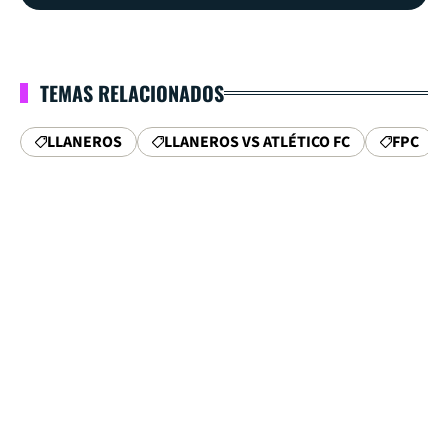
TEMAS RELACIONADOS
LLANEROS
LLANEROS VS ATLÉTICO FC
FPC