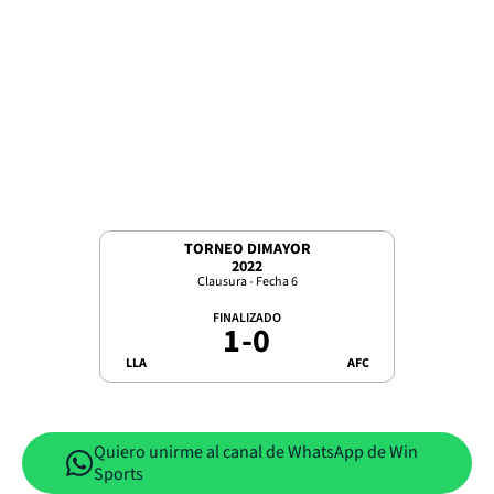
TORNEO DIMAYOR
2022
Clausura - Fecha 6
FINALIZADO
1
-
0
LLA
AFC
Quiero unirme al canal de WhatsApp de Win
Sports