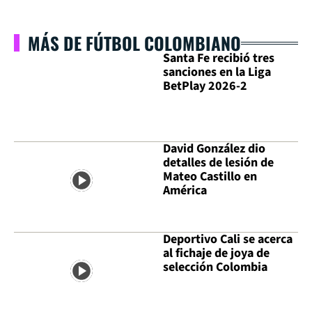
MÁS DE FÚTBOL COLOMBIANO
Santa Fe recibió tres
sanciones en la Liga
BetPlay 2026-2
David González dio
detalles de lesión de
Mateo Castillo en
América
Deportivo Cali se acerca
al fichaje de joya de
selección Colombia