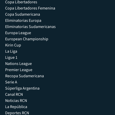
Copa Libertadores
Copa Libertadores Femenina
Copa Sudamericana
Eliminatorias Europa
Eliminatorias Sudamericanas
Europa League
European Championship
Kirin Cup
La Liga
Ligue 1
Nations League
Premier League
Recopa Sudamericana
Serie A
Súperliga Argentina
Canal RCN
Noticias RCN
La República
Deportes RCN