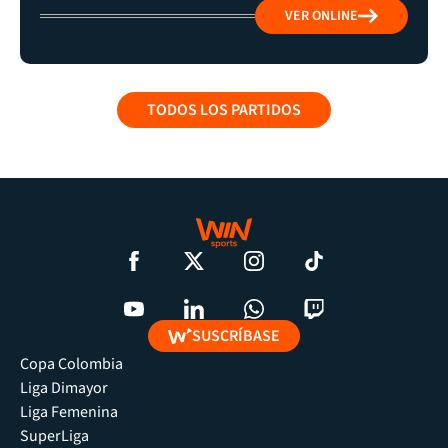
VER ONLINE
TODOS LOS PARTIDOS
SUSCRÍBASE
Copa Colombia
Liga Dimayor
Liga Femenina
SuperLiga