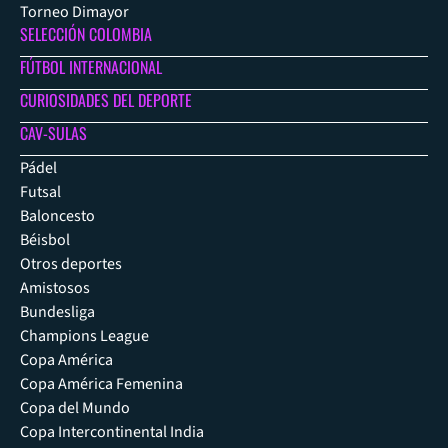
Torneo Dimayor
SELECCIÓN COLOMBIA
FÚTBOL INTERNACIONAL
CURIOSIDADES DEL DEPORTE
CAV-SULAS
Pádel
Futsal
Baloncesto
Béisbol
Otros deportes
Amistosos
Bundesliga
Champions League
Copa América
Copa América Femenina
Copa del Mundo
Copa Intercontinental India