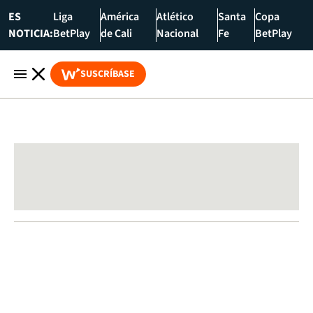
ES
Liga
América
Atlético
Santa
Copa
NOTICIA:
BetPlay
de Cali
Nacional
Fe
BetPlay
SUSCRÍBASE