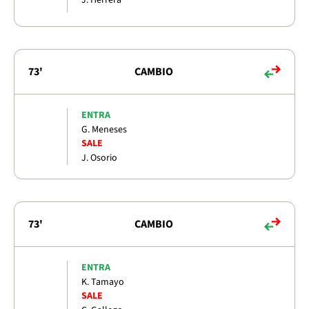
73'
CAMBIO
ENTRA
G. Meneses
SALE
J. Osorio
73'
CAMBIO
ENTRA
K. Tamayo
SALE