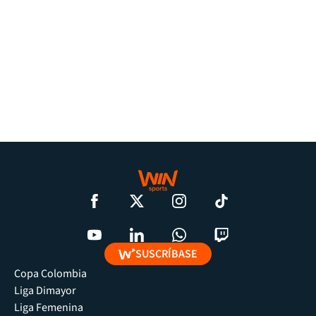
SUSCRÍBASE
Copa Colombia
Liga Dimayor
Liga Femenina