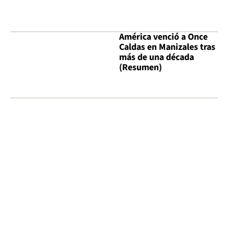
América venció a Once
Caldas en Manizales tras
más de una década
(Resumen)