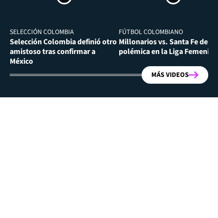
SELECCIÓN COLOMBIA
FÚTBOL COLOMBIANO
Selección Colombia definió otro
Millonarios vs. Santa Fe desa
amistoso tras confirmar a
polémica en la Liga Femenina
México
MÁS VIDEOS