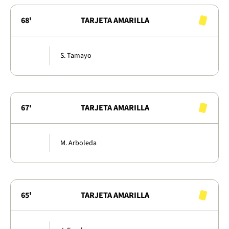
68'
TARJETA AMARILLA
S. Tamayo
67'
TARJETA AMARILLA
M. Arboleda
65'
TARJETA AMARILLA