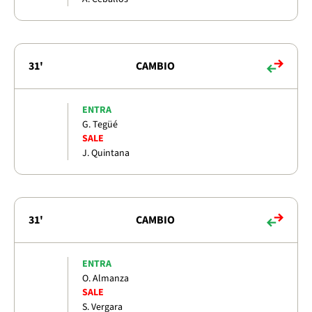
31'
CAMBIO
ENTRA
G. Tegüé
SALE
J. Quintana
31'
CAMBIO
ENTRA
O. Almanza
SALE
S. Vergara