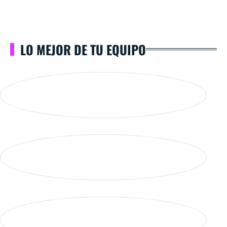
LO MEJOR DE TU EQUIPO