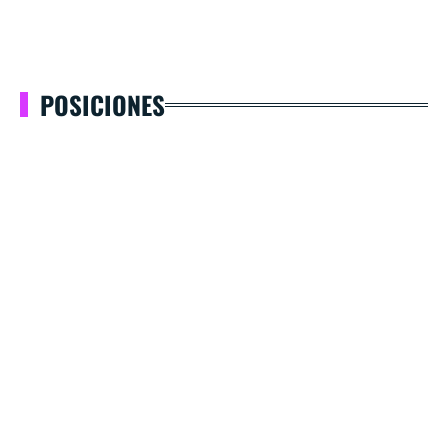
POSICIONES