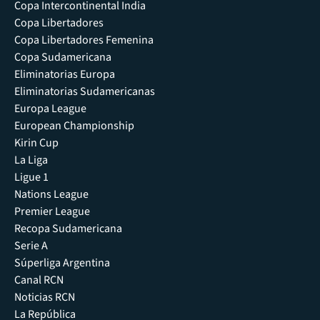
Copa Intercontinental India
Copa Libertadores
Copa Libertadores Femenina
Copa Sudamericana
Eliminatorias Europa
Eliminatorias Sudamericanas
Europa League
European Championship
Kirin Cup
La Liga
Ligue 1
Nations League
Premier League
Recopa Sudamericana
Serie A
Súperliga Argentina
Canal RCN
Noticias RCN
La República