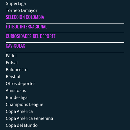
SuperLiga
Torneo Dimayor
SELECCIÓN COLOMBIA
FÚTBOL INTERNACIONAL
CURIOSIDADES DEL DEPORTE
CAV-SULAS
Pádel
Futsal
Baloncesto
Béisbol
Otros deportes
Amistosos
Bundesliga
Champions League
Copa América
Copa América Femenina
Copa del Mundo