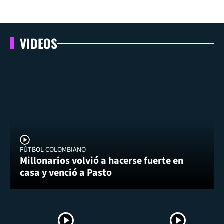
VIDEOS
FÚTBOL COLOMBIANO
Millonarios volvió a hacerse fuerte en
casa y venció a Pasto