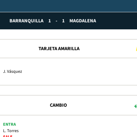
BARRANQUILLA
1
-
1
MAGDALENA
TARJETA AMARILLA
J. Vásquez
CAMBIO
ENTRA
L. Torres