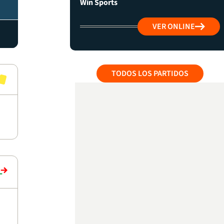
Win Sports
VER ONLINE
TODOS LOS PARTIDOS