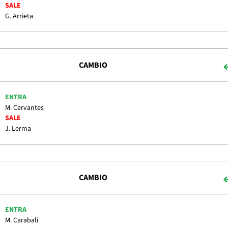
SALE
G. Arrieta
CAMBIO
ENTRA
M. Cervantes
SALE
J. Lerma
CAMBIO
ENTRA
M. Carabalí