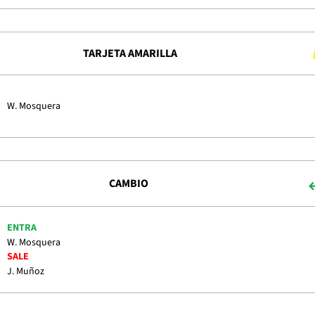
TARJETA AMARILLA
W. Mosquera
CAMBIO
ENTRA
W. Mosquera
SALE
J. Muñoz