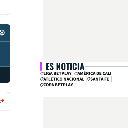
ES NOTICIA
LIGA BETPLAY
AMÉRICA DE CALI
ATLÉTICO NACIONAL
SANTA FE
COPA BETPLAY