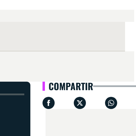
COMPARTIR