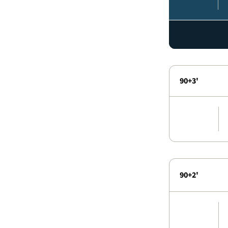
90+3'
90+2'