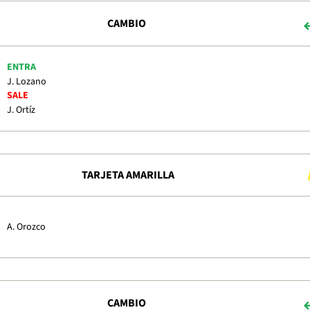
CAMBIO
ENTRA
J. Lozano
SALE
J. Ortíz
TARJETA AMARILLA
A. Orozco
CAMBIO