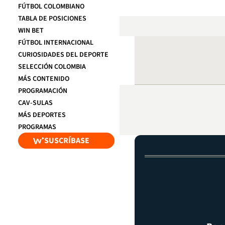
FÚTBOL COLOMBIANO
TABLA DE POSICIONES
WIN BET
FÚTBOL INTERNACIONAL
CURIOSIDADES DEL DEPORTE
SELECCIÓN COLOMBIA
MÁS CONTENIDO
PROGRAMACIÓN
CAV-SULAS
MÁS DEPORTES
PROGRAMAS
SUSCRÍBASE