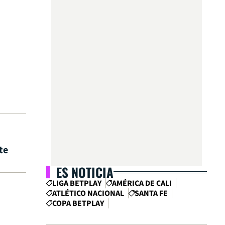
te
ES NOTICIA
LIGA BETPLAY
AMÉRICA DE CALI
ATLÉTICO NACIONAL
SANTA FE
COPA BETPLAY