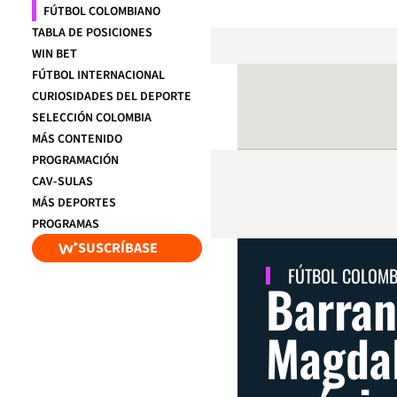
FÚTBOL COLOMBIANO
TABLA DE POSICIONES
WIN BET
FÚTBOL INTERNACIONAL
CURIOSIDADES DEL DEPORTE
SELECCIÓN COLOMBIA
MÁS CONTENIDO
PROGRAMACIÓN
CAV-SULAS
MÁS DEPORTES
PROGRAMAS
SUSCRÍBASE
FÚTBOL COLOM
Barran
Magdal