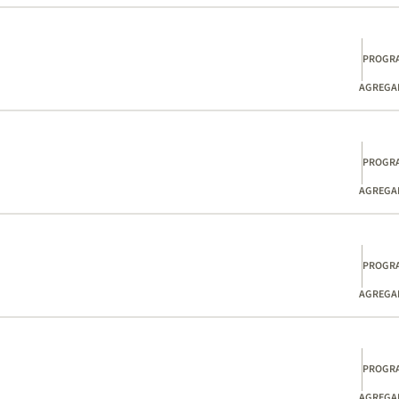
PROGR
AGREGAD
PROGR
AGREGAD
PROGR
AGREGAD
PROGR
AGREGAD