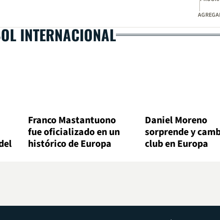
AGREGAD
BOL INTERNACIONAL
Franco Mastantuono
Daniel Moreno
fue oficializado en un
sorprende y camb
del
histórico de Europa
club en Europa