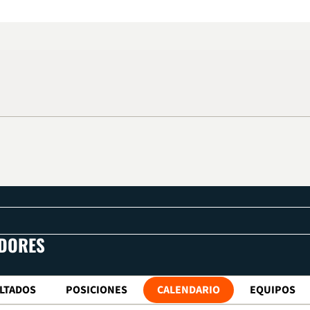
ADORES
LTADOS
POSICIONES
CALENDARIO
EQUIPOS