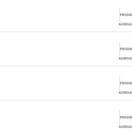
PROGR
AGREGAD
PROGR
AGREGAD
PROGR
AGREGAD
PROGR
AGREGAD