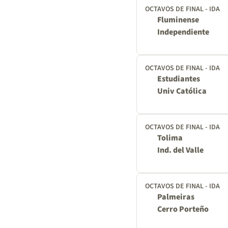
OCTAVOS DE FINAL - IDA
Fluminense
Independiente
OCTAVOS DE FINAL - IDA
Estudiantes
Univ Católica
OCTAVOS DE FINAL - IDA
Tolima
Ind. del Valle
OCTAVOS DE FINAL - IDA
Palmeiras
Cerro Porteño