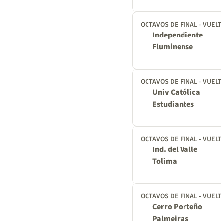
OCTAVOS DE FINAL - VUEL
Independiente
Fluminense
OCTAVOS DE FINAL - VUEL
Univ Católica
Estudiantes
OCTAVOS DE FINAL - VUEL
Ind. del Valle
Tolima
OCTAVOS DE FINAL - VUEL
Cerro Porteño
Palmeiras