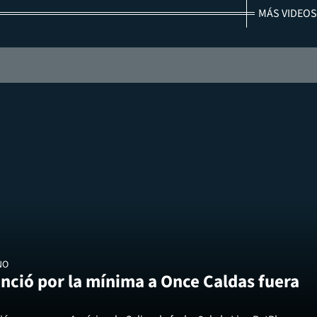
MÁS VIDEOS
NO
nció por la mínima a Once Caldas fuera