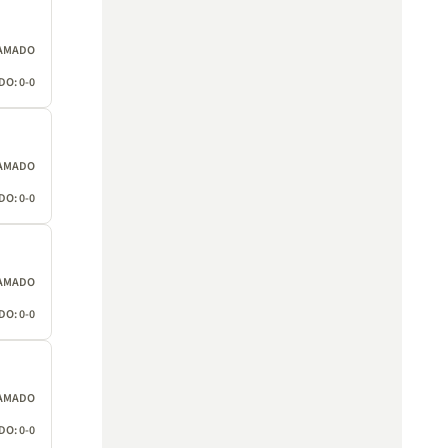
AMADO
O: 0-0
AMADO
O: 0-0
AMADO
O: 0-0
AMADO
O: 0-0