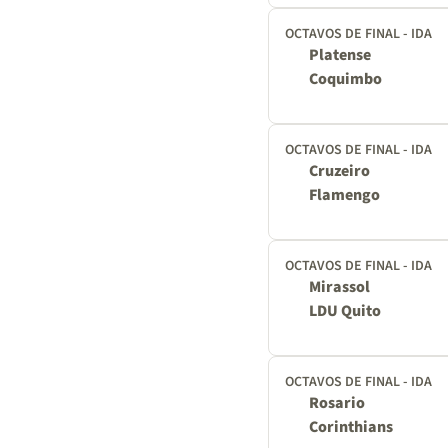
OCTAVOS DE FINAL - IDA
Platense
Coquimbo
OCTAVOS DE FINAL - IDA
Cruzeiro
Flamengo
OCTAVOS DE FINAL - IDA
Mirassol
LDU Quito
OCTAVOS DE FINAL - IDA
Rosario
Corinthians