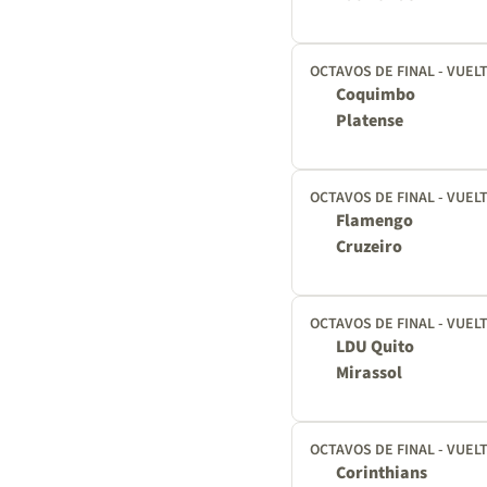
OCTAVOS DE FINAL - VUEL
Coquimbo
Platense
OCTAVOS DE FINAL - VUEL
Flamengo
Cruzeiro
OCTAVOS DE FINAL - VUEL
LDU Quito
Mirassol
OCTAVOS DE FINAL - VUEL
Corinthians