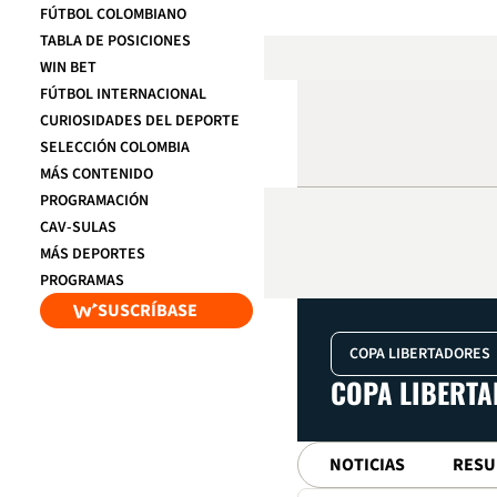
FÚTBOL COLOMBIANO
TABLA DE POSICIONES
WIN BET
FÚTBOL INTERNACIONAL
CURIOSIDADES DEL DEPORTE
SELECCIÓN COLOMBIA
MÁS CONTENIDO
PROGRAMACIÓN
CAV-SULAS
MÁS DEPORTES
PROGRAMAS
SUSCRÍBASE
COPA LIBERT
NOTICIAS
RESU