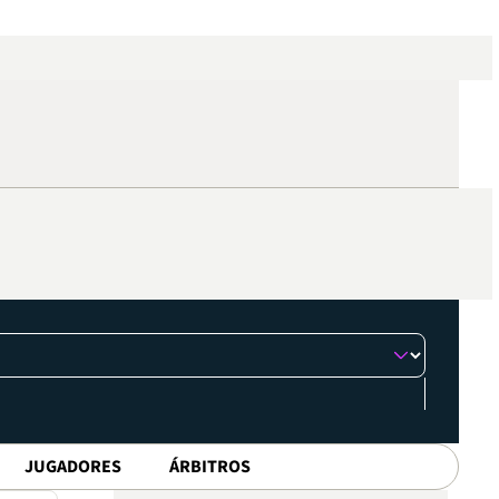
JUGADORES
ÁRBITROS