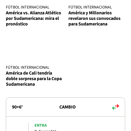
FÚTBOL INTERNACIONAL
FÚTBOL INTERNACIONAL
América vs. Alianza Atlético
América y Millonarios
por Sudamericana: mira el
revelaron sus convocados
pronóstico
para Sudamericana
FÚTBOL INTERNACIONAL
América de Cali tendría
doble sorpresa para la Copa
Sudamericana
90+6'
CAMBIO
ENTRA