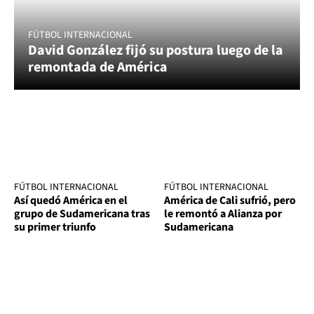
FÚTBOL INTERNACIONAL
David González fijó su postura luego de la
remontada de América
FÚTBOL INTERNACIONAL
FÚTBOL INTERNACIONAL
Así quedó América en el
América de Cali sufrió, pero
grupo de Sudamericana tras
le remontó a Alianza por
su primer triunfo
Sudamericana