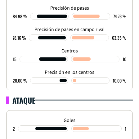
Precisión de pases
84.98 %
74.76 %
Precisión de pases en campo rival
78.16 %
63.35 %
Centros
15
10
Precisión en los centros
20.00 %
10.00 %
ATAQUE
Goles
2
1