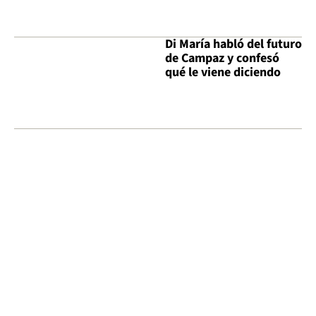
Di María habló del futuro
de Campaz y confesó
qué le viene diciendo