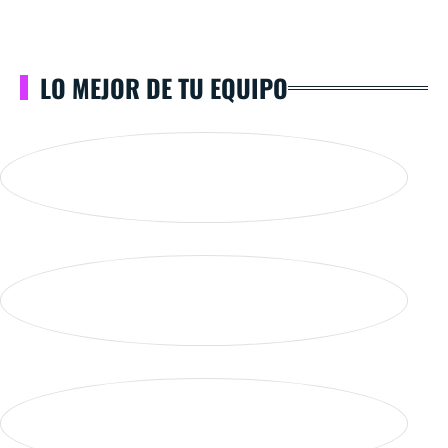
LO MEJOR DE TU EQUIPO