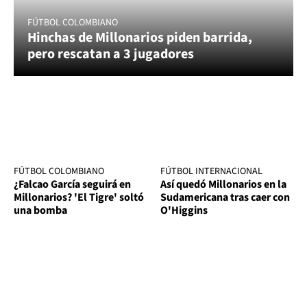
FÚTBOL COLOMBIANO
Hinchas de Millonarios piden barrida,
pero rescatan a 3 jugadores
FÚTBOL COLOMBIANO
FÚTBOL INTERNACIONAL
¿Falcao García seguirá en
Así quedó Millonarios en la
Millonarios? 'El Tigre' soltó
Sudamericana tras caer con
una bomba
O'Higgins