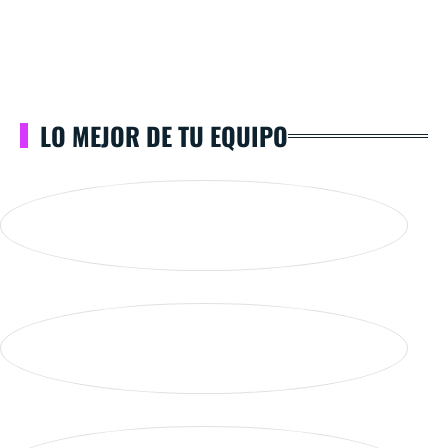
LO MEJOR DE TU EQUIPO