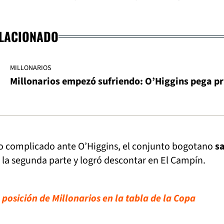
ELACIONADO
MILLONARIOS
Millonarios empezó sufriendo: O’Higgins pega p
o complicado ante O’Higgins, el conjunto bogotano
sa
 la segunda parte y logró descontar en El Campín.
 posición de Millonarios en la tabla de la Copa