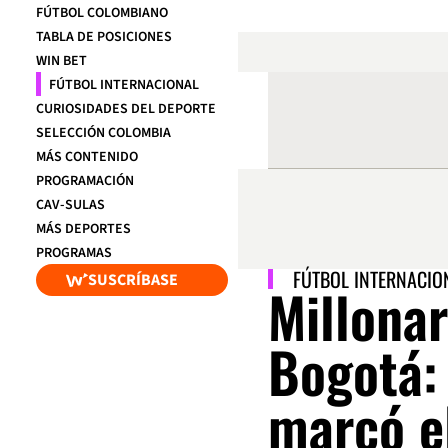
FÚTBOL COLOMBIANO
TABLA DE POSICIONES
WIN BET
FÚTBOL INTERNACIONAL
CURIOSIDADES DEL DEPORTE
SELECCIÓN COLOMBIA
MÁS CONTENIDO
PROGRAMACIÓN
CAV-SULAS
MÁS DEPORTES
PROGRAMAS
FÚTBOL INTERNACIO
SUSCRÍBASE
Millonar
Bogotá:
marcó e