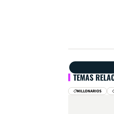
TEMAS RELA
MILLONARIOS