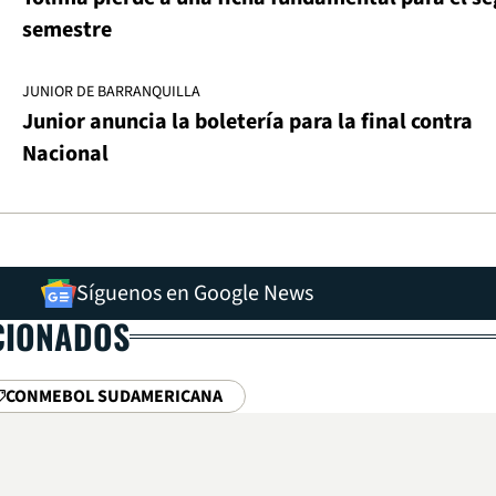
semestre
JUNIOR DE BARRANQUILLA
Junior anuncia la boletería para la final contra
Nacional
Síguenos en Google News
CIONADOS
CONMEBOL SUDAMERICANA