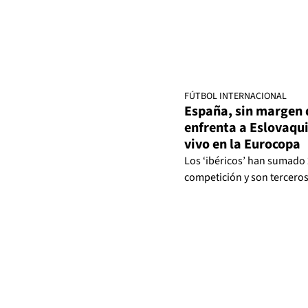
FÚTBOL INTERNACIONAL
España, sin margen d
enfrenta a Eslovaqui
vivo en la Eurocopa
Los ‘ibéricos’ han sumado 
competición y son terceros