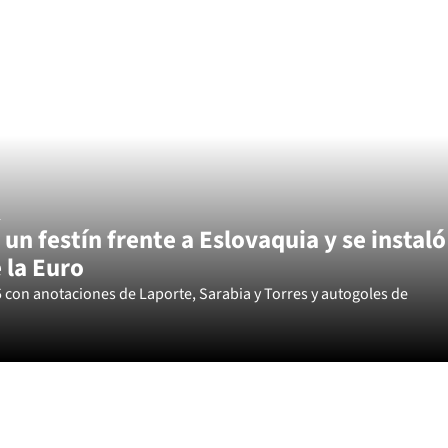
L
 un festín frente a Eslovaquia y se instaló
 la Euro
5 con anotaciones de Laporte, Sarabia y Torres y autogoles de