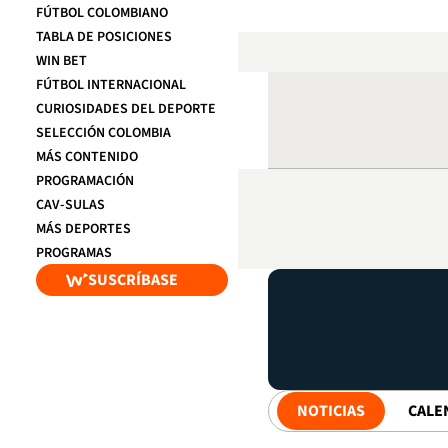
FÚTBOL COLOMBIANO
TABLA DE POSICIONES
WIN BET
FÚTBOL INTERNACIONAL
CURIOSIDADES DEL DEPORTE
SELECCIÓN COLOMBIA
MÁS CONTENIDO
PROGRAMACIÓN
CAV-SULAS
MÁS DEPORTES
PROGRAMAS
SUSCRÍBASE
NOTICIAS
CALE