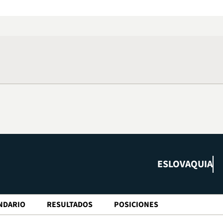
ESLOVAQUIA
NDARIO
RESULTADOS
POSICIONES