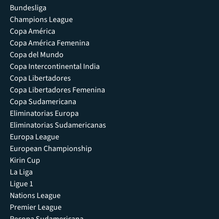
Bundesliga
Champions League
Copa América
Copa América Femenina
Copa del Mundo
Copa Intercontinental India
Copa Libertadores
Copa Libertadores Femenina
Copa Sudamericana
Eliminatorias Europa
Eliminatorias Sudamericanas
Europa League
European Championship
Kirin Cup
La Liga
Ligue 1
Nations League
Premier League
Recopa Sudamericana