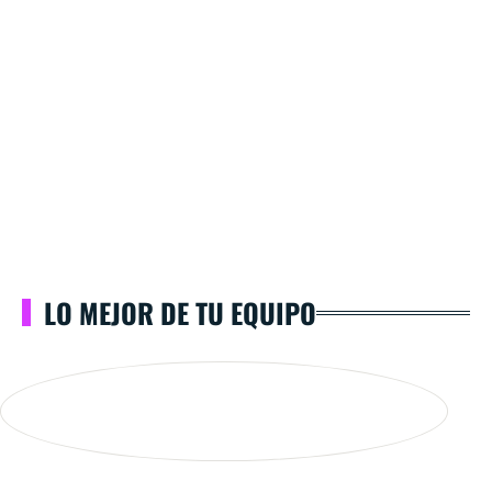
LO MEJOR DE TU EQUIPO