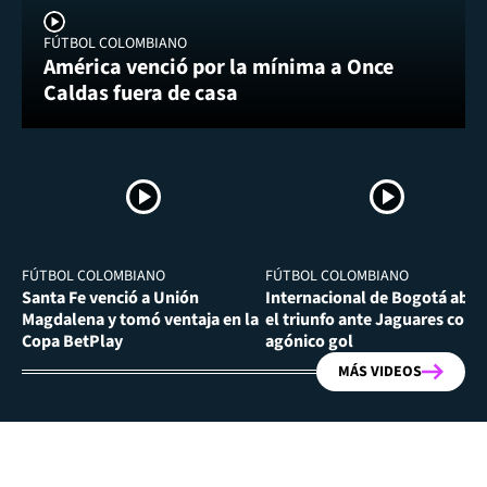
FÚTBOL COLOMBIANO
América venció por la mínima a Once
Caldas fuera de casa
FÚTBOL COLOMBIANO
FÚTBOL COLOMBIANO
Santa Fe venció a Unión
Internacional de Bogotá abra
Magdalena y tomó ventaja en la
el triunfo ante Jaguares con
Copa BetPlay
agónico gol
MÁS VIDEOS