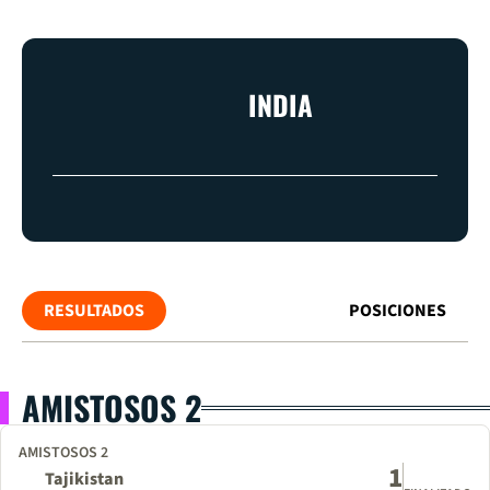
INDIA
RESULTADOS
POSICIONES
AMISTOSOS 2
AMISTOSOS 2
1
Tajikistan