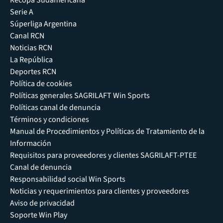
Serie A
Súperliga Argentina
Canal RCN
Noticias RCN
La República
Deportes RCN
Política de cookies
Políticas generales SAGRILAFT Win Sports
Políticas canal de denuncia
Términos y condiciones
Manual de Procedimientos y Políticas de Tratamiento de la
Información
Requisitos para proveedores y clientes SAGRILAFT-PTEE
Canal de denuncia
Responsabilidad social Win Sports
Noticias y requerimientos para clientes y proveedores
Aviso de privacidad
Soporte Win Play