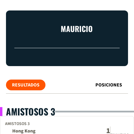
MAURICIO
RESULTADOS
POSICIONES
AMISTOSOS 3
AMISTOSOS 3
1
Hong Kong