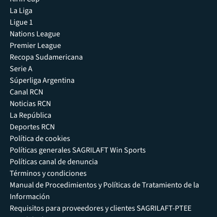
La Liga
Ligue 1
Nations League
Premier League
Recopa Sudamericana
Serie A
Súperliga Argentina
Canal RCN
Noticias RCN
La República
Deportes RCN
Política de cookies
Políticas generales SAGRILAFT Win Sports
Políticas canal de denuncia
Términos y condiciones
Manual de Procedimientos y Políticas de Tratamiento de la
Información
Requisitos para proveedores y clientes SAGRILAFT-PTEE