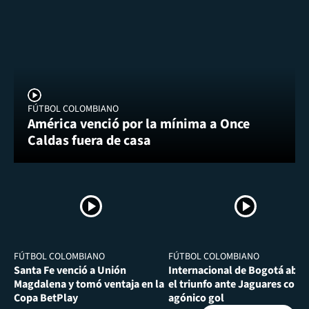
FÚTBOL COLOMBIANO
América venció por la mínima a Once
Caldas fuera de casa
FÚTBOL COLOMBIANO
FÚTBOL COLOMBIANO
Santa Fe venció a Unión
Internacional de Bogotá abra
Magdalena y tomó ventaja en la
el triunfo ante Jaguares con
Copa BetPlay
agónico gol