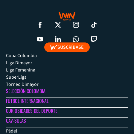
SUSCRÍBASE
Copa Colombia
Liga Dimayor
Liga Femenina
SuperLiga
Torneo Dimayor
SELECCIÓN COLOMBIA
FÚTBOL INTERNACIONAL
CURIOSIDADES DEL DEPORTE
CAV-SULAS
Pádel