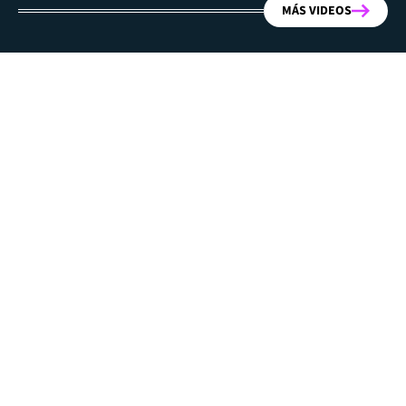
MÁS VIDEOS