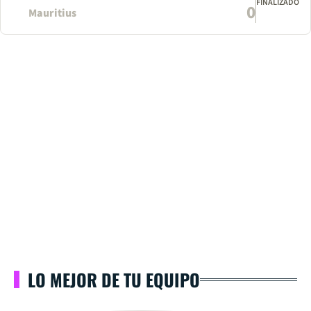
FINALIZADO
0
Mauritius
LO MEJOR DE TU EQUIPO