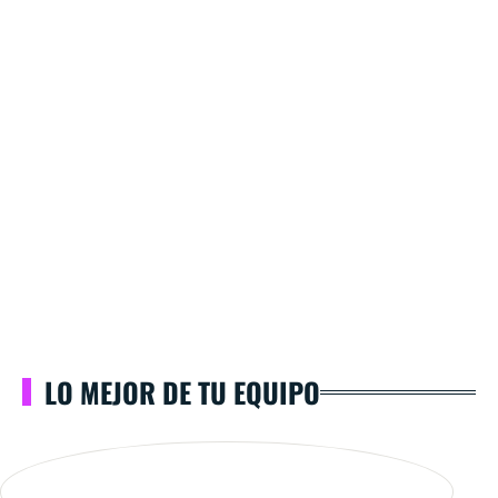
LO MEJOR DE TU EQUIPO