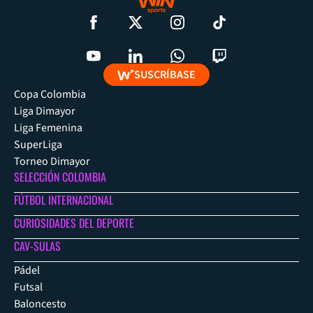
SUSCRÍBASE
Copa Colombia
Liga Dimayor
Liga Femenina
SuperLiga
Torneo Dimayor
SELECCIÓN COLOMBIA
FÚTBOL INTERNACIONAL
CURIOSIDADES DEL DEPORTE
CAV-SULAS
Pádel
Futsal
Baloncesto