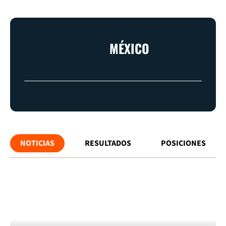
MÉXICO
NOTICIAS
RESULTADOS
POSICIONES