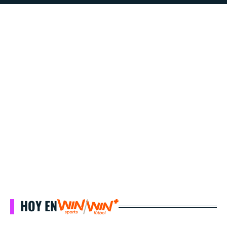
HOY EN