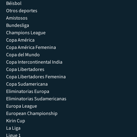
Béisbol
Otros deportes
Amistosos
Bundesliga
Champions League
Copa América
Copa América Femenina
Copa del Mundo
Copa Intercontinental India
Copa Libertadores
Copa Libertadores Femenina
Copa Sudamericana
Eliminatorias Europa
Eliminatorias Sudamericanas
Europa League
European Championship
Kirin Cup
La Liga
Ligue 1