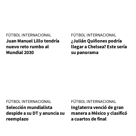
FÚTBOL INTERNACIONAL
FÚTBOL INTERNACIONAL
Juan Manuel Lillo tendría
¿Julián Quiñones podría
nuevo reto rumbo al
llegar a Chelsea? Este sería
Mundial 2030
su panorama
FÚTBOL INTERNACIONAL
FÚTBOL INTERNACIONAL
Selección mundialista
Inglaterra venció de gran
despide a su DT y anuncia su
manera a México y clasificó
reemplazo
a cuartos de final