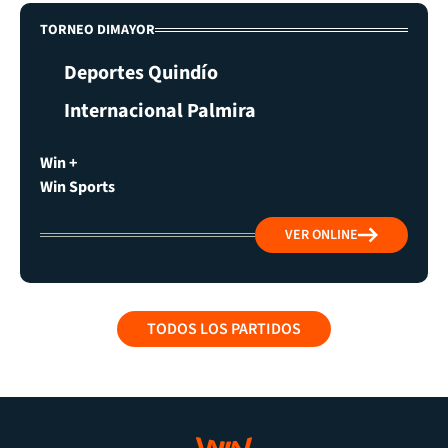
TORNEO DIMAYOR
Deportes Quindío
Internacional Palmira
Win +
Win Sports
VER ONLINE
TODOS LOS PARTIDOS