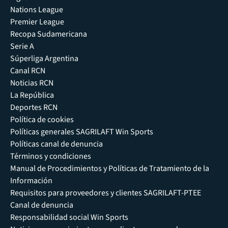
Nations League
Premier League
Recopa Sudamericana
Serie A
Súperliga Argentina
Canal RCN
Noticias RCN
La República
Deportes RCN
Política de cookies
Políticas generales SAGRILAFT Win Sports
Políticas canal de denuncia
Términos y condiciones
Manual de Procedimientos y Políticas de Tratamiento de la
Información
Requisitos para proveedores y clientes SAGRILAFT-PTEE
Canal de denuncia
Responsabilidad social Win Sports