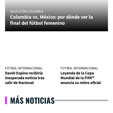
SELECCIÓN COLOMBIA
Colombia vs. México: por dónde ver la
final del fútbol femenino
FÚTBOL INTERNACIONAL
FÚTBOL INTERNACIONAL
David Ospina recibiría
Leyenda de la Copa
inesperada noticia tras
Mundial de la FIFA™
salir de Nacional
anuncia su retiro oficial
MÁS NOTICIAS