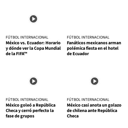
FÚTBOL INTERNACIONAL
FÚTBOL INTERNACIONAL
México vs. Ecuador: Horario
Fanáticos mexicanos arman
y dónde ver la Copa Mundial
polémica fiesta en el hotel
de la FIFA™
de Ecuador
FÚTBOL INTERNACIONAL
FÚTBOL INTERNACIONAL
México goleó a República
México casi anota un golazo
Checa y cerró perfecto la
de chilena ante República
fase de grupos
Checa