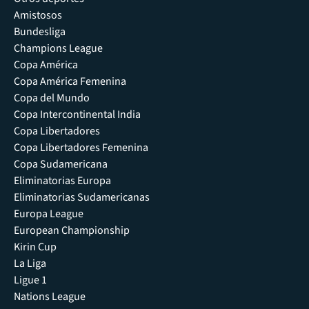
Amistosos
Bundesliga
Champions League
Copa América
Copa América Femenina
Copa del Mundo
Copa Intercontinental India
Copa Libertadores
Copa Libertadores Femenina
Copa Sudamericana
Eliminatorias Europa
Eliminatorias Sudamericanas
Europa League
European Championship
Kirin Cup
La Liga
Ligue 1
Nations League