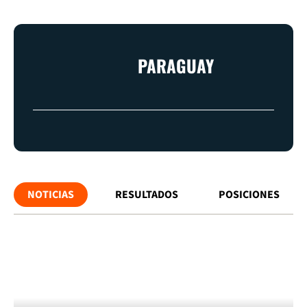
PARAGUAY
NOTICIAS
RESULTADOS
POSICIONES