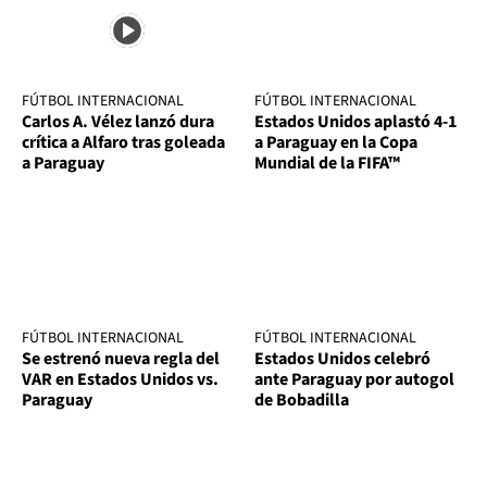
FÚTBOL INTERNACIONAL
FÚTBOL INTERNACIONAL
Carlos A. Vélez lanzó dura
Estados Unidos aplastó 4-1
crítica a Alfaro tras goleada
a Paraguay en la Copa
a Paraguay
Mundial de la FIFA™
FÚTBOL INTERNACIONAL
FÚTBOL INTERNACIONAL
Se estrenó nueva regla del
Estados Unidos celebró
VAR en Estados Unidos vs.
ante Paraguay por autogol
Paraguay
de Bobadilla