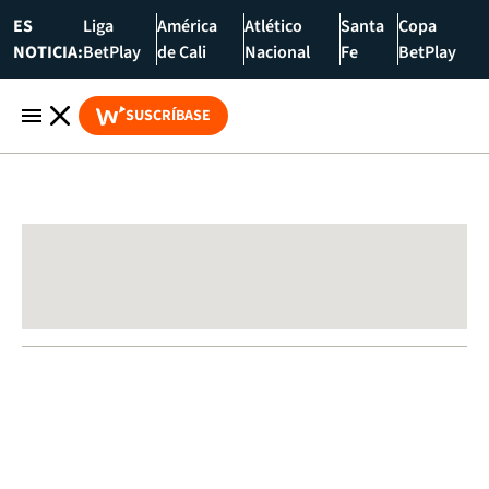
ES
Liga
América
Atlético
Santa
Copa
NOTICIA:
BetPlay
de Cali
Nacional
Fe
BetPlay
SUSCRÍBASE