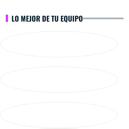
LO MEJOR DE TU EQUIPO