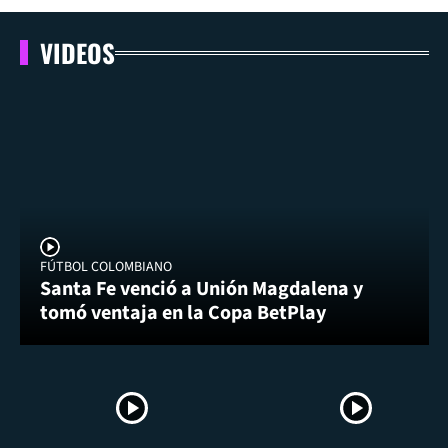
VIDEOS
FÚTBOL COLOMBIANO
Santa Fe venció a Unión Magdalena y
tomó ventaja en la Copa BetPlay