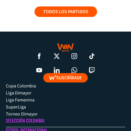
TODOS LOS PARTIDOS
SUSCRÍBASE
Copa Colombia
Liga Dimayor
Liga Femenina
SuperLiga
Torneo Dimayor
SELECCIÓN COLOMBIA
FÚTBOL INTERNACIONAL