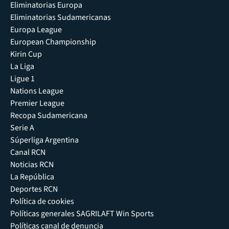
Eliminatorias Europa
Eliminatorias Sudamericanas
Europa League
European Championship
Kirin Cup
La Liga
Ligue 1
Nations League
Premier League
Recopa Sudamericana
Serie A
Súperliga Argentina
Canal RCN
Noticias RCN
La República
Deportes RCN
Política de cookies
Políticas generales SAGRILAFT Win Sports
Políticas canal de denuncia