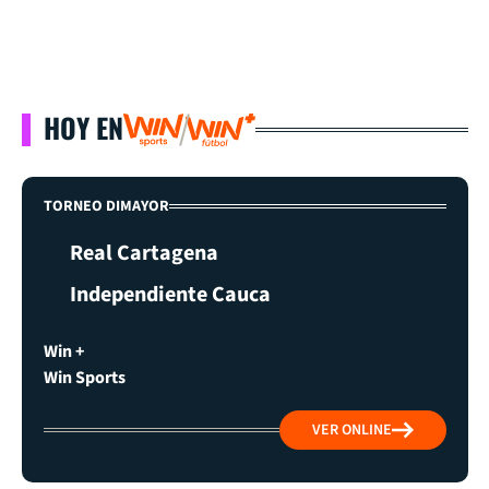
HOY EN
TORNEO DIMAYOR
Real Cartagena
Independiente Cauca
Win +
Win Sports
VER ONLINE