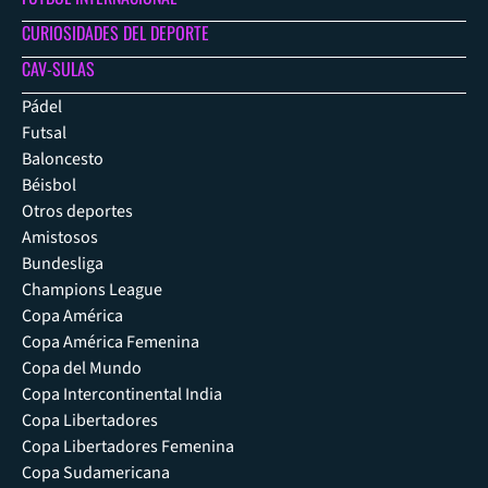
CURIOSIDADES DEL DEPORTE
CAV-SULAS
Pádel
Futsal
Baloncesto
Béisbol
Otros deportes
Amistosos
Bundesliga
Champions League
Copa América
Copa América Femenina
Copa del Mundo
Copa Intercontinental India
Copa Libertadores
Copa Libertadores Femenina
Copa Sudamericana