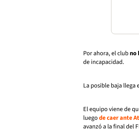
Por ahora, el club
no 
de incapacidad.
La posible baja llega
El equipo viene de qu
luego
de caer ante A
avanzó a la final del 