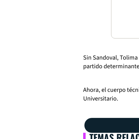
Sin Sandoval, Tolima 
partido determinante
Ahora, el cuerpo técn
Universitario.
TEMAS RELA