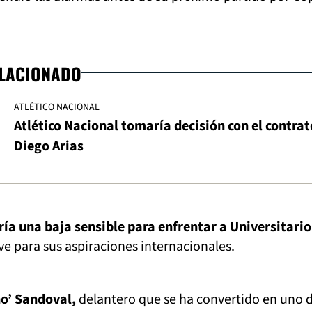
ELACIONADO
ATLÉTICO NACIONAL
Atlético Nacional tomaría decisión con el contrat
Diego Arias
ría una baja sensible para enfrentar a Universitario
ave para sus aspiraciones internacionales.
no’ Sandoval,
delantero que se ha convertido en uno d