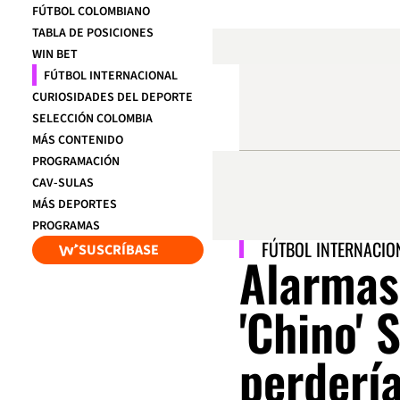
FÚTBOL COLOMBIANO
TABLA DE POSICIONES
WIN BET
FÚTBOL INTERNACIONAL
CURIOSIDADES DEL DEPORTE
SELECCIÓN COLOMBIA
MÁS CONTENIDO
PROGRAMACIÓN
CAV-SULAS
MÁS DEPORTES
PROGRAMAS
FÚTBOL INTERNACIO
SUSCRÍBASE
Alarmas
'Chino' 
perderí