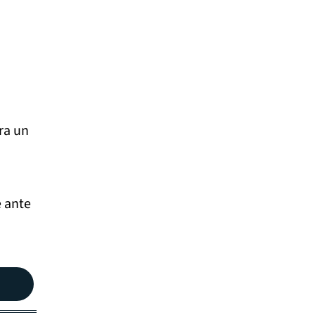
ra un
e ante