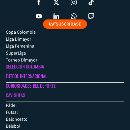
SUSCRÍBASE
Copa Colombia
Liga Dimayor
Liga Femenina
SuperLiga
Torneo Dimayor
SELECCIÓN COLOMBIA
FÚTBOL INTERNACIONAL
CURIOSIDADES DEL DEPORTE
CAV-SULAS
Pádel
Futsal
Baloncesto
Béisbol