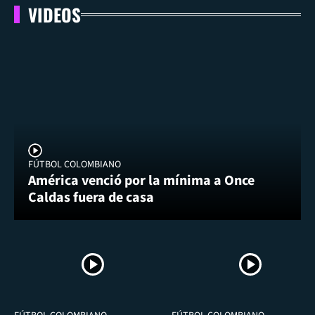
VIDEOS
FÚTBOL COLOMBIANO
América venció por la mínima a Once
Caldas fuera de casa