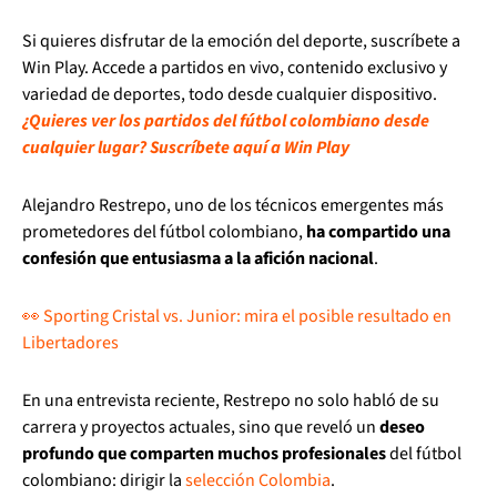
Si quieres disfrutar de la emoción del deporte, suscríbete a
Win Play. Accede a partidos en vivo, contenido exclusivo y
variedad de deportes, todo desde cualquier dispositivo.
¿Quieres ver los partidos del fútbol colombiano desde
cualquier lugar? Suscríbete aquí a Win Play
Alejandro Restrepo, uno de los técnicos emergentes más
prometedores del fútbol colombiano,
ha compartido una
confesión que entusiasma a la afición nacional
.
👀 Sporting Cristal vs. Junior: mira el posible resultado en
Libertadores
En una entrevista reciente, Restrepo no solo habló de su
carrera y proyectos actuales, sino que reveló un
deseo
profundo que comparten muchos profesionales
del fútbol
colombiano: dirigir la
selección Colombia
.