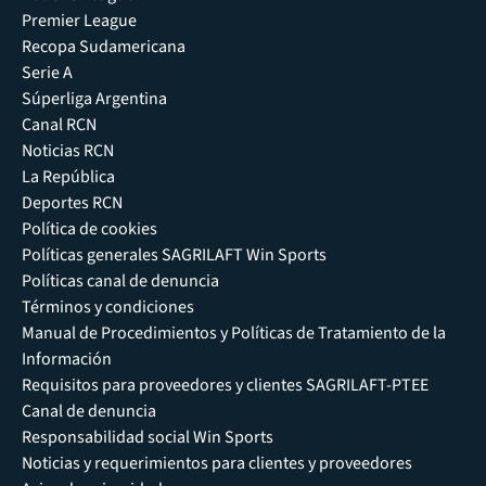
Premier League
Recopa Sudamericana
Serie A
Súperliga Argentina
Canal RCN
Noticias RCN
La República
Deportes RCN
Política de cookies
Políticas generales SAGRILAFT Win Sports
Políticas canal de denuncia
Términos y condiciones
Manual de Procedimientos y Políticas de Tratamiento de la
Información
Requisitos para proveedores y clientes SAGRILAFT-PTEE
Canal de denuncia
Responsabilidad social Win Sports
Noticias y requerimientos para clientes y proveedores