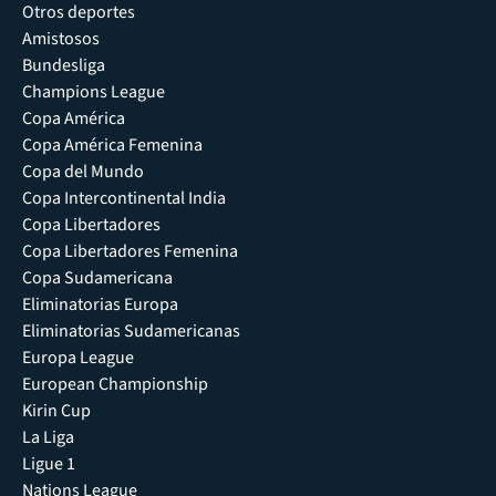
Otros deportes
Amistosos
Bundesliga
Champions League
Copa América
Copa América Femenina
Copa del Mundo
Copa Intercontinental India
Copa Libertadores
Copa Libertadores Femenina
Copa Sudamericana
Eliminatorias Europa
Eliminatorias Sudamericanas
Europa League
European Championship
Kirin Cup
La Liga
Ligue 1
Nations League