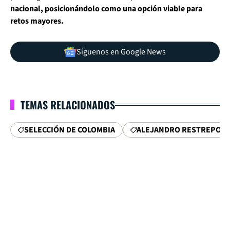
nacional, posicionándolo como una opción viable para
retos mayores.
Síguenos en Google News
TEMAS RELACIONADOS
SELECCIÓN DE COLOMBIA
ALEJANDRO RESTREPO