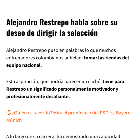
Alejandro Restrepo habla sobre su
deseo de dirigir la selección
Alejandro Restrepo puso en palabras lo que muchos
entrenadores colombianos anhelan:
tomar las riendas del
equipo nacional
.
Esta aspiración, que podría parecer un cliché,
tiene para
Restrepo un significado personalmente motivador y
profesionalmente desafiante.
🤔 ¿Quién es favorito? Mira el pronóstico del PSG vs. Bayern
Múnich
A lo largo de su carrera, ha demostrado una capacidad