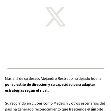
Más allá de su deseo, Alejandro Restrepo ha dejado huella
por su estilo de dirección y su capacidad para adaptar
estrategias según el rival.
Su recorrido en clubes como Medellín y otros escenarios del
país ha generado reconocimiento que trasciende el
ámbito