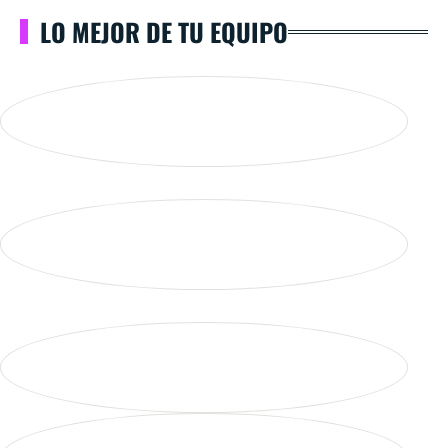
LO MEJOR DE TU EQUIPO