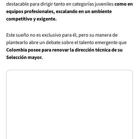
destacable para dirigir tanto en categorías juveniles
como en
equipos profesionales, escalando en un ambiente
competitivo y exigente.
Este sueño no es exclusivo para él, pero su manera de
plantearlo abre un debate sobre el talento emergente que
Colombia posee para renovar la dirección técnica de su
Selección mayor.