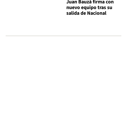
Juan Bauzá firma con
nuevo equipo tras su
salida de Nacional