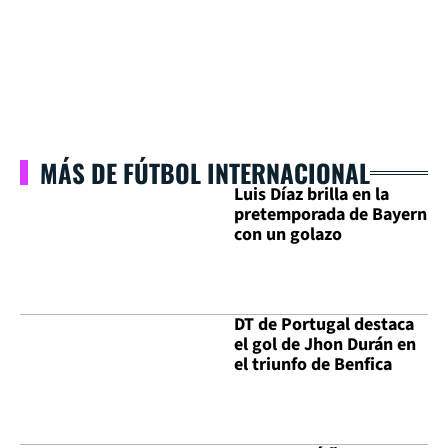
MÁS DE FÚTBOL INTERNACIONAL
Luis Díaz brilla en la
pretemporada de Bayern
con un golazo
DT de Portugal destaca
el gol de Jhon Durán en
el triunfo de Benfica