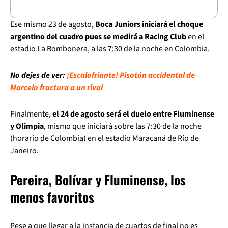
Ese mismo 23 de agosto,
Boca Juniors iniciará el choque
argentino del cuadro pues se medirá a Racing Club
en el
estadio La Bombonera, a las 7:30 de la noche en Colombia.
No dejes de ver:
¡Escalofriante! Pisotón accidental de
Marcelo fractura a un rival
Finalmente,
el 24 de agosto será el duelo entre Fluminense
y Olimpia
, mismo que iniciará sobre las 7:30 de la noche
(horario de Colombia) en el estadio Maracaná de Río de
Janeiro.
Pereira, Bolívar y Fluminense, los
menos favoritos
Pese a que llegar a la instancia de cuartos de final no es