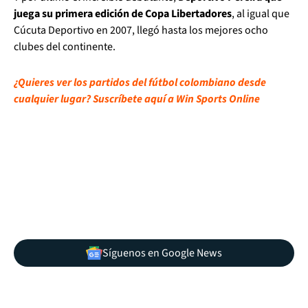
juega su primera edición de Copa Libertadores
, al igual que
Cúcuta Deportivo en 2007, llegó hasta los mejores ocho
clubes del continente.
¿Quieres ver los partidos del fútbol colombiano desde
cualquier lugar? Suscríbete aquí a Win Sports Online
Síguenos en Google News