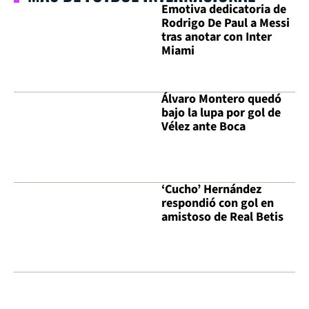
Emotiva dedicatoria de
Rodrigo De Paul a Messi
tras anotar con Inter
Miami
Álvaro Montero quedó
bajo la lupa por gol de
Vélez ante Boca
‘Cucho’ Hernández
respondió con gol en
amistoso de Real Betis