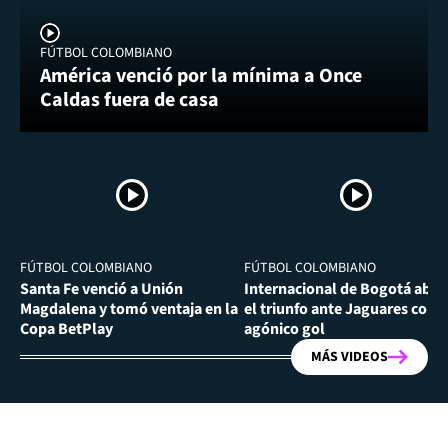
FÚTBOL COLOMBIANO
América venció por la mínima a Once
Caldas fuera de casa
FÚTBOL COLOMBIANO
FÚTBOL COLOMBIANO
Santa Fe venció a Unión
Internacional de Bogotá abra
Magdalena y tomó ventaja en la
el triunfo ante Jaguares con
Copa BetPlay
agónico gol
MÁS VIDEOS