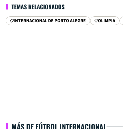
TEMAS RELACIONADOS
INTERNACIONAL DE PORTO ALEGRE
OLIMPIA
MÁS DE FÚTBOL INTERNACIONAL