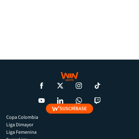
SUSCRÍBASE
Copa Colombia
Liga Dimayor
Liga Femenina