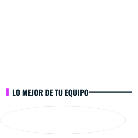
LO MEJOR DE TU EQUIPO