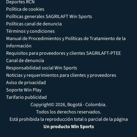
Deportes RCN
Política de cookies
Políticas generales SAGRILAFT Win Sports
Políticas canal de denuncia
Términos y condiciones
Manual de Procedimientos y Políticas de Tratamiento de la
Información
Requisitos para proveedores y clientes SAGRILAFT-PTEE
Canal de denuncia
Responsabilidad social Win Sports
Noticias y requerimientos para clientes y proveedores
Aviso de privacidad
Soporte Win Play
Tarifario publicidad
Copyright© 2026, Bogotá - Colombia.
Todos los derechos reservados.
Está prohibida la reproducción total o parcial de la página
Un producto Win Sports