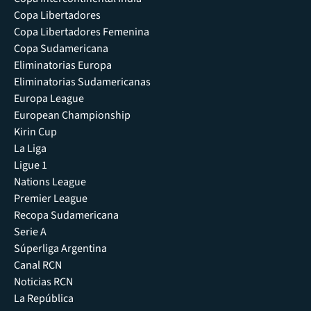
Copa Libertadores
Copa Libertadores Femenina
Copa Sudamericana
Eliminatorias Europa
Eliminatorias Sudamericanas
Europa League
European Championship
Kirin Cup
La Liga
Ligue 1
Nations League
Premier League
Recopa Sudamericana
Serie A
Súperliga Argentina
Canal RCN
Noticias RCN
La República