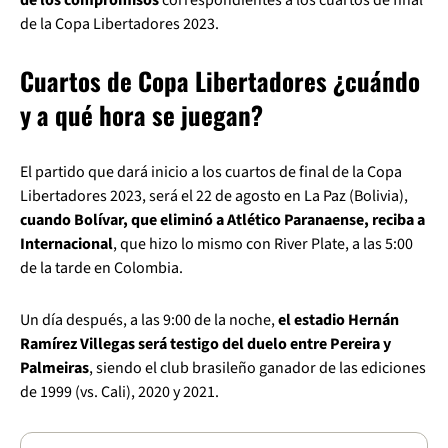
de la Copa Libertadores 2023.
Cuartos de Copa Libertadores ¿cuándo
y a qué hora se juegan?
El partido que dará inicio a los cuartos de final de la Copa
Libertadores 2023, será el 22 de agosto en La Paz (Bolivia),
cuando Bolívar, que eliminó a Atlético Paranaense, reciba a
Internacional
, que hizo lo mismo con River Plate, a las 5:00
de la tarde en Colombia.
Un día después, a las 9:00 de la noche,
el estadio Hernán
Ramírez Villegas será testigo del duelo entre Pereira y
Palmeiras
, siendo el club brasileño ganador de las ediciones
de 1999 (vs. Cali), 2020 y 2021.