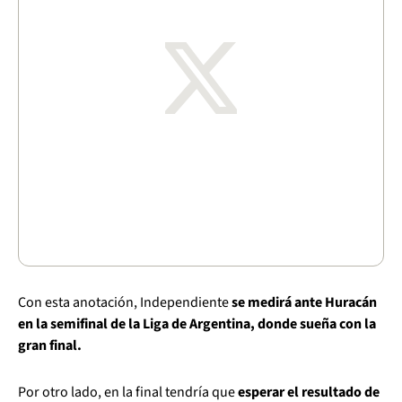
Con esta anotación, Independiente
se medirá ante Huracán
en la semifinal de la Liga de Argentina, donde sueña con la
gran final.
Por otro lado, en la final tendría que
esperar el resultado de