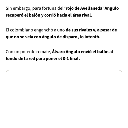
Sin embargo, para fortuna del
‘rojo de Avellaneda’ Angulo
recuperó el balón y corrió hacia el área rival.
El colombiano enganchó a uno
de sus rivales y, a pesar de
que no se veía con ángulo de disparo, lo intentó.
Con un potente remate,
Álvaro Angulo envió el balón al
fondo de la red para poner el 0-1 final.