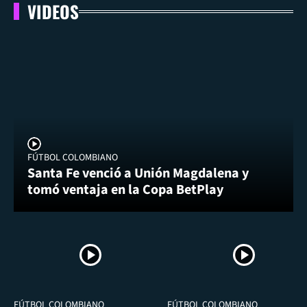
VIDEOS
FÚTBOL COLOMBIANO
Santa Fe venció a Unión Magdalena y
tomó ventaja en la Copa BetPlay
FÚTBOL COLOMBIANO
FÚTBOL COLOMBIANO