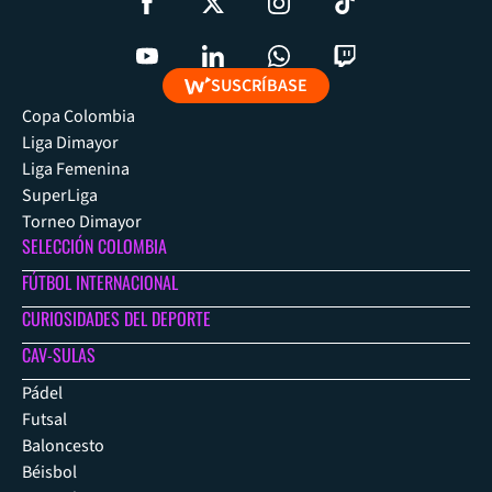
SUSCRÍBASE
Copa Colombia
Liga Dimayor
Liga Femenina
SuperLiga
Torneo Dimayor
SELECCIÓN COLOMBIA
FÚTBOL INTERNACIONAL
CURIOSIDADES DEL DEPORTE
CAV-SULAS
Pádel
Futsal
Baloncesto
Béisbol