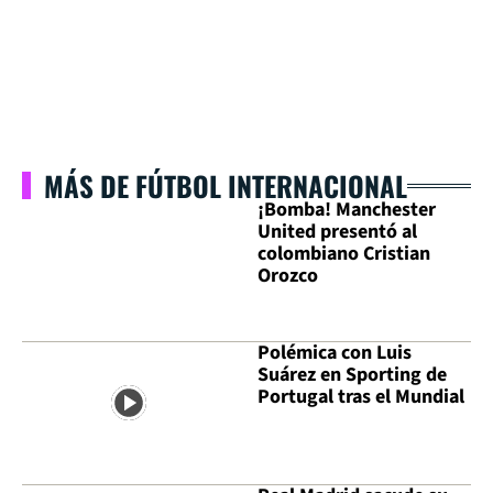
MÁS DE FÚTBOL INTERNACIONAL
¡Bomba! Manchester
United presentó al
colombiano Cristian
Orozco
Polémica con Luis
Suárez en Sporting de
Portugal tras el Mundial