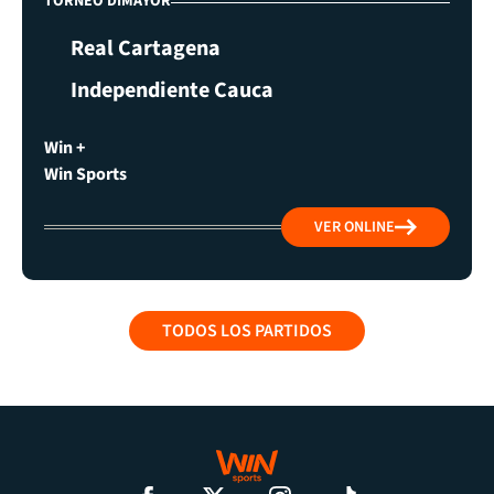
TORNEO DIMAYOR
Real Cartagena
Independiente Cauca
Win +
Win Sports
VER ONLINE
TODOS LOS PARTIDOS