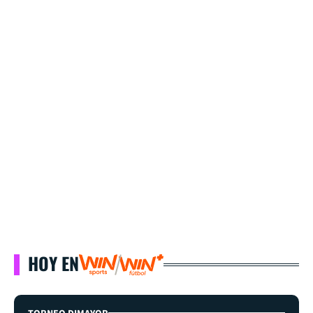
HOY EN