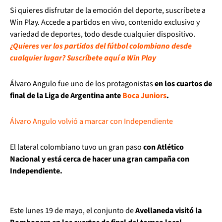
Si quieres disfrutar de la emoción del deporte, suscríbete a
Win Play. Accede a partidos en vivo, contenido exclusivo y
variedad de deportes, todo desde cualquier dispositivo.
¿Quieres ver los partidos del fútbol colombiano desde
cualquier lugar? Suscríbete aquí a Win Play
Álvaro Angulo fue uno de los protagonistas
en los cuartos de
final de la Liga de Argentina ante
Boca Juniors
.
Álvaro Angulo volvió a marcar con Independiente
El lateral colombiano tuvo un gran paso
con Atlético
Nacional y está cerca de hacer una gran campaña con
Independiente.
Este lunes 19 de mayo, el conjunto de
Avellaneda visitó la