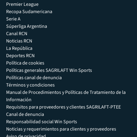
Premier League
Recopa Sudamericana
Serie A
Súperliga Argentina
Canal RCN
Noticias RCN
La República
Deportes RCN
Política de cookies
Políticas generales SAGRILAFT Win Sports
Políticas canal de denuncia
Términos y condiciones
Manual de Procedimientos y Políticas de Tratamiento de la
Información
Requisitos para proveedores y clientes SAGRILAFT-PTEE
Canal de denuncia
Responsabilidad social Win Sports
Noticias y requerimientos para clientes y proveedores
Aviso de privacidad