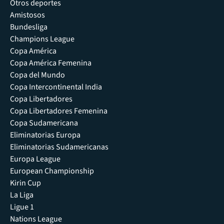
Otros deportes
Amistosos
Bundesliga
Champions League
Copa América
Copa América Femenina
Copa del Mundo
Copa Intercontinental India
Copa Libertadores
Copa Libertadores Femenina
Copa Sudamericana
Eliminatorias Europa
Eliminatorias Sudamericanas
Europa League
European Championship
Kirin Cup
La Liga
Ligue 1
Nations League