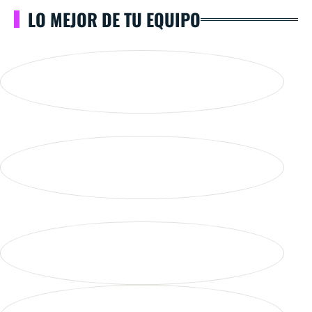
LO MEJOR DE TU EQUIPO