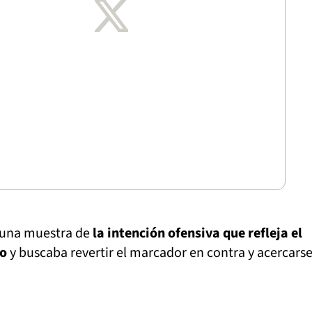
 una muestra de
la intención ofensiva que refleja el
no
y buscaba revertir el marcador en contra y acercarse