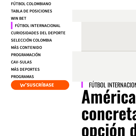
FÚTBOL COLOMBIANO
TABLA DE POSICIONES
WIN BET
FÚTBOL INTERNACIONAL
CURIOSIDADES DEL DEPORTE
SELECCIÓN COLOMBIA
MÁS CONTENIDO
PROGRAMACIÓN
CAV-SULAS
MÁS DEPORTES
PROGRAMAS
FÚTBOL INTERNACIO
SUSCRÍBASE
América
concret
opción d