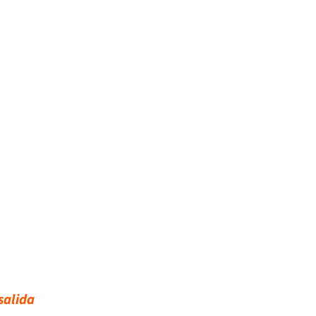
salida