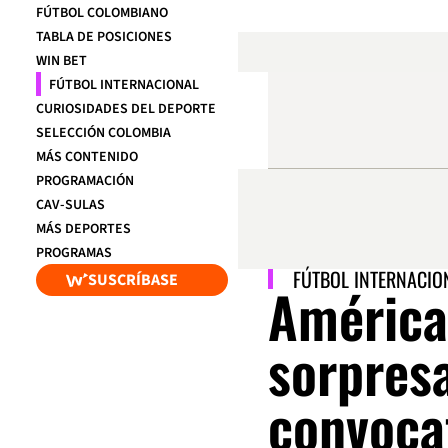
FÚTBOL COLOMBIANO
TABLA DE POSICIONES
WIN BET
FÚTBOL INTERNACIONAL
CURIOSIDADES DEL DEPORTE
SELECCIÓN COLOMBIA
MÁS CONTENIDO
PROGRAMACIÓN
CAV-SULAS
MÁS DEPORTES
PROGRAMAS
FÚTBOL INTERNACIO
SUSCRÍBASE
América 
sorpres
convocat