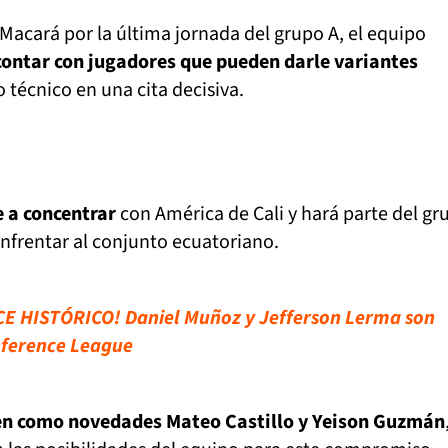
 Macará por la última jornada del grupo A, el equipo
contar con jugadores que pueden darle variantes
 técnico en una cita decisiva.
 a concentrar
con América de Cali y hará parte del gr
nfrentar al conjunto ecuatoriano.
E HISTÓRICO! Daniel Muñoz y Jefferson Lerma son
nference League
n como novedades Mateo Castillo y Yeison Guzmán