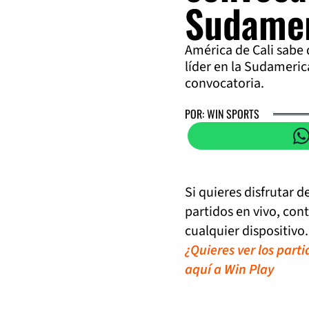
Sudame
América de Cali sabe 
líder en la Sudameric
convocatoria.
POR: WIN SPORTS
Si quieres disfrutar 
partidos en vivo, con
cualquier dispositivo.
¿Quieres ver los part
aquí a Win Play