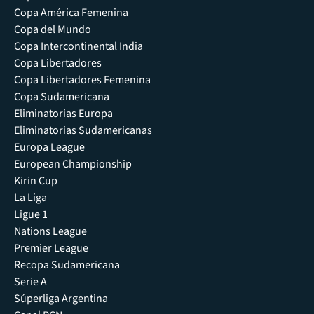
Copa América Femenina
Copa del Mundo
Copa Intercontinental India
Copa Libertadores
Copa Libertadores Femenina
Copa Sudamericana
Eliminatorias Europa
Eliminatorias Sudamericanas
Europa League
European Championship
Kirin Cup
La Liga
Ligue 1
Nations League
Premier League
Recopa Sudamericana
Serie A
Súperliga Argentina