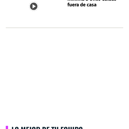
fuera de casa