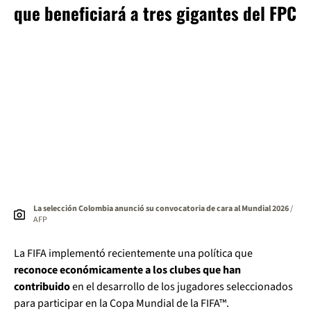
que beneficiará a tres gigantes del FPC
La selección Colombia anunció su convocatoria de cara al Mundial 2026
/
AFP
La FIFA implementó recientemente una política que
reconoce económicamente a los clubes que han
contribuido
en el desarrollo de los jugadores seleccionados
para participar en la Copa Mundial de la FIFA™.