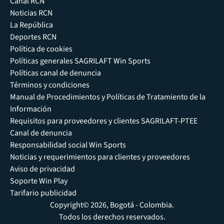
Canal RCN
Noticias RCN
La República
Deportes RCN
Política de cookies
Políticas generales SAGRILAFT Win Sports
Políticas canal de denuncia
Términos y condiciones
Manual de Procedimientos y Políticas de Tratamiento de la
Información
Requisitos para proveedores y clientes SAGRILAFT-PTEE
Canal de denuncia
Responsabilidad social Win Sports
Noticias y requerimientos para clientes y proveedores
Aviso de privacidad
Soporte Win Play
Tarifario publicidad
Copyright© 2026, Bogotá - Colombia.
Todos los derechos reservados.