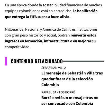
En una época donde la sostenibilidad financiera de muchos
equipos colombianos está en entredicho,
la bonificación
que entrega la FIFA suena a buen alivio.
Millonarios, Nacional y América de Cali, tres instituciones
con gran peso histórico y social, podrán
reinvertir estos
ingresos en formación, infraestructura o en mejorar
su
competitividad.
CONTENIDO RELACIONADO
SEBASTIÁN VILLA
El mensaje de Sebastián Villa tras
quedar fuera de la selección
Colombia
RAFAEL SANTOS BORRÉ
Borré envió un mensaje tras no
ser convocado con Colombia