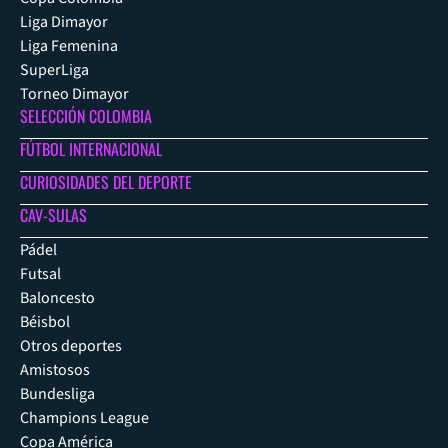
Liga Dimayor
Liga Femenina
SuperLiga
Torneo Dimayor
SELECCIÓN COLOMBIA
FÚTBOL INTERNACIONAL
CURIOSIDADES DEL DEPORTE
CAV-SULAS
Pádel
Futsal
Baloncesto
Béisbol
Otros deportes
Amistosos
Bundesliga
Champions League
Copa América