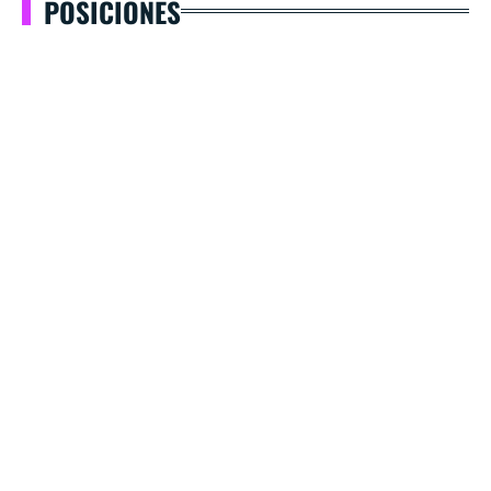
POSICIONES