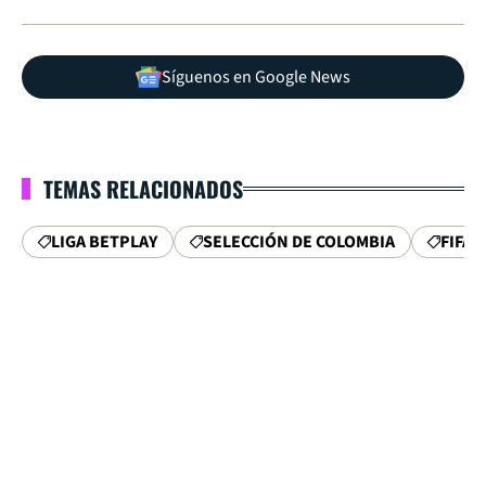
Síguenos en Google News
TEMAS RELACIONADOS
LIGA BETPLAY
SELECCIÓN DE COLOMBIA
FIFA