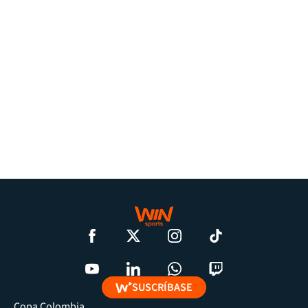
SUSCRÍBASE
Copa Colombia