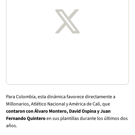
Para Colombia, esta dinámica favorece directamente a
Millonarios, Atlético Nacional y América de Cali, que
contaron con Álvaro Montero, David Ospina y Juan
Fernando Quintero
en sus plantillas durante los últimos dos
años.