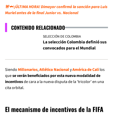
🚨🦈 ¡ÚLTIMA HORA! Dimayor confirmó la sanción para Luis
Muriel antes de la final Junior vs. Nacional
CONTENIDO RELACIONADO
SELECCIÓN DE COLOMBIA
La selección Colombia definió sus
convocados para el Mundial
Siendo
Millonarios
,
Atlético Nacional
y
América de Cali
los
que
se verán beneficiados por esta nueva modalidad de
incentivos
de cara a la nueva disputa de la 'tricolor' en una
cita orbital.
El mecanismo de incentivos de la FIFA