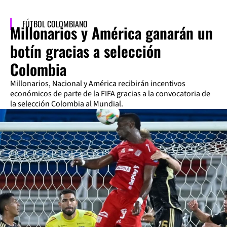
FÚTBOL COLOMBIANO
Millonarios y América ganarán un
botín gracias a selección
Colombia
Millonarios, Nacional y América recibirán incentivos
económicos de parte de la FIFA gracias a la convocatoria de
la selección Colombia al Mundial.