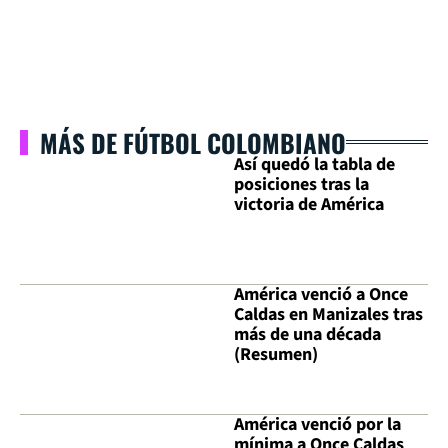
MÁS DE FÚTBOL COLOMBIANO
Así quedó la tabla de
posiciones tras la
victoria de América
América venció a Once
Caldas en Manizales tras
más de una década
(Resumen)
América venció por la
mínima a Once Caldas