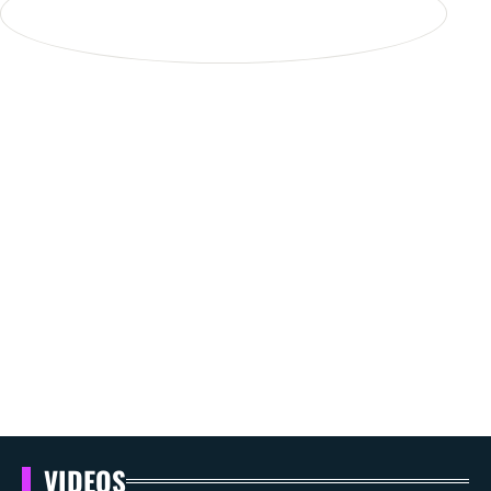
VIDEOS