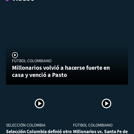
FÚTBOL COLOMBIANO
Millonarios volvió a hacerse fuerte en
casa y venció a Pasto
SELECCIÓN COLOMBIA
FÚTBOL COLOMBIANO
Selección Colombia definió otro
Millonarios vs. Santa Fe desa