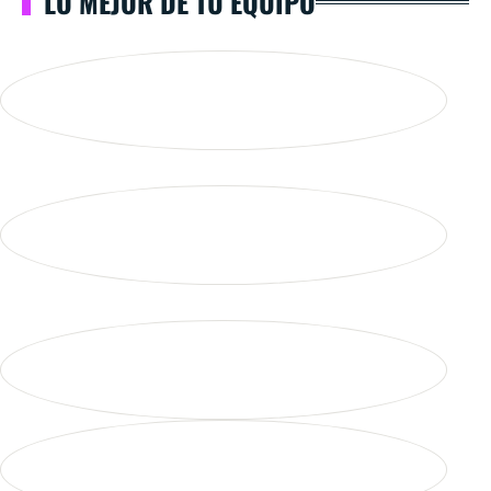
LO MEJOR DE TU EQUIPO