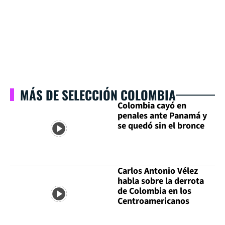
MÁS DE SELECCIÓN COLOMBIA
Colombia cayó en
penales ante Panamá y
se quedó sin el bronce
Carlos Antonio Vélez
habla sobre la derrota
de Colombia en los
Centroamericanos