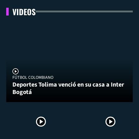
VIDEOS
FÚTBOL COLOMBIANO
Deportes Tolima venció en su casa a Inter
Bogotá