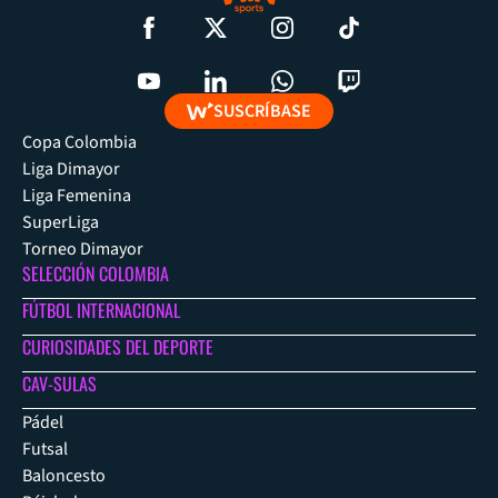
SUSCRÍBASE
Copa Colombia
Liga Dimayor
Liga Femenina
SuperLiga
Torneo Dimayor
SELECCIÓN COLOMBIA
FÚTBOL INTERNACIONAL
CURIOSIDADES DEL DEPORTE
CAV-SULAS
Pádel
Futsal
Baloncesto