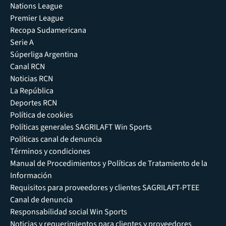
Nations League
Premier League
Recopa Sudamericana
Serie A
Súperliga Argentina
Canal RCN
Noticias RCN
La República
Deportes RCN
Política de cookies
Políticas generales SAGRILAFT Win Sports
Políticas canal de denuncia
Términos y condiciones
Manual de Procedimientos y Políticas de Tratamiento de la
Información
Requisitos para proveedores y clientes SAGRILAFT-PTEE
Canal de denuncia
Responsabilidad social Win Sports
Noticias y requerimientos para clientes y proveedores