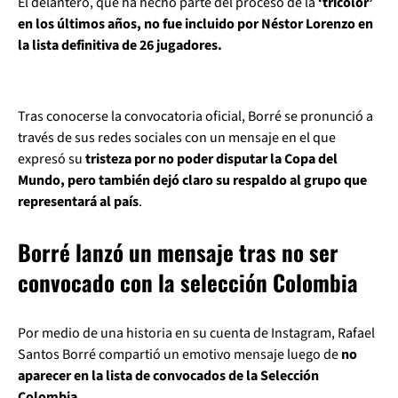
El delantero, que ha hecho parte del proceso de la
‘tricolor’
en los últimos años, no fue incluido por Néstor Lorenzo en
la lista definitiva de 26 jugadores.
Tras conocerse la convocatoria oficial, Borré se pronunció a
través de sus redes sociales con un mensaje en el que
expresó su
tristeza por no poder disputar la Copa del
Mundo, pero también dejó claro su respaldo al grupo que
representará al país
.
Borré lanzó un mensaje tras no ser
convocado con la selección Colombia
Por medio de una historia en su cuenta de Instagram, Rafael
Santos Borré compartió un emotivo mensaje luego de
no
aparecer en la lista de convocados de la Selección
Colombia.