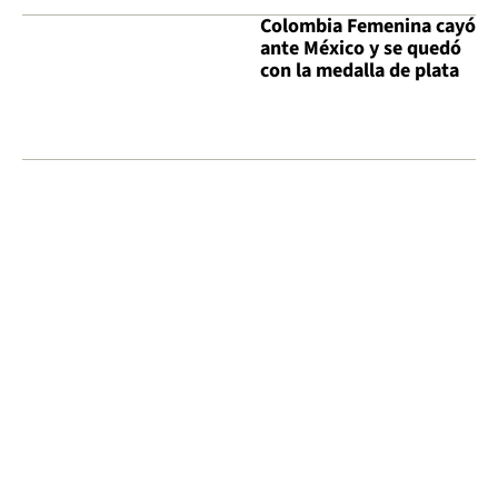
Colombia Femenina cayó
ante México y se quedó
con la medalla de plata