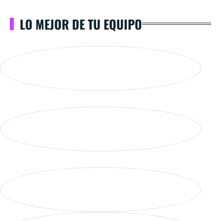
LO MEJOR DE TU EQUIPO