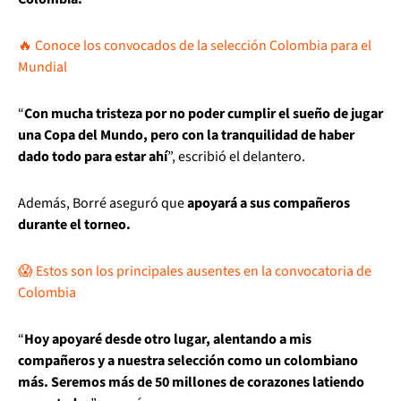
🔥 Conoce los convocados de la selección Colombia para el
Mundial
“
Con mucha tristeza por no poder cumplir el sueño de jugar
una Copa del Mundo, pero con la tranquilidad de haber
dado todo para estar ahí
”, escribió el delantero.
Además, Borré aseguró que
apoyará a sus compañeros
durante el torneo.
😱 Estos son los principales ausentes en la convocatoria de
Colombia
“
Hoy apoyaré desde otro lugar, alentando a mis
compañeros y a nuestra selección como un colombiano
más. Seremos más de 50 millones de corazones latiendo