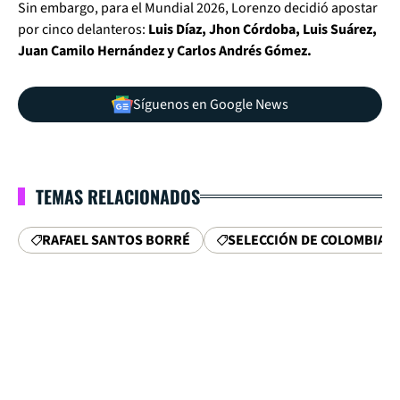
Sin embargo, para el Mundial 2026, Lorenzo decidió apostar
por cinco delanteros:
Luis Díaz, Jhon Córdoba, Luis Suárez,
Juan Camilo Hernández y Carlos Andrés Gómez.
Síguenos en Google News
TEMAS RELACIONADOS
RAFAEL SANTOS BORRÉ
SELECCIÓN DE COLOMBIA