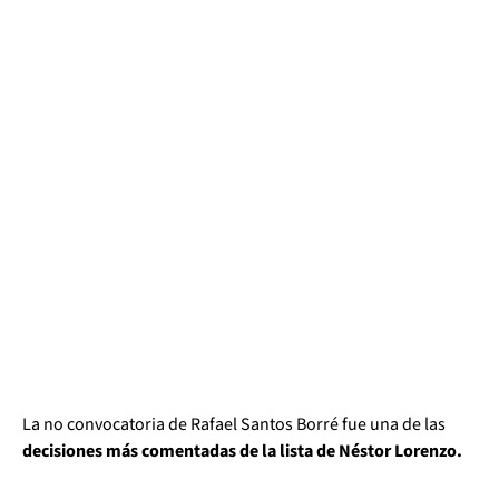
La no convocatoria de Rafael Santos Borré fue una de las
decisiones más comentadas de la lista de Néstor Lorenzo.