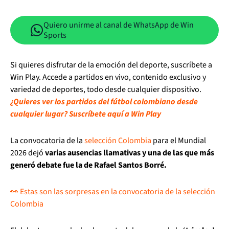
Quiero unirme al canal de WhatsApp de Win
Sports
Si quieres disfrutar de la emoción del deporte, suscríbete a
Win Play. Accede a partidos en vivo, contenido exclusivo y
variedad de deportes, todo desde cualquier dispositivo.
¿Quieres ver los partidos del fútbol colombiano desde
cualquier lugar? Suscríbete aquí a Win Play
La convocatoria de la
selección Colombia
para el Mundial
2026 dejó
varias ausencias llamativas y una de las que más
generó debate fue la de Rafael Santos Borré.
👀 Estas son las sorpresas en la convocatoria de la selección
Colombia