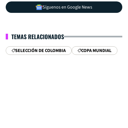
Síguenos en Google News
TEMAS RELACIONADOS
SELECCIÓN DE COLOMBIA
COPA MUNDIAL