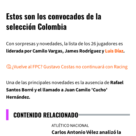
Estos son los convocados de la
selección Colombia
Con sorpresas y novedades, la lista de los 26 jugadores es
liderada por Camilo Vargas, James Rodríguez y
Luis Díaz
.
🤔 ¿Vuelve al FPC? Gustavo Costas no continuará con Racing
Una de las principales novedades es la ausencia de
Rafael
Santos Borré y el llamado a Juan Camilo 'Cucho'
Hernández.
CONTENIDO RELACIONADO
ATLÉTICO NACIONAL
Carlos Antonio Vélez analizó la