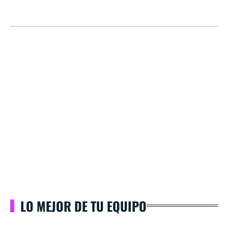
LO MEJOR DE TU EQUIPO