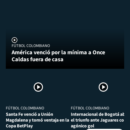
FÚTBOL COLOMBIANO
América venció por la mínima a Once
Caldas fuera de casa
FÚTBOL COLOMBIANO
FÚTBOL COLOMBIANO
Santa Fe venció a Unión
Internacional de Bogotá abra
Magdalena y tomó ventaja en la
el triunfo ante Jaguares con
Copa BetPlay
agónico gol