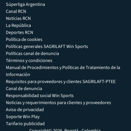
Súperliga Argentina
Canal RCN
Noticias RCN
La República
Deportes RCN
Política de cookies
Políticas generales SAGRILAFT Win Sports
Políticas canal de denuncia
Términos y condiciones
Manual de Procedimientos y Políticas de Tratamiento de la
Información
Requisitos para proveedores y clientes SAGRILAFT-PTEE
Canal de denuncia
Responsabilidad social Win Sports
Noticias y requerimientos para clientes y proveedores
Aviso de privacidad
Soporte Win Play
Tarifario publicidad
Copyright© 2026, Bogotá - Colombia.