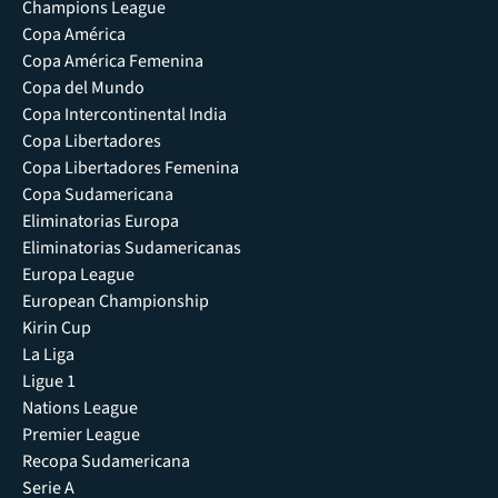
Champions League
Copa América
Copa América Femenina
Copa del Mundo
Copa Intercontinental India
Copa Libertadores
Copa Libertadores Femenina
Copa Sudamericana
Eliminatorias Europa
Eliminatorias Sudamericanas
Europa League
European Championship
Kirin Cup
La Liga
Ligue 1
Nations League
Premier League
Recopa Sudamericana
Serie A