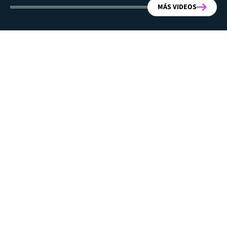
MÁS VIDEOS