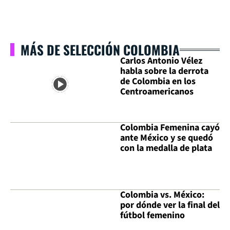
MÁS DE SELECCIÓN COLOMBIA
Carlos Antonio Vélez
habla sobre la derrota
de Colombia en los
Centroamericanos
Colombia Femenina cayó
ante México y se quedó
con la medalla de plata
Colombia vs. México:
por dónde ver la final del
fútbol femenino