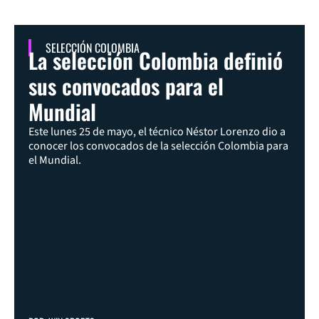
SELECCIÓN COLOMBIA
La selección Colombia definió
sus convocados para el
Mundial
Este lunes 25 de mayo, el técnico Néstor Lorenzo dio a
conocer los convocados de la selección Colombia para
el Mundial.