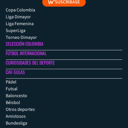
SUSCRÍBASE
Copa Colombia
Liga Dimayor
Liga Femenina
SuperLiga
Torneo Dimayor
SELECCIÓN COLOMBIA
FÚTBOL INTERNACIONAL
CURIOSIDADES DEL DEPORTE
CAV-SULAS
Pádel
Futsal
Baloncesto
Béisbol
Otros deportes
Amistosos
Bundesliga