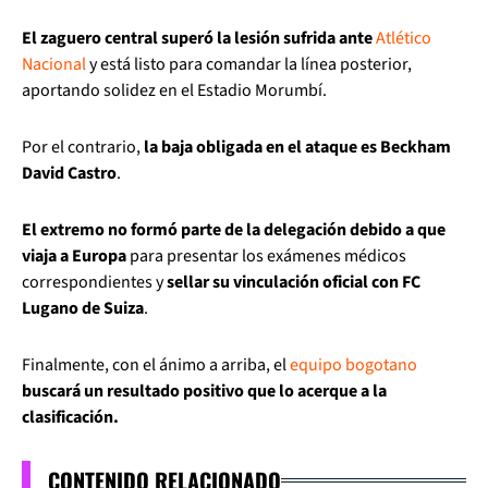
El zaguero central superó la lesión sufrida ante
Atlético
Nacional
y está listo para comandar la línea posterior,
aportando solidez en el Estadio Morumbí.
Por el contrario,
la baja obligada en el ataque es Beckham
David Castro
.
El extremo no formó parte de la delegación debido a que
viaja a Europa
para presentar los exámenes médicos
correspondientes y
sellar su vinculación oficial con
FC
Lugano de Suiza
.
Finalmente, con el ánimo a arriba, el
equipo bogotano
buscará un resultado positivo que lo acerque a la
clasificación.
CONTENIDO RELACIONADO