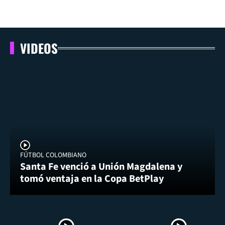
VIDEOS
FÚTBOL COLOMBIANO
Santa Fe venció a Unión Magdalena y
tomó ventaja en la Copa BetPlay