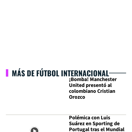
MÁS DE FÚTBOL INTERNACIONAL
¡Bomba! Manchester
United presentó al
colombiano Cristian
Orozco
Polémica con Luis
Suárez en Sporting de
Portugal tras el Mundial