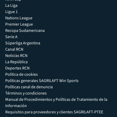
La Liga
Ligue 1
Nations League
Premier League
Recopa Sudamericana
Serie A
Súperliga Argentina
Canal RCN
Noticias RCN
La República
Deportes RCN
Política de cookies
Políticas generales SAGRILAFT Win Sports
Políticas canal de denuncia
Términos y condiciones
Manual de Procedimientos y Políticas de Tratamiento de la
Información
Requisitos para proveedores y clientes SAGRILAFT-PTEE