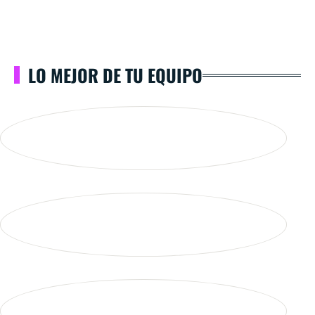
LO MEJOR DE TU EQUIPO