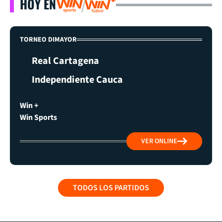
HOY EN
TORNEO DIMAYOR
Real Cartagena
Independiente Cauca
Win +
Win Sports
VER ONLINE
TODOS LOS PARTIDOS