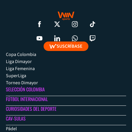
SUSCRÍBASE
Copa Colombia
Liga Dimayor
Liga Femenina
SuperLiga
Torneo Dimayor
SELECCIÓN COLOMBIA
FÚTBOL INTERNACIONAL
CURIOSIDADES DEL DEPORTE
CAV-SULAS
Pádel