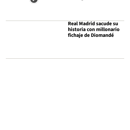
Real Madrid sacude su
historia con millonario
fichaje de Diomandé