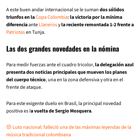
A este buen andar internacional se le suman
dos sólidos
triunfos en la
Copa Colombia
:
la victoria por la mínima
diferencia
ante
Llaneros
y
la reciente remontada 1-2 frente a
Patriotas
en Tunja.
Las dos grandes novedades en la nómina
Para medir fuerzas ante el cuadro tricolor,
la delegación azul
presenta dos noticias principales que mueven los planes
del cuerpo técnico
, una en la zona defensiva y otra en el
frente de ataque.
Para este exigente duelo en Brasil, la principal novedad
positiva es l
a vuelta de Sergio Mosquera
.
😔 Luto nacional: falleció una de las máximas leyendas de la
música tradicional colombiana