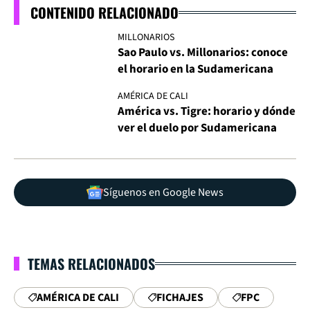
CONTENIDO RELACIONADO
MILLONARIOS
Sao Paulo vs. Millonarios: conoce
el horario en la Sudamericana
AMÉRICA DE CALI
América vs. Tigre: horario y dónde
ver el duelo por Sudamericana
Síguenos en Google News
TEMAS RELACIONADOS
AMÉRICA DE CALI
FICHAJES
FPC