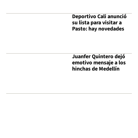
Deportivo Cali anunció
su lista para visitar a
Pasto: hay novedades
Juanfer Quintero dejó
emotivo mensaje a los
hinchas de Medellín