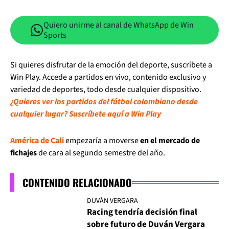
Quiero unirme al canal de WhatsApp de Win
Sports
Si quieres disfrutar de la emoción del deporte, suscríbete a
Win Play. Accede a partidos en vivo, contenido exclusivo y
variedad de deportes, todo desde cualquier dispositivo.
¿Quieres ver los partidos del fútbol colombiano desde
cualquier lugar? Suscríbete aquí a Win Play
América de Cali
empezaría a moverse
en el mercado de
fichajes
de cara al segundo semestre del año.
CONTENIDO RELACIONADO
DUVÁN VERGARA
Racing tendría decisión final
sobre futuro de Duván Vergara