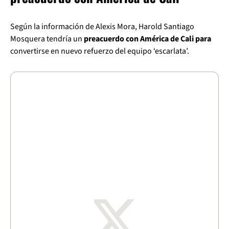
Según la información de Alexis Mora, Harold Santiago
Mosquera tendría un
preacuerdo con América de Cali para
convertirse en nuevo refuerzo del equipo ‘escarlata’.