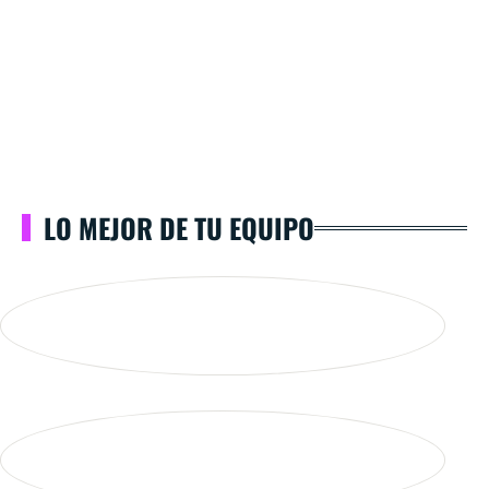
LO MEJOR DE TU EQUIPO