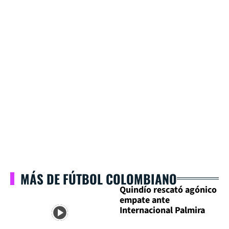
MÁS DE FÚTBOL COLOMBIANO
Quindío rescató agónico
empate ante
Internacional Palmira