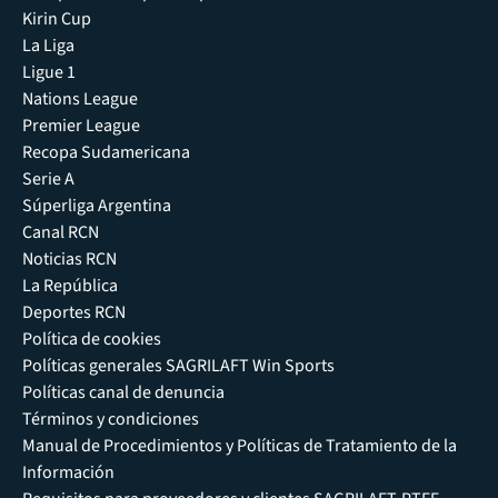
Kirin Cup
La Liga
Ligue 1
Nations League
Premier League
Recopa Sudamericana
Serie A
Súperliga Argentina
Canal RCN
Noticias RCN
La República
Deportes RCN
Política de cookies
Políticas generales SAGRILAFT Win Sports
Políticas canal de denuncia
Términos y condiciones
Manual de Procedimientos y Políticas de Tratamiento de la
Información