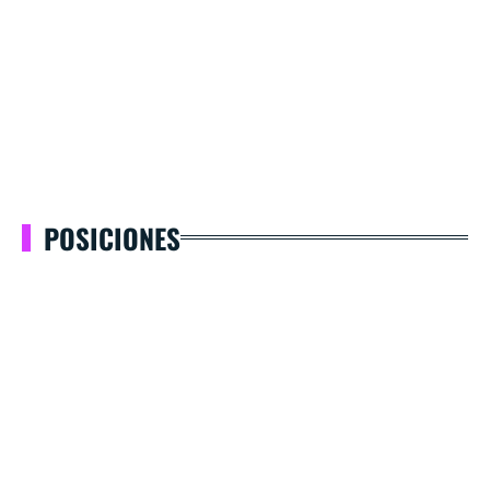
POSICIONES