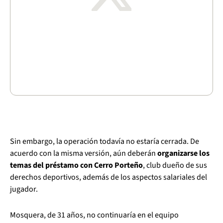
Sin embargo, la operación todavía no estaría cerrada. De
acuerdo con la misma versión, aún deberán
organizarse los
temas del préstamo con Cerro Porteño
, club dueño de sus
derechos deportivos, además de los aspectos salariales del
jugador.
Mosquera, de 31 años, no continuaría en el equipo