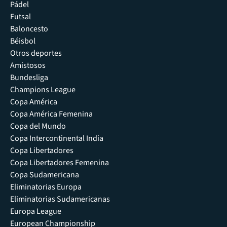
Pádel
Futsal
Baloncesto
Béisbol
Otros deportes
Amistosos
Bundesliga
Champions League
Copa América
Copa América Femenina
Copa del Mundo
Copa Intercontinental India
Copa Libertadores
Copa Libertadores Femenina
Copa Sudamericana
Eliminatorias Europa
Eliminatorias Sudamericanas
Europa League
European Championship