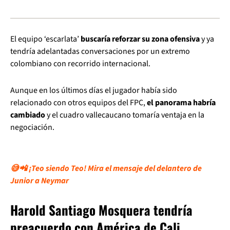
El equipo ‘escarlata’
buscaría reforzar su zona ofensiva
y ya
tendría adelantadas conversaciones por un extremo
colombiano con recorrido internacional.
Aunque en los últimos días el jugador había sido
relacionado con otros equipos del FPC,
el panorama habría
cambiado
y el cuadro vallecaucano tomaría ventaja en la
negociación.
😅📲 ¡Teo siendo Teo! Mira el mensaje del delantero de
Junior a Neymar
Harold Santiago Mosquera tendría
preacuerdo con América de Cali