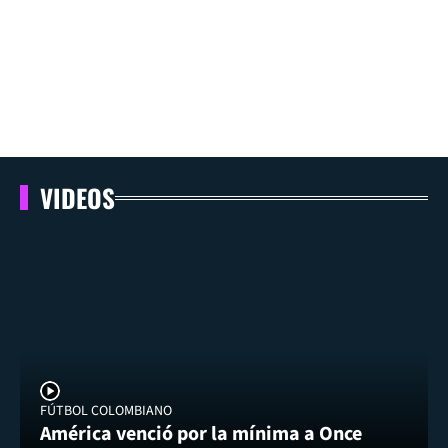
VIDEOS
FÚTBOL COLOMBIANO
América venció por la mínima a Once