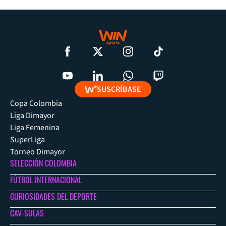
SUSCRÍBASE
Copa Colombia
Liga Dimayor
Liga Femenina
SuperLiga
Torneo Dimayor
SELECCIÓN COLOMBIA
FÚTBOL INTERNACIONAL
CURIOSIDADES DEL DEPORTE
CAV-SULAS