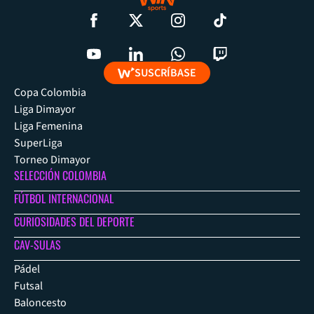
SUSCRÍBASE
Copa Colombia
Liga Dimayor
Liga Femenina
SuperLiga
Torneo Dimayor
SELECCIÓN COLOMBIA
FÚTBOL INTERNACIONAL
CURIOSIDADES DEL DEPORTE
CAV-SULAS
Pádel
Futsal
Baloncesto