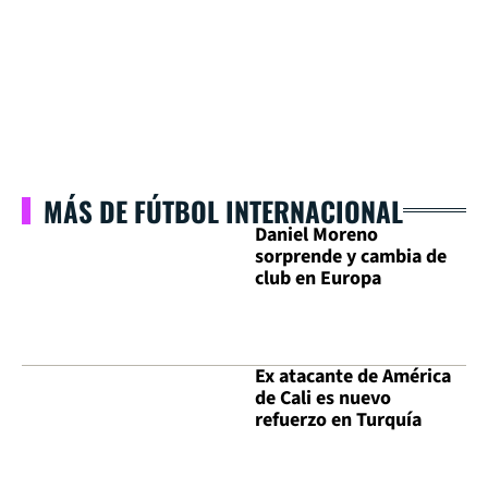
MÁS DE FÚTBOL INTERNACIONAL
Daniel Moreno
sorprende y cambia de
club en Europa
Ex atacante de América
de Cali es nuevo
refuerzo en Turquía