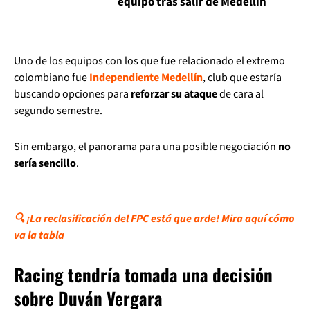
equipo tras salir de Medellín
Uno de los equipos con los que fue relacionado el extremo
colombiano fue
Independiente Medellín
, club que estaría
buscando opciones para
reforzar su ataque
de cara al
segundo semestre.
Sin embargo, el panorama para una posible negociación
no
sería sencillo
.
🔍 ¡La reclasificación del FPC está que arde! Mira aquí cómo
va la tabla
Racing tendría tomada una decisión
sobre Duván Vergara