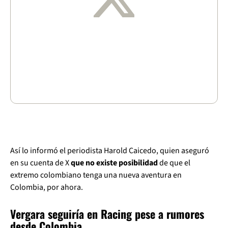
Así lo informó el periodista Harold Caicedo, quien aseguró
en su cuenta de X
que no existe posibilidad
de que el
extremo colombiano tenga una nueva aventura en
Colombia, por ahora.
Vergara seguiría en Racing pese a rumores
desde Colombia