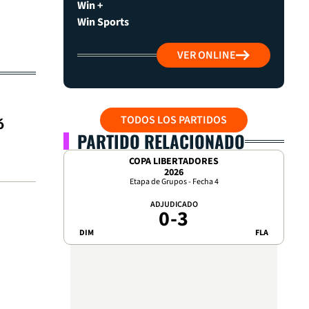
Win +
Win Sports
VER ONLINE
TODOS LOS PARTIDOS
ó
PARTIDO RELACIONADO
COPA LIBERTADORES
2026
Etapa de Grupos - Fecha 4
ADJUDICADO
0
-
3
DIM
FLA