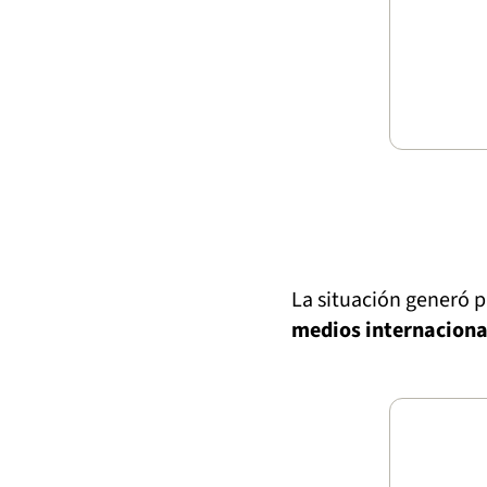
La situación generó p
medios internaciona