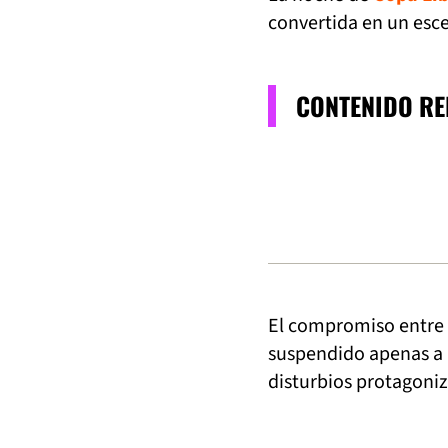
convertida en un esce
CONTENIDO R
El compromiso entre
suspendido apenas a l
disturbios protagoni