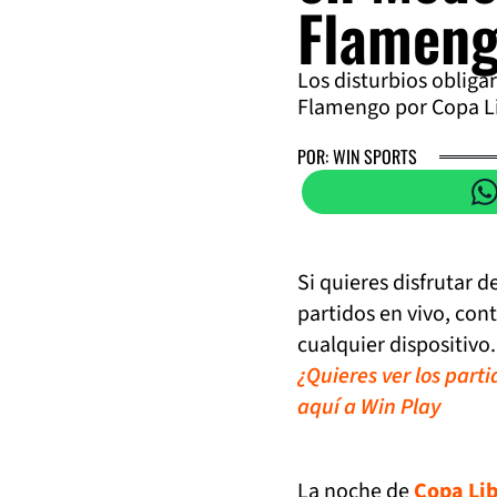
Flamen
Los disturbios obligar
Flamengo por Copa L
POR: WIN SPORTS
Si quieres disfrutar 
partidos en vivo, con
cualquier dispositivo.
¿Quieres ver los part
aquí a Win Play
La noche de
Copa Li