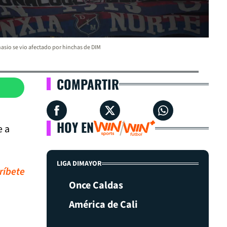
asio se vio afectado por hinchas de DIM
COMPARTIR
HOY EN
e a
LIGA DIMAYOR
ríbete
Once Caldas
América de Cali