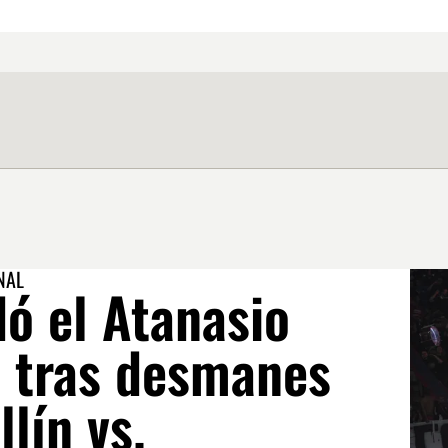
NAL
ó el Atanasio
t tras desmanes
lín vs.