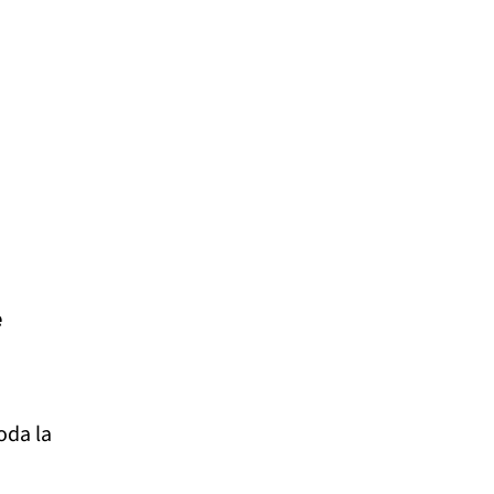
e
oda la