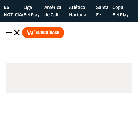
ES
Liga
América
Atlético
Santa
Copa
NOTICIA:
BetPlay
de Cali
Nacional
Fe
BetPlay
SUSCRÍBASE