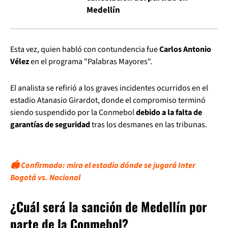
Medellín
Esta vez, quien habló con contundencia fue
Carlos Antonio
Vélez
en el programa "Palabras Mayores".
El analista se refirió a los graves incidentes ocurridos en el
estadio Atanasio Girardot, donde el compromiso terminó
siendo suspendido por la Conmebol
debido a la falta de
garantías de seguridad
tras los desmanes en las tribunas.
🏟️ Confirmado: mira el estadio dónde se jugará Inter
Bogotá vs. Nacional
¿Cuál será la sanción de Medellín por
parte de la Conmebol?