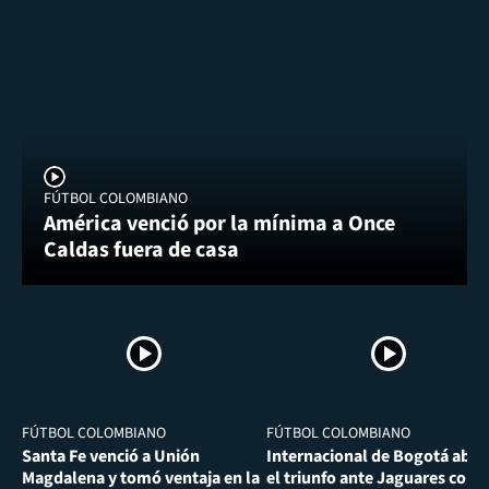
FÚTBOL COLOMBIANO
América venció por la mínima a Once
Caldas fuera de casa
FÚTBOL COLOMBIANO
FÚTBOL COLOMBIANO
Santa Fe venció a Unión
Internacional de Bogotá abra
Magdalena y tomó ventaja en la
el triunfo ante Jaguares con