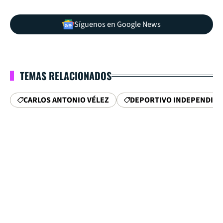
Síguenos en Google News
TEMAS RELACIONADOS
CARLOS ANTONIO VÉLEZ
DEPORTIVO INDEPENDIEN