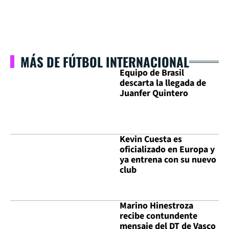
MÁS DE FÚTBOL INTERNACIONAL
Equipo de Brasil
descarta la llegada de
Juanfer Quintero
Kevin Cuesta es
oficializado en Europa y
ya entrena con su nuevo
club
Marino Hinestroza
recibe contundente
mensaje del DT de Vasco