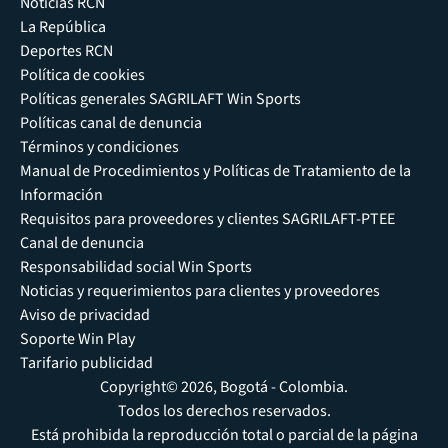
Noticias RCN
La República
Deportes RCN
Política de cookies
Políticas generales SAGRILAFT Win Sports
Políticas canal de denuncia
Términos y condiciones
Manual de Procedimientos y Políticas de Tratamiento de la
Información
Requisitos para proveedores y clientes SAGRILAFT-PTEE
Canal de denuncia
Responsabilidad social Win Sports
Noticias y requerimientos para clientes y proveedores
Aviso de privacidad
Soporte Win Play
Tarifario publicidad
Copyright© 2026, Bogotá - Colombia.
Todos los derechos reservados.
Está prohibida la reproducción total o parcial de la página